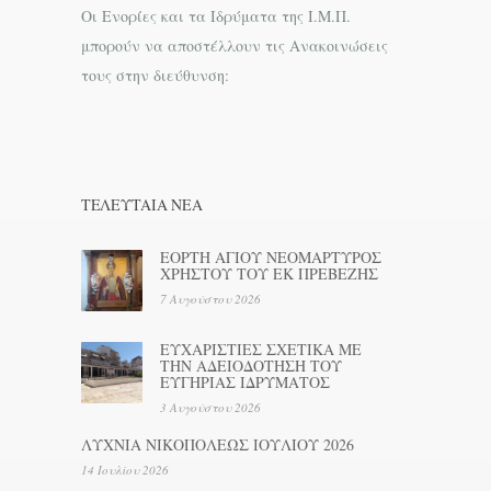
Οι Ενορίες και τα Ιδρύματα της Ι.Μ.Π.
μπορούν να αποστέλλουν τις Ανακοινώσεις
τους στην διεύθυνση:
ΤΕΛΕΥΤΑΊΑ ΝΕΑ
ΕΟΡΤΗ ΑΓΙΟΥ ΝΕΟΜΑΡΤΥΡΟΣ
ΧΡΗΣΤΟΥ ΤΟΥ ΕΚ ΠΡΕΒΕΖΗΣ
7 Αυγούστου 2026
ΕΥΧΑΡΙΣΤΙΕΣ ΣΧΕΤΙΚΑ ΜΕ
ΤΗΝ ΑΔΕΙΟΔΟΤΗΣΗ ΤΟΥ
ΕΥΓΗΡΙΑΣ ΙΔΡΥΜΑΤΟΣ
3 Αυγούστου 2026
ΛΥΧΝΙΑ ΝΙΚΟΠΟΛΕΩΣ ΙΟΥΛΙΟΥ 2026
14 Ιουλίου 2026