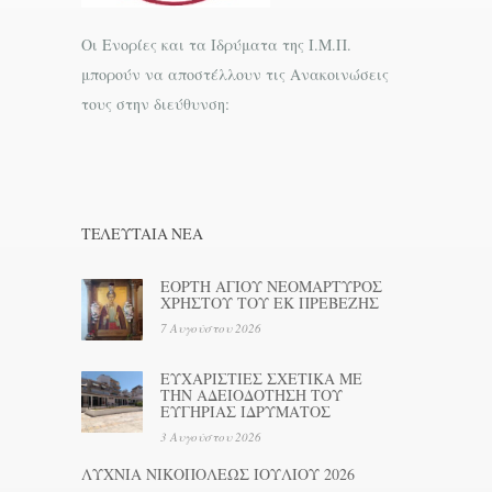
Οι Ενορίες και τα Ιδρύματα της Ι.Μ.Π.
μπορούν να αποστέλλουν τις Ανακοινώσεις
τους στην διεύθυνση:
ΤΕΛΕΥΤΑΊΑ ΝΕΑ
ΕΟΡΤΗ ΑΓΙΟΥ ΝΕΟΜΑΡΤΥΡΟΣ
ΧΡΗΣΤΟΥ ΤΟΥ ΕΚ ΠΡΕΒΕΖΗΣ
7 Αυγούστου 2026
ΕΥΧΑΡΙΣΤΙΕΣ ΣΧΕΤΙΚΑ ΜΕ
ΤΗΝ ΑΔΕΙΟΔΟΤΗΣΗ ΤΟΥ
ΕΥΓΗΡΙΑΣ ΙΔΡΥΜΑΤΟΣ
3 Αυγούστου 2026
ΛΥΧΝΙΑ ΝΙΚΟΠΟΛΕΩΣ ΙΟΥΛΙΟΥ 2026