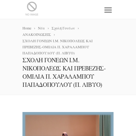
Home
Νέα
Σχολή Γονέων
ΑΝΑΚΟΙΝΩΣΕΙΣ
ΣΧΟΛΗ ΓΟΝΕΩΝ Ι.Μ. ΝΙΚΟΠΟΛΕΩΣ ΚΑΙ
ΠΡΕΒΕΖΗΣ-ΟΜΙΛΙΑ Π. ΧΑΡΑΛΑΜΠΟΥ
ΠΑΠΑΔΟΠΟΥΛΟΥ (Π. ΛΙΒΥΟ)
ΣΧΟΛΗ ΓΟΝΕΩΝ Ι.Μ.
ΝΙΚΟΠΟΛΕΩΣ ΚΑΙ ΠΡΕΒΕΖΗΣ-
ΟΜΙΛΙΑ Π. ΧΑΡΑΛΑΜΠΟΥ
ΠΑΠΑΔΟΠΟΥΛΟΥ (Π. ΛΙΒΥΟ)