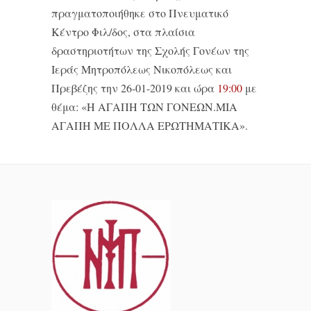
πραγματοποιήθηκε στο Πνευματικό
Κέντρο Φιλ/δος, στα πλαίσια
δραστηριοτήτων της Σχολής Γονέων της
Ιεράς Μητροπόλεως Νικοπόλεως και
Πρεβέζης την 26-01-2019 και ώρα
19:00
με
θέμα: «Η ΑΓΑΠΗ ΤΩΝ ΓΟΝΕΩΝ.ΜΙΑ
ΑΓΑΠΗ ΜΕ ΠΟΛΛΑ ΕΡΩΤΗΜΑΤΙΚΑ».