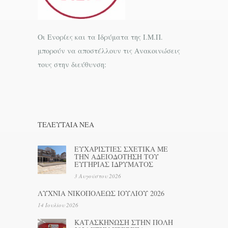
Οι Ενορίες και τα Ιδρύματα της Ι.Μ.Π.
μπορούν να αποστέλλουν τις Ανακοινώσεις
τους στην διεύθυνση:
ΤΕΛΕΥΤΑΊΑ ΝΕΑ
ΕΥΧΑΡΙΣΤΙΕΣ ΣΧΕΤΙΚΑ ΜΕ
ΤΗΝ ΑΔΕΙΟΔΟΤΗΣΗ ΤΟΥ
ΕΥΓΗΡΙΑΣ ΙΔΡΥΜΑΤΟΣ
3 Αυγούστου 2026
ΛΥΧΝΙΑ ΝΙΚΟΠΟΛΕΩΣ ΙΟΥΛΙΟΥ 2026
14 Ιουλίου 2026
ΚΑΤΑΣΚΗΝΩΣΗ ΣΤΗΝ ΠΟΛΗ