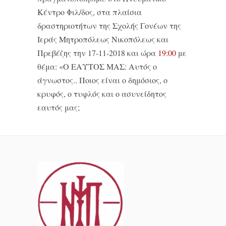
Κέντρο Φιλ/δος, στα πλαίσια
δραστηριοτήτων της Σχολής Γονέων της
Ιεράς Μητροπόλεως Νικοπόλεως και
Πρεβέζης την 17-11-2018 και ώρα
19:00
με
θέμα: «Ο ΕΑΥΤΟΣ ΜΑΣ: Αυτός ο
άγνωστος.. Ποιος είναι ο δημόσιος, ο
κρυφός, ο τυφλός και ο ασυνείδητος
εαυτός μας;