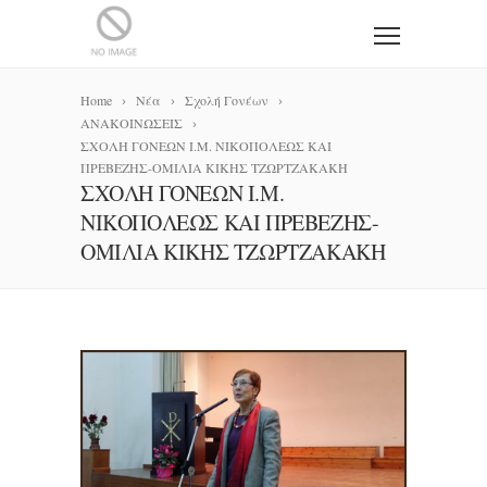
Home
Νέα
Σχολή Γονέων
ΑΝΑΚΟΙΝΩΣΕΙΣ
ΣΧΟΛΗ ΓΟΝΕΩΝ Ι.Μ. ΝΙΚΟΠΟΛΕΩΣ ΚΑΙ
ΠΡΕΒΕΖΗΣ-ΟΜΙΛΙΑ ΚΙΚΗΣ ΤΖΩΡΤΖΑΚΑΚΗ
ΣΧΟΛΗ ΓΟΝΕΩΝ Ι.Μ.
ΝΙΚΟΠΟΛΕΩΣ ΚΑΙ ΠΡΕΒΕΖΗΣ-
ΟΜΙΛΙΑ ΚΙΚΗΣ ΤΖΩΡΤΖΑΚΑΚΗ