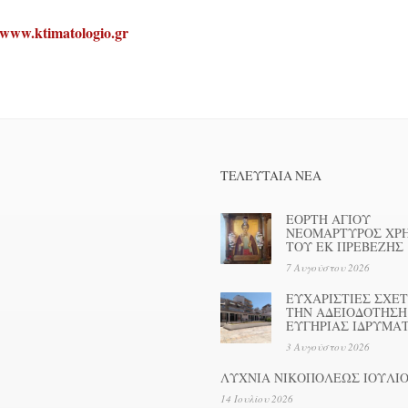
www.ktimatologio.gr
ΤΕΛΕΥΤΑΊΑ ΝΕΑ
ΕΟΡΤΗ ΑΓΙΟΥ
ΝΕΟΜΑΡΤΥΡΟΣ ΧΡ
ΤΟΥ ΕΚ ΠΡΕΒΕΖΗΣ
7 Αυγούστου 2026
ΕΥΧΑΡΙΣΤΙΕΣ ΣΧΕΤ
ΤΗΝ ΑΔΕΙΟΔΟΤΗΣΗ
ΕΥΓΗΡΙΑΣ ΙΔΡΥΜΑ
3 Αυγούστου 2026
ΛΥΧΝΙΑ ΝΙΚΟΠΟΛΕΩΣ ΙΟΥΛΙΟ
14 Ιουλίου 2026