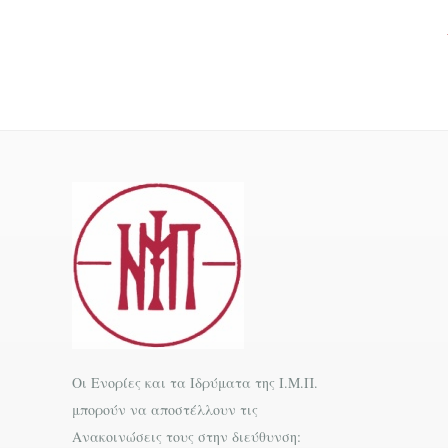
Οι Ενορίες και τα Ιδρύματα της Ι.Μ.Π.
μπορούν να αποστέλλουν τις
Ανακοινώσεις τους στην διεύθυνση: