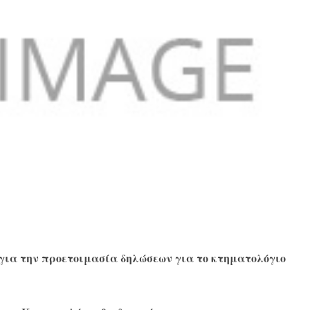
 για την προετοιμασία δηλώσεων για το κτηματολόγιο