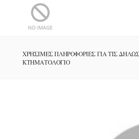
ΧΡΗΣΙΜΕΣ ΠΛΗΡΟΦΟΡΙΕΣ ΓΙΑ ΤΙΣ ΔΗΛΩΣ
ΚΤΗΜΑΤΟΛΟΓΙΟ