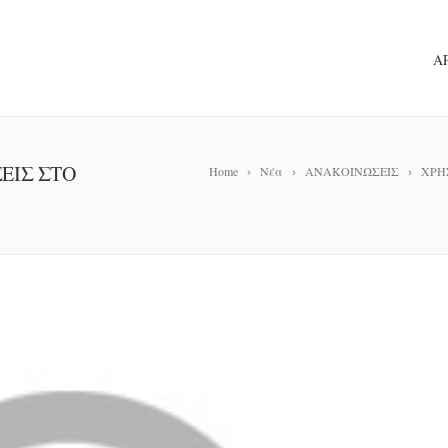
Α
ΕΙΣ ΣΤΟ
Home
Νέα
ΑΝΑΚΟΙΝΩΣΕΙΣ
ΧΡΗ