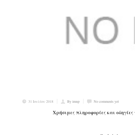
31 Ιουλίου 2018
By imnp
No comments yet
Χρήσιμες πληροφορίες και οδηγίες