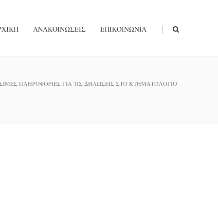
|
ΡΧΙΚΉ
ΑΝΑΚΟΙΝΏΣΕΙΣ
ΕΠΙΚΟΙΝΩΝΊΑ
ΣΙΜΕΣ ΠΛΗΡΟΦΟΡΙΕΣ ΓΙΑ ΤΙΣ ΔΗΛΩΣΕΙΣ ΣΤΟ ΚΤΗΜΑΤΟΛΟΓΙΟ