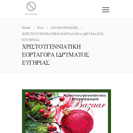
Home
Νέα
ΑΝΑΚΟΙΝΩΣΕΙΣ
ΧΡΙΣΤΟΥΓΕΝΝΙΑΤΙΚΗ ΕΟΡΤΑΓΟΡΑ ΙΔΡΥΜΑΤΟΣ
ΕΥΓΗΡΙΑΣ
ΧΡΙΣΤΟΥΓΕΝΝΙΑΤΙΚΗ
ΕΟΡΤΑΓΟΡΑ ΙΔΡΥΜΑΤΟΣ
ΕΥΓΗΡΙΑΣ