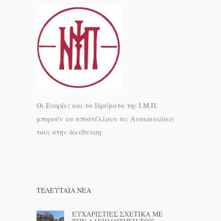
Οι Ενορίες και τα Ιδρύματα της Ι.Μ.Π.
μπορούν να αποστέλλουν τις Ανακοινώσεις
τους στην διεύθυνση:
ΤΕΛΕΥΤΑΊΑ ΝΕΑ
ΕΥΧΑΡΙΣΤΙΕΣ ΣΧΕΤΙΚΑ ΜΕ