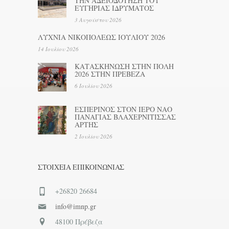
ΤΗΝ ΑΔΕΙΟΔΟΤΗΣΗ ΤΟΥ
ΕΥΓΗΡΙΑΣ ΙΔΡΥΜΑΤΟΣ
3 Αυγούστου 2026
ΛΥΧΝΙΑ ΝΙΚΟΠΟΛΕΩΣ ΙΟΥΛΙΟΥ 2026
14 Ιουλίου 2026
ΚΑΤΑΣΚΗΝΩΣΗ ΣΤΗΝ ΠΟΛΗ
2026 ΣΤΗΝ ΠΡΕΒΕΖΑ
6 Ιουλίου 2026
ΕΣΠΕΡΙΝΟΣ ΣΤΟΝ ΙΕΡΟ ΝΑΟ
ΠΑΝΑΓΙΑΣ ΒΛΑΧΕΡΝΙΤΙΣΣΑΣ
ΑΡΤΗΣ
2 Ιουλίου 2026
ΣΤΟΙΧΕΊΑ ΕΠΙΚΟΙΝΩΝΊΑΣ
+26820 26684
info@imnp.gr
48100 Πρέβεζα