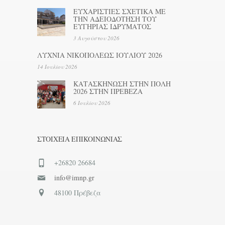
ΕΥΧΑΡΙΣΤΙΕΣ ΣΧΕΤΙΚΑ ΜΕ
ΤΗΝ ΑΔΕΙΟΔΟΤΗΣΗ ΤΟΥ
ΕΥΓΗΡΙΑΣ ΙΔΡΥΜΑΤΟΣ
3 Αυγούστου 2026
ΛΥΧΝΙΑ ΝΙΚΟΠΟΛΕΩΣ ΙΟΥΛΙΟΥ 2026
14 Ιουλίου 2026
ΚΑΤΑΣΚΗΝΩΣΗ ΣΤΗΝ ΠΟΛΗ
2026 ΣΤΗΝ ΠΡΕΒΕΖΑ
6 Ιουλίου 2026
ΣΤΟΙΧΕΊΑ ΕΠΙΚΟΙΝΩΝΊΑΣ
+26820 26684
info@imnp.gr
48100 Πρέβεζα