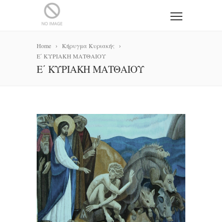
Home
Κήρυγμα Κυριακής
Ε΄ ΚΥΡΙΑΚΗ ΜΑΤΘΑΙΟΥ
Ε΄ ΚΥΡΙΑΚΗ ΜΑΤΘΑΙΟΥ