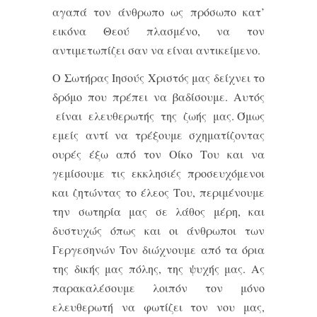
αγαπά τον άνθρωπο ως πρόσωπο κατ’
εικόνα Θεού πλασμένο, να τον
αντιμετωπίζει σαν να είναι αντικείμενο.
Ο Σωτήρας Ιησούς Χριστός μας δείχνει το
δρόμο που πρέπει να βαδίσουμε. Αυτός
είναι ελευθερωτής της ζωής μας. Όμως
εμείς αντί να τρέξουμε σχηματίζοντας
ουρές έξω από τον Οίκο Του και να
γεμίσουμε τις εκκλησιές προσευχόμενοι
και ζητώντας το έλεος Του, περιμένουμε
την σωτηρία μας σε λάθος μέρη, και
δυστυχώς όπως και οι άνθρωποι των
Γεργεσηνών Toν διώχνουμε από τα όρια
της δικής μας πόλης, της ψυχής μας. Ας
παρακαλέσουμε λοιπόν τον μόνο
ελευθερωτή να φωτίζει τον νου μας,