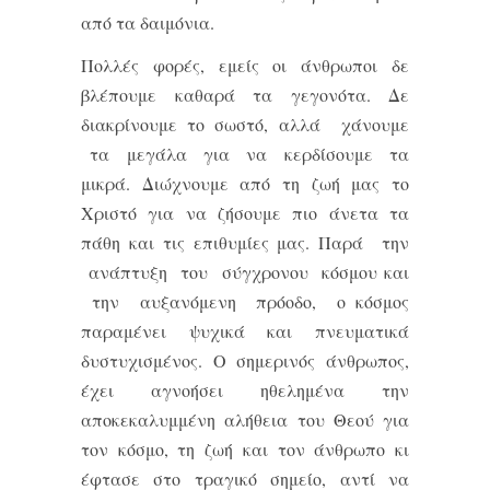
από τα δαιμόνια.
Πολλές φορές, εμείς οι άνθρωποι δε
βλέπουμε καθαρά τα γεγονότα. Δε
διακρίνουμε το σωστό, αλλά χάνουμε
τα μεγάλα για να κερδίσουμε τα
μικρά. Διώχνουμε από τη ζωή μας το
Χριστό για να ζήσουμε πιο άνετα τα
πάθη και τις επιθυμίες μας. Παρά την
ανάπτυξη του σύγχρονου κόσμου και
την αυξανόμενη πρόοδο, ο κόσμος
παραμένει ψυχικά και πνευματικά
δυστυχισμένος. Ο σημερινός άνθρωπος,
έχει αγνοήσει ηθελημένα την
αποκεκαλυμμένη αλήθεια του Θεού για
τον κόσμο, τη ζωή και τον άνθρωπο κι
έφτασε στο τραγικό σημείο, αντί να