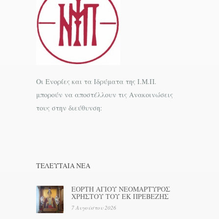
Οι Ενορίες και τα Ιδρύματα της Ι.Μ.Π.
μπορούν να αποστέλλουν τις Ανακοινώσεις
τους στην διεύθυνση:
ΤΕΛΕΥΤΑΊΑ ΝΕΑ
ΕΟΡΤΗ ΑΓΙΟΥ ΝΕΟΜΑΡΤΥΡΟΣ
ΧΡΗΣΤΟΥ ΤΟΥ ΕΚ ΠΡΕΒΕΖΗΣ
7 Αυγούστου 2026