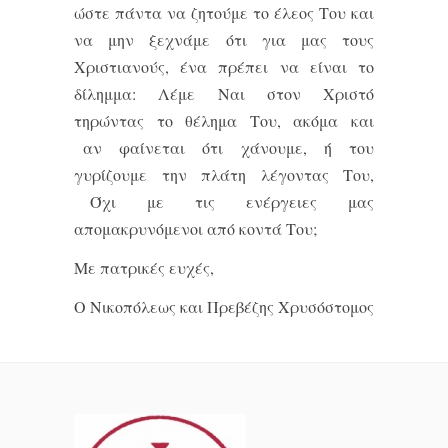
ώστε πάντα να ζητούμε το έλεος Του και
να μην ξεχνάμε ότι για μας τους
Χριστιανούς, ένα πρέπει να είναι το
δίλημμα: Λέμε Ναι στον Χριστό
τηρώντας το θέλημα Του, ακόμα και
αν φαίνεται ότι χάνουμε, ή του
γυρίζουμε την πλάτη λέγοντας Του,
Όχι με τις ενέργειες μας
απομακρυνόμενοι από κοντά Του;
Με πατρικές ευχές,
O Νικοπόλεως και Πρεβέζης Χρυσόστομος