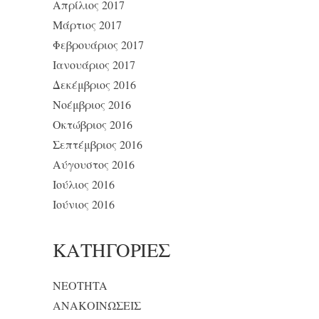
Απρίλιος 2017
Μάρτιος 2017
Φεβρουάριος 2017
Ιανουάριος 2017
Δεκέμβριος 2016
Νοέμβριος 2016
Οκτώβριος 2016
Σεπτέμβριος 2016
Αύγουστος 2016
Ιούλιος 2016
Ιούνιος 2016
KΑΤΗΓΟΡΊΕΣ
NEOTHTA
ΑΝΑΚΟΙΝΩΣΕΙΣ