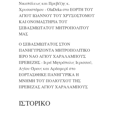
Νικοπόλεως και Πρεβέζης κ.
Χρυσοστόμου - OlaDeka
στο
ΕΟΡΤΗ ΤΟΥ
ΑΓΙΟΥ ΙΩΑΝΝΟΥ ΤΟΥ ΧΡΥΣΟΣΤΟΜΟΥ
ΚΑΙ ONΟΜΑΣΤΗΡΙΑ ΤΟΥ
ΣΕΒΑΣΜΙΩΤΑΤΟΥ ΜΗΤΡΟΠΟΛΙΤΟΥ
ΜΑΣ
Ο ΣΕΒΑΣΜΙΩΤΑΤΟΣ ΣΤΟΝ
ΠΑΝΗΓΥΡΙΖΟΝΤΑ ΜΗΤΡΟΠΟΛΙΤΙΚΟ
ΙΕΡΟ ΝΑΟ ΑΓΙΟΥ ΧΑΡΑΛΑΜΠΟΥΣ
ΠΡΕΒΕΖΗΣ - Ιερά Μητρόπολις Ιερισσού,
Αγίου Όρους και Αρδαμερί
στο
ΕΟΡΤΑΣΘΗΚΕ ΠΑΝΗΓΥΡΙΚΑ Η
ΜΝΗΜΗ ΤΟΥ ΠΟΛΙΟΥΧΟΥ ΤΗΣ
ΠΡΕΒΕΖΑΣ ΑΓΙΟΥ ΧΑΡΑΛΑΜΠΟΥΣ
ΙΣΤΟΡΙΚΌ