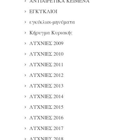
ΑΝΤΙΑΙΡΕΤΙΚΑ ΚΕΙΜΕΝΑ
ΕΓΚΥΚΛΙΟΙ
εγκύκλιοι-μηνύματα
Κήρυγμα Κυριακής
ΛΥΧΝΙΕΣ 2009
ΛΥΧΝΙΕΣ 2010
ΛΥΧΝΙΕΣ 2011
ΛΥΧΝΙΕΣ 2012
ΛΥΧΝΙΕΣ 2013
ΛΥΧΝΙΕΣ 2014
ΛΥΧΝΙΕΣ 2015
ΛΥΧΝΙΕΣ 2016
ΛΥΧΝΙΕΣ 2017
ΛΥΧΝΙΕΣ 2018