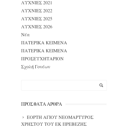
ΛΥΧΝΙΕΣ 2021
ΛΥΧΝΙΕΣ 2022
ΛΥΧΝΙΕΣ 2025
ΛΥΧΝΙΕΣ 2026
Νέα
ΠΑΤΕΡΙΚΑ ΚΕΙΜΕΝΑ
ΠΑΤΕΡΙΚΑ ΚΕΙΜΕΝΑ
ΠΡΟΣΕΥΧΗΤΑΡΙΟΝ
Σχολή Γονέων
ΠΡΌΣΦΑΤΑ ΆΡΘΡΑ
ΕΟΡΤΗ ΑΓΙΟΥ ΝΕΟΜΑΡΤΥΡΟΣ
ΧΡΗΣΤΟΥ ΤΟΥ ΕΚ ΠΡΕΒΕΖΗΣ