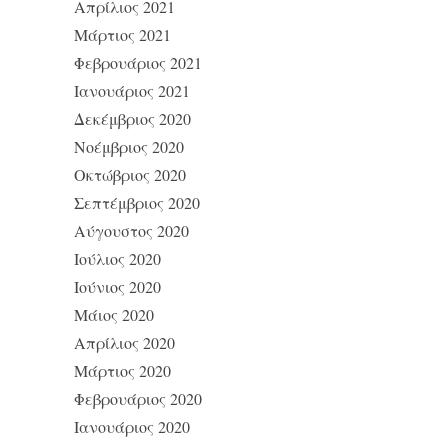
Απρίλιος 2021
Μάρτιος 2021
Φεβρουάριος 2021
Ιανουάριος 2021
Δεκέμβριος 2020
Νοέμβριος 2020
Οκτώβριος 2020
Σεπτέμβριος 2020
Αύγουστος 2020
Ιούλιος 2020
Ιούνιος 2020
Μάιος 2020
Απρίλιος 2020
Μάρτιος 2020
Φεβρουάριος 2020
Ιανουάριος 2020