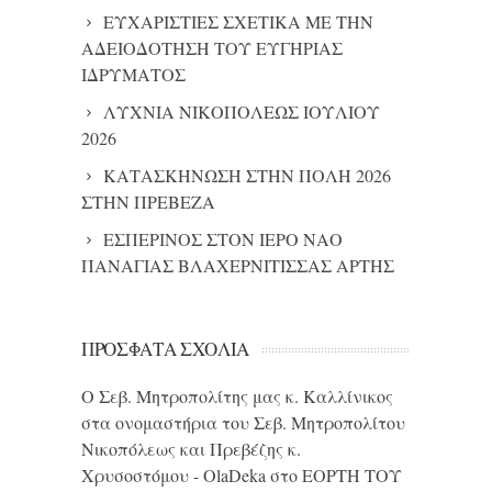
ΕΥΧΑΡΙΣΤΙΕΣ ΣΧΕΤΙΚΑ ΜΕ ΤΗΝ
ΑΔΕΙΟΔΟΤΗΣΗ ΤΟΥ ΕΥΓΗΡΙΑΣ
ΙΔΡΥΜΑΤΟΣ
ΛΥΧΝΙΑ ΝΙΚΟΠΟΛΕΩΣ ΙΟΥΛΙΟΥ
2026
ΚΑΤΑΣΚΗΝΩΣΗ ΣΤΗΝ ΠΟΛΗ 2026
ΣΤΗΝ ΠΡΕΒΕΖΑ
ΕΣΠΕΡΙΝΟΣ ΣΤΟΝ ΙΕΡΟ ΝΑΟ
ΠΑΝΑΓΙΑΣ ΒΛΑΧΕΡΝΙΤΙΣΣΑΣ ΑΡΤΗΣ
ΠΡΌΣΦΑΤΑ ΣΧΌΛΙΑ
Ο Σεβ. Μητροπολίτης μας κ. Καλλίνικος
στα ονομαστήρια του Σεβ. Μητροπολίτου
Νικοπόλεως και Πρεβέζης κ.
Χρυσοστόμου - OlaDeka
στο
ΕΟΡΤΗ ΤΟΥ