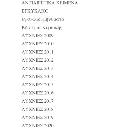
ΑΝΤΙΑΙΡΕΤΙΚΑ ΚΕΙΜΕΝΑ
ΕΓΚΥΚΛΙΟΙ
εγκύκλιοι-μηνύματα
Κήρυγμα Κυριακής
ΛΥΧΝΙΕΣ 2009
ΛΥΧΝΙΕΣ 2010
ΛΥΧΝΙΕΣ 2011
ΛΥΧΝΙΕΣ 2012
ΛΥΧΝΙΕΣ 2013
ΛΥΧΝΙΕΣ 2014
ΛΥΧΝΙΕΣ 2015
ΛΥΧΝΙΕΣ 2016
ΛΥΧΝΙΕΣ 2017
ΛΥΧΝΙΕΣ 2018
ΛΥΧΝΙΕΣ 2019
ΛΥΧΝΙΕΣ 2020