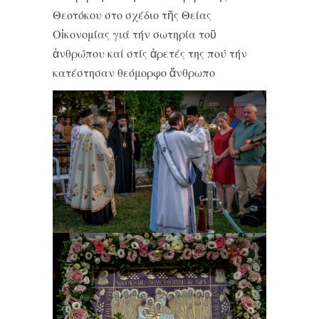
Θεοτόκου στο σχέδιο τῆς Θείας
Οἰκονομίας γιά τήν σωτηρία τοῦ
ἀνθρώπου καί στίς ἀρετές της πού τήν
κατέστησαν θεόμορφο ἄνθρωπο