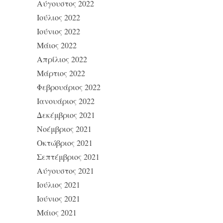
Αύγουστος 2022
Ιούλιος 2022
Ιούνιος 2022
Μάιος 2022
Απρίλιος 2022
Μάρτιος 2022
Φεβρουάριος 2022
Ιανουάριος 2022
Δεκέμβριος 2021
Νοέμβριος 2021
Οκτώβριος 2021
Σεπτέμβριος 2021
Αύγουστος 2021
Ιούλιος 2021
Ιούνιος 2021
Μάιος 2021