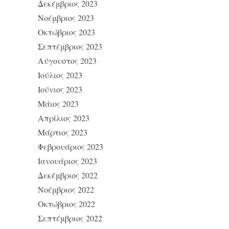
Δεκέμβριος 2023
Νοέμβριος 2023
Οκτώβριος 2023
Σεπτέμβριος 2023
Αύγουστος 2023
Ιούλιος 2023
Ιούνιος 2023
Μάιος 2023
Απρίλιος 2023
Μάρτιος 2023
Φεβρουάριος 2023
Ιανουάριος 2023
Δεκέμβριος 2022
Νοέμβριος 2022
Οκτώβριος 2022
Σεπτέμβριος 2022