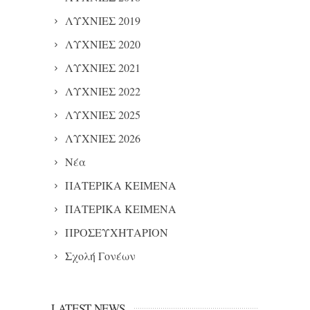
ΛΥΧΝΙΕΣ 2019
ΛΥΧΝΙΕΣ 2020
ΛΥΧΝΙΕΣ 2021
ΛΥΧΝΙΕΣ 2022
ΛΥΧΝΙΕΣ 2025
ΛΥΧΝΙΕΣ 2026
Νέα
ΠΑΤΕΡΙΚΑ ΚΕΙΜΕΝΑ
ΠΑΤΕΡΙΚΑ ΚΕΙΜΕΝΑ
ΠΡΟΣΕΥΧΗΤΑΡΙΟΝ
Σχολή Γονέων
LATEST NEWS