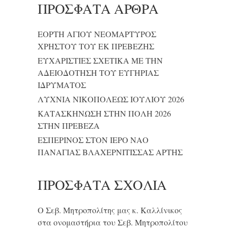
ΠΡΌΣΦΑΤΑ ΆΡΘΡΑ
ΕΟΡΤΗ ΑΓΙΟΥ ΝΕΟΜΑΡΤΥΡΟΣ
ΧΡΗΣΤΟΥ ΤΟΥ ΕΚ ΠΡΕΒΕΖΗΣ
ΕΥΧΑΡΙΣΤΙΕΣ ΣΧΕΤΙΚΑ ΜΕ ΤΗΝ
ΑΔΕΙΟΔΟΤΗΣΗ ΤΟΥ ΕΥΓΗΡΙΑΣ
ΙΔΡΥΜΑΤΟΣ
ΛΥΧΝΙΑ ΝΙΚΟΠΟΛΕΩΣ ΙΟΥΛΙΟΥ 2026
ΚΑΤΑΣΚΗΝΩΣΗ ΣΤΗΝ ΠΟΛΗ 2026
ΣΤΗΝ ΠΡΕΒΕΖΑ
ΕΣΠΕΡΙΝΟΣ ΣΤΟΝ ΙΕΡΟ ΝΑΟ
ΠΑΝΑΓΙΑΣ ΒΛΑΧΕΡΝΙΤΙΣΣΑΣ ΑΡΤΗΣ
ΠΡΌΣΦΑΤΑ ΣΧΌΛΙΑ
Ο Σεβ. Μητροπολίτης μας κ. Καλλίνικος
στα ονομαστήρια του Σεβ. Μητροπολίτου