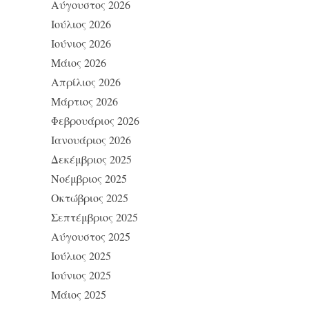
Αύγουστος 2026
Ιούλιος 2026
Ιούνιος 2026
Μάιος 2026
Απρίλιος 2026
Μάρτιος 2026
Φεβρουάριος 2026
Ιανουάριος 2026
Δεκέμβριος 2025
Νοέμβριος 2025
Οκτώβριος 2025
Σεπτέμβριος 2025
Αύγουστος 2025
Ιούλιος 2025
Ιούνιος 2025
Μάιος 2025