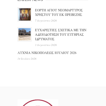
ΕΟΡΤΗ ΑΓΙΟΥ ΝΕΟΜΑΡΤΥΡΟΣ
ΧΡΗΣΤΟΥ ΤΟΥ ΕΚ ΠΡΕΒΕΖΗΣ
7 Αυγούστου 2026
ΕΥΧΑΡΙΣΤΙΕΣ ΣΧΕΤΙΚΑ ΜΕ ΤΗΝ
ΑΔΕΙΟΔΟΤΗΣΗ ΤΟΥ ΕΥΓΗΡΙΑΣ
ΙΔΡΥΜΑΤΟΣ
3 Αυγούστου 2026
ΛΥΧΝΙΑ ΝΙΚΟΠΟΛΕΩΣ ΙΟΥΛΙΟΥ 2026
14 Ιουλίου 2026