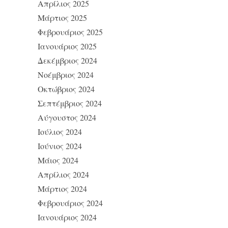
Απρίλιος 2025
Μάρτιος 2025
Φεβρουάριος 2025
Ιανουάριος 2025
Δεκέμβριος 2024
Νοέμβριος 2024
Οκτώβριος 2024
Σεπτέμβριος 2024
Αύγουστος 2024
Ιούλιος 2024
Ιούνιος 2024
Μάιος 2024
Απρίλιος 2024
Μάρτιος 2024
Φεβρουάριος 2024
Ιανουάριος 2024