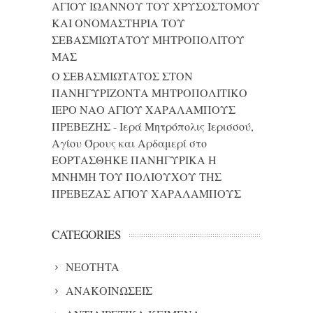
ΑΓΙΟΥ ΙΩΑΝΝΟΥ ΤΟΥ ΧΡΥΣΟΣΤΟΜΟΥ
ΚΑΙ ONΟΜΑΣΤΗΡΙΑ ΤΟΥ
ΣΕΒΑΣΜΙΩΤΑΤΟΥ ΜΗΤΡΟΠΟΛΙΤΟΥ
ΜΑΣ
Ο ΣΕΒΑΣΜΙΩΤΑΤΟΣ ΣΤΟΝ
ΠΑΝΗΓΥΡΙΖΟΝΤΑ ΜΗΤΡΟΠΟΛΙΤΙΚΟ
ΙΕΡΟ ΝΑΟ ΑΓΙΟΥ ΧΑΡΑΛΑΜΠΟΥΣ
ΠΡΕΒΕΖΗΣ - Ιερά Μητρόπολις Ιερισσού,
Αγίου Όρους και Αρδαμερί
στο
ΕΟΡΤΑΣΘΗΚΕ ΠΑΝΗΓΥΡΙΚΑ Η
ΜΝΗΜΗ ΤΟΥ ΠΟΛΙΟΥΧΟΥ ΤΗΣ
ΠΡΕΒΕΖΑΣ ΑΓΙΟΥ ΧΑΡΑΛΑΜΠΟΥΣ
CATEGORIES
NEOTHTA
ΑΝΑΚΟΙΝΩΣΕΙΣ