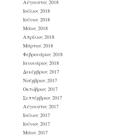
Αύγουστος 2018
Ιούλιος 2018
Ιούνιος 2018
Μάιος 2018
Απρίλιος 2018
Μάρτιος 2018
Φεβρουάριος 2018
Ιανουάριος 2018
Δεκέμβριος 2017
Νοέμβριος 2017
Οκτώβριος 2017
Σεπτέμβριος 2017
Αύγουστος 2017
Ιούλιος 2017
Ιούνιος 2017
Μάιος 2017