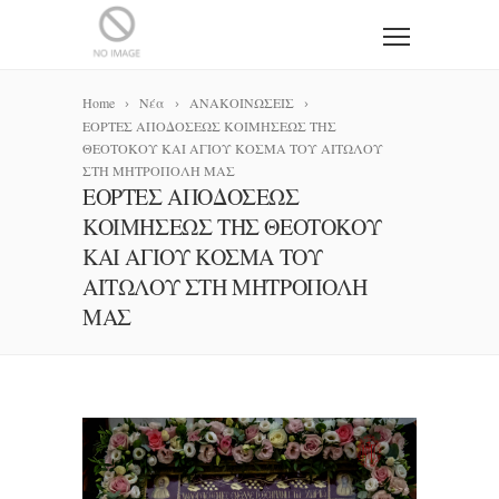
Home
Νέα
ΑΝΑΚΟΙΝΩΣΕΙΣ
ΕΟΡΤΕΣ ΑΠΟΔΟΣΕΩΣ ΚΟΙΜΗΣΕΩΣ ΤΗΣ
ΘΕΟΤΟΚΟΥ ΚΑΙ ΑΓΙΟΥ ΚΟΣΜΑ ΤΟΥ ΑΙΤΩΛΟΥ
ΣΤΗ ΜΗΤΡΟΠΟΛΗ ΜΑΣ
ΕΟΡΤΕΣ ΑΠΟΔΟΣΕΩΣ
ΚΟΙΜΗΣΕΩΣ ΤΗΣ ΘΕΟΤΟΚΟΥ
ΚΑΙ ΑΓΙΟΥ ΚΟΣΜΑ ΤΟΥ
ΑΙΤΩΛΟΥ ΣΤΗ ΜΗΤΡΟΠΟΛΗ
ΜΑΣ