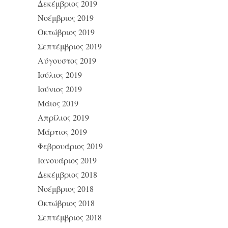
Δεκέμβριος 2019
Νοέμβριος 2019
Οκτώβριος 2019
Σεπτέμβριος 2019
Αύγουστος 2019
Ιούλιος 2019
Ιούνιος 2019
Μάιος 2019
Απρίλιος 2019
Μάρτιος 2019
Φεβρουάριος 2019
Ιανουάριος 2019
Δεκέμβριος 2018
Νοέμβριος 2018
Οκτώβριος 2018
Σεπτέμβριος 2018