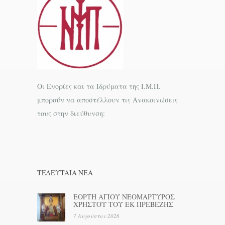
Οι Ενορίες και τα Ιδρύματα της Ι.Μ.Π.
μπορούν να αποστέλλουν τις Ανακοινώσεις
τους στην διεύθυνση:
ΤΕΛΕΥΤΑΊΑ ΝΕΑ
ΕΟΡΤΗ ΑΓΙΟΥ ΝΕΟΜΑΡΤΥΡΟΣ
ΧΡΗΣΤΟΥ ΤΟΥ ΕΚ ΠΡΕΒΕΖΗΣ
7 Αυγούστου 2026