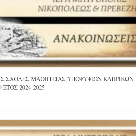
ΙΣ ΣΧΟΛΕΣ ΜΑΘΗΤΕΙΑΣ ΥΠΟΨΥΦΙΩΝ ΚΛΗΡΙΚΩΝ
 ΕΤΟΣ 2024-2025