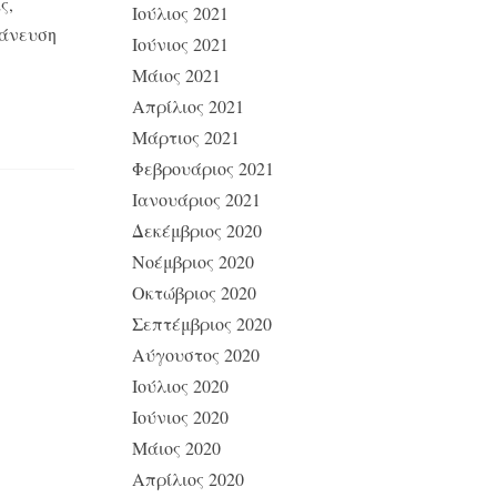
ς,
Ιούλιος 2021
τάνευση
Ιούνιος 2021
Μάιος 2021
Απρίλιος 2021
Μάρτιος 2021
Φεβρουάριος 2021
Ιανουάριος 2021
Δεκέμβριος 2020
Νοέμβριος 2020
Οκτώβριος 2020
Σεπτέμβριος 2020
Αύγουστος 2020
Ιούλιος 2020
Ιούνιος 2020
Μάιος 2020
Απρίλιος 2020