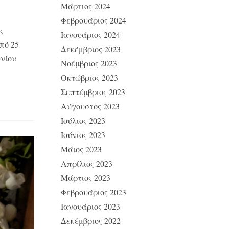
Μάρτιος 2024
Φεβρουάριος 2024
ς
Ιανουάριος 2024
πό 25
Δεκέμβριος 2023
υνίου
Νοέμβριος 2023
Οκτώβριος 2023
Σεπτέμβριος 2023
Αύγουστος 2023
Ιούλιος 2023
Ιούνιος 2023
Μάιος 2023
Απρίλιος 2023
Μάρτιος 2023
Φεβρουάριος 2023
Ιανουάριος 2023
Δεκέμβριος 2022