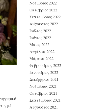
Νοέμβριος 2022
Οκτώβριος 2022
Σεπτέμβριος 2022
Αύγουστος 2022
Ιούλιος 2022
Ιούνιος 2022
Μάιος 2022
Απρίλιος 2022
Μάρτιος 2022
Φεβρουάριος 2022
Ιανουάριος 2022
Δεκέμβριος 2021
Νοέμβριος 2021
Οκτώβριος 2021
ανηγυρικό
Σεπτέμβριος 2021
της μέ
Αύγουστος 2021