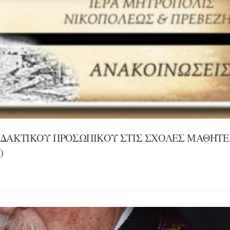
ΔΙΔΑΚΤΙΚΟΥ ΠΡΟΣΩΠΙΚΟΥ ΣΤΙΣ ΣΧΟΛΕΣ ΜΑΘΗΤΕ
)