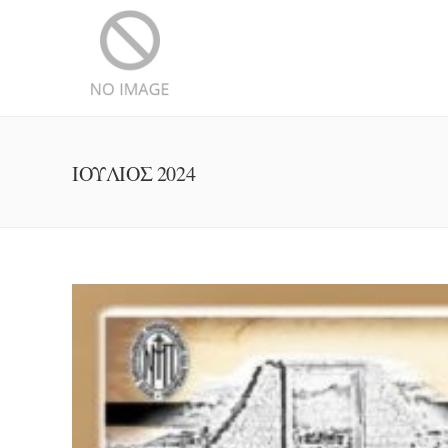
ΙΟΎΛΙΟΣ 2024