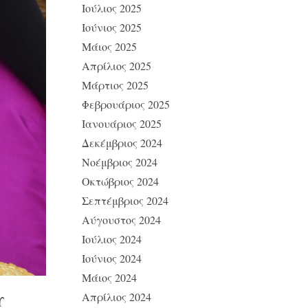
Ιούλιος 2025
Ιούνιος 2025
Μάιος 2025
Απρίλιος 2025
Μάρτιος 2025
Φεβρουάριος 2025
Ιανουάριος 2025
Δεκέμβριος 2024
Νοέμβριος 2024
Οκτώβριος 2024
Σεπτέμβριος 2024
Αύγουστος 2024
Ιούλιος 2024
Ιούνιος 2024
Μάιος 2024
Απρίλιος 2024
Υ