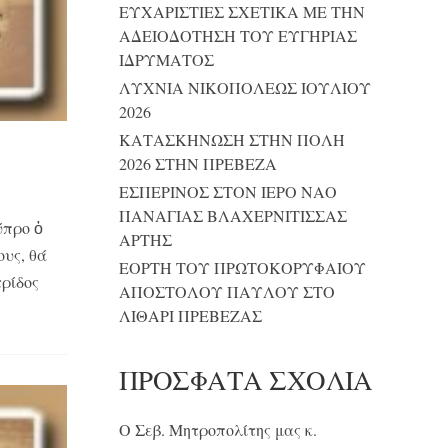
ΕΥΧΑΡΙΣΤΙΕΣ ΣΧΕΤΙΚΑ ΜΕ ΤΗΝ
ΑΔΕΙΟΔΟΤΗΣΗ ΤΟΥ ΕΥΓΗΡΙΑΣ
ΙΔΡΥΜΑΤΟΣ
ΛΥΧΝΙΑ ΝΙΚΟΠΟΛΕΩΣ ΙΟΥΛΙΟΥ
2026
ΚΑΤΑΣΚΗΝΩΣΗ ΣΤΗΝ ΠΟΛΗ
2026 ΣΤΗΝ ΠΡΕΒΕΖΑ
ΕΣΠΕΡΙΝΟΣ ΣΤΟΝ ΙΕΡΟ ΝΑΟ
ΠΑΝΑΓΙΑΣ ΒΛΑΧΕΡΝΙΤΙΣΣΑΣ
ύπρο ὁ
ΑΡΤΗΣ
υς, θά
ΕΟΡΤΗ ΤΟΥ ΠΡΩΤΟΚΟΡΥΦΑΙΟΥ
τρίδος
ΑΠΟΣΤΟΛΟΥ ΠΑΥΛΟΥ ΣΤΟ
ΛΙΘΑΡΙ ΠΡΕΒΕΖΑΣ
ΠΡΌΣΦΑΤΑ ΣΧΌΛΙΑ
Ο Σεβ. Μητροπολίτης μας κ.