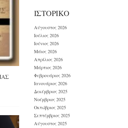
ΙΣΤΟΡΙΚΌ
Αύγουστος 2026
Ιούλιος 2026
Ιούνιος 2026
Μάιος 2026
Απρίλιος 2026
Μάρτιος 2026
Φεβρουάριος 2026
ΙΑΣ
Ιανουάριος 2026
Δεκέμβριος 2025
Νοέμβριος 2025
Οκτώβριος 2025
Σεπτέμβριος 2025
Αύγουστος 2025