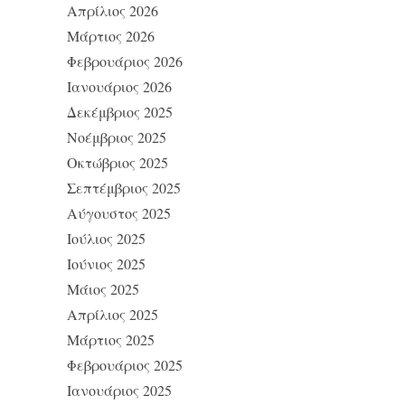
Απρίλιος 2026
Μάρτιος 2026
Φεβρουάριος 2026
Ιανουάριος 2026
Δεκέμβριος 2025
Νοέμβριος 2025
Οκτώβριος 2025
Σεπτέμβριος 2025
Αύγουστος 2025
Ιούλιος 2025
Ιούνιος 2025
Μάιος 2025
Απρίλιος 2025
Μάρτιος 2025
Φεβρουάριος 2025
Ιανουάριος 2025