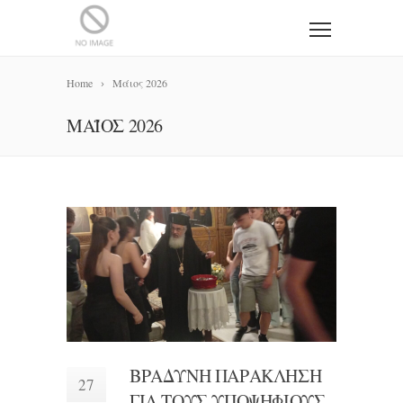
Home
Μάιος 2026
ΜΆΙΟΣ 2026
ΒΡΑΔΥΝΗ ΠΑΡΑΚΛΗΣΗ
27
ΓΙΑ ΤΟΥΣ ΥΠΟΨΗΦΙΟΥΣ