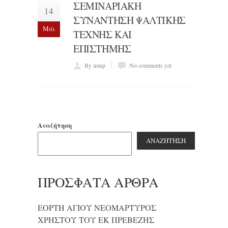
ΣΕΜΙΝΑΡΙΑΚΗ
14
ΣΥΝΑΝΤΗΣΗ ΨΑΛΤΙΚΗΣ
Μάι
ΤΕΧΝΗΣ ΚΑΙ
ΕΠΙΣΤΗΜΗΣ
By imnp
No comments yet
Αναζήτηση
ΑΝΑΖΉΤΗΣΗ
ΠΡΌΣΦΑΤΑ ΆΡΘΡΑ
ΕΟΡΤΗ ΑΓΙΟΥ ΝΕΟΜΑΡΤΥΡΟΣ
ΧΡΗΣΤΟΥ ΤΟΥ ΕΚ ΠΡΕΒΕΖΗΣ