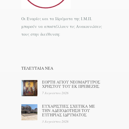
Οι Ενορίες και τα Ιδρύματα της Ι.Μ.Π.
μπορούν να αποστέλλουν τις Ανακοινώσεις
τους στην διεύθυνση:
ΤΕΛΕΥΤΑΊΑ ΝΕΑ
ΕΟΡΤΗ ΑΓΙΟΥ ΝΕΟΜΑΡΤΥΡΟΣ
ΧΡΗΣΤΟΥ ΤΟΥ ΕΚ ΠΡΕΒΕΖΗΣ
7 Αυγούστου 2026
ΕΥΧΑΡΙΣΤΙΕΣ ΣΧΕΤΙΚΑ ΜΕ
ΤΗΝ ΑΔΕΙΟΔΟΤΗΣΗ ΤΟΥ
ΕΥΓΗΡΙΑΣ ΙΔΡΥΜΑΤΟΣ
3 Αυγούστου 2026