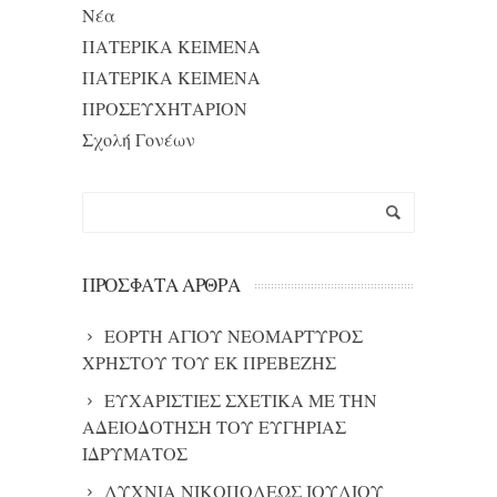
Νέα
ΠΑΤΕΡΙΚΑ ΚΕΙΜΕΝΑ
ΠΑΤΕΡΙΚΑ ΚΕΙΜΕΝΑ
ΠΡΟΣΕΥΧΗΤΑΡΙΟΝ
Σχολή Γονέων
ΠΡΌΣΦΑΤΑ ΆΡΘΡΑ
ΕΟΡΤΗ ΑΓΙΟΥ ΝΕΟΜΑΡΤΥΡΟΣ
ΧΡΗΣΤΟΥ ΤΟΥ ΕΚ ΠΡΕΒΕΖΗΣ
ΕΥΧΑΡΙΣΤΙΕΣ ΣΧΕΤΙΚΑ ΜΕ ΤΗΝ
ΑΔΕΙΟΔΟΤΗΣΗ ΤΟΥ ΕΥΓΗΡΙΑΣ
ΙΔΡΥΜΑΤΟΣ
ΛΥΧΝΙΑ ΝΙΚΟΠΟΛΕΩΣ ΙΟΥΛΙΟΥ