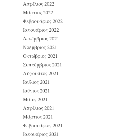
Απρίλιος 2022
Μάρτιος 2022
Φεβρουάριος 2022
Ιανουάριος 2022
Δεκέμβριος 2021
Νοέμβριος 2021
Οκτώβριος 2021
Σεπτέμβριος 2021
Αύγουστος 2021
Ιούλιος 2021
Ιούνιος 2021
Μάιος 2021
Απρίλιος 2021
Μάρτιος 2021
Φεβρουάριος 2021
Ιανουάριος 2021