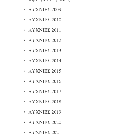
ΛΥΧΝΙΕΣ 2009
ΛΥΧΝΙΕΣ 2010
ΛΥΧΝΙΕΣ 2011
ΛΥΧΝΙΕΣ 2012
ΛΥΧΝΙΕΣ 2013
ΛΥΧΝΙΕΣ 2014
ΛΥΧΝΙΕΣ 2015
ΛΥΧΝΙΕΣ 2016
ΛΥΧΝΙΕΣ 2017
ΛΥΧΝΙΕΣ 2018
ΛΥΧΝΙΕΣ 2019
ΛΥΧΝΙΕΣ 2020
ΛΥΧΝΙΕΣ 2021