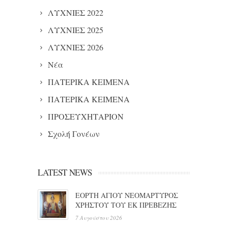
ΛΥΧΝΙΕΣ 2022
ΛΥΧΝΙΕΣ 2025
ΛΥΧΝΙΕΣ 2026
Νέα
ΠΑΤΕΡΙΚΑ ΚΕΙΜΕΝΑ
ΠΑΤΕΡΙΚΑ ΚΕΙΜΕΝΑ
ΠΡΟΣΕΥΧΗΤΑΡΙΟΝ
Σχολή Γονέων
LATEST NEWS
ΕΟΡΤΗ ΑΓΙΟΥ ΝΕΟΜΑΡΤΥΡΟΣ
ΧΡΗΣΤΟΥ ΤΟΥ ΕΚ ΠΡΕΒΕΖΗΣ
7 Αυγούστου 2026