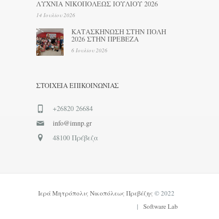
ΛΥΧΝΙΑ ΝΙΚΟΠΟΛΕΩΣ ΙΟΥΛΙΟΥ 2026
14 Ιουλίου 2026
ΚΑΤΑΣΚΗΝΩΣΗ ΣΤΗΝ ΠΟΛΗ
2026 ΣΤΗΝ ΠΡΕΒΕΖΑ
6 Ιουλίου 2026
ΣΤΟΙΧΕΊΑ ΕΠΙΚΟΙΝΩΝΊΑΣ
+26820 26684
info@imnp.gr
48100 Πρέβεζα
Ιερά Μητρόπολις Νικοπόλεως Πρεβέζης
© 2022
|
Software Lab