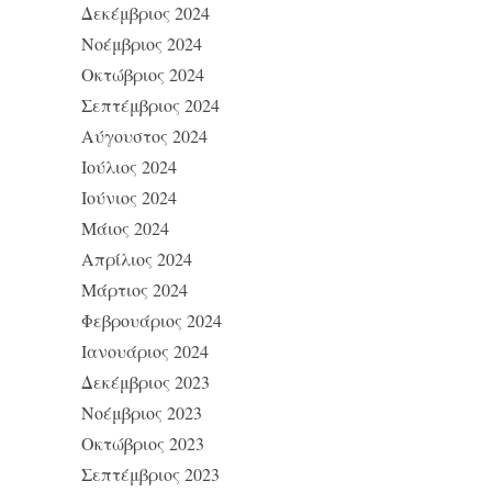
Δεκέμβριος 2024
Νοέμβριος 2024
Οκτώβριος 2024
Σεπτέμβριος 2024
Αύγουστος 2024
Ιούλιος 2024
Ιούνιος 2024
Μάιος 2024
Απρίλιος 2024
Μάρτιος 2024
Φεβρουάριος 2024
Ιανουάριος 2024
Δεκέμβριος 2023
Νοέμβριος 2023
Οκτώβριος 2023
Σεπτέμβριος 2023