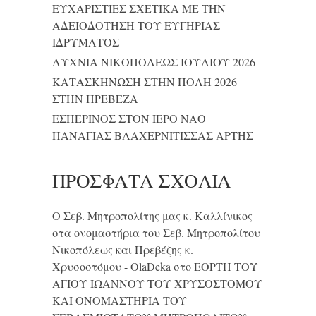
ΕΥΧΑΡΙΣΤΙΕΣ ΣΧΕΤΙΚΑ ΜΕ ΤΗΝ
ΑΔΕΙΟΔΟΤΗΣΗ ΤΟΥ ΕΥΓΗΡΙΑΣ
ΙΔΡΥΜΑΤΟΣ
ΛΥΧΝΙΑ ΝΙΚΟΠΟΛΕΩΣ ΙΟΥΛΙΟΥ 2026
ΚΑΤΑΣΚΗΝΩΣΗ ΣΤΗΝ ΠΟΛΗ 2026
ΣΤΗΝ ΠΡΕΒΕΖΑ
ΕΣΠΕΡΙΝΟΣ ΣΤΟΝ ΙΕΡΟ ΝΑΟ
ΠΑΝΑΓΙΑΣ ΒΛΑΧΕΡΝΙΤΙΣΣΑΣ ΑΡΤΗΣ
ΠΡΌΣΦΑΤΑ ΣΧΌΛΙΑ
Ο Σεβ. Μητροπολίτης μας κ. Καλλίνικος
στα ονομαστήρια του Σεβ. Μητροπολίτου
Νικοπόλεως και Πρεβέζης κ.
Χρυσοστόμου - OlaDeka
στο
ΕΟΡΤΗ ΤΟΥ
ΑΓΙΟΥ ΙΩΑΝΝΟΥ ΤΟΥ ΧΡΥΣΟΣΤΟΜΟΥ
ΚΑΙ ONΟΜΑΣΤΗΡΙΑ ΤΟΥ