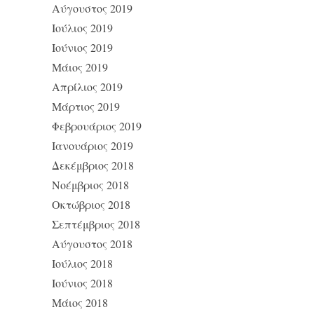
Αύγουστος 2019
Ιούλιος 2019
Ιούνιος 2019
Μάιος 2019
Απρίλιος 2019
Μάρτιος 2019
Φεβρουάριος 2019
Ιανουάριος 2019
Δεκέμβριος 2018
Νοέμβριος 2018
Οκτώβριος 2018
Σεπτέμβριος 2018
Αύγουστος 2018
Ιούλιος 2018
Ιούνιος 2018
Μάιος 2018