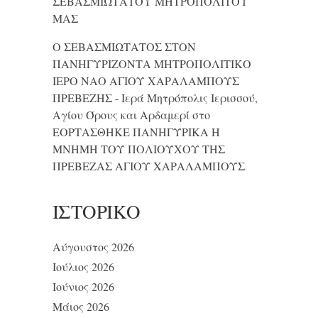
ΣΕΒΑΣΜΙΩΤΑΤΟΥ ΜΗΤΡΟΠΟΛΙΤΟΥ
ΜΑΣ
Ο ΣΕΒΑΣΜΙΩΤΑΤΟΣ ΣΤΟΝ
ΠΑΝΗΓΥΡΙΖΟΝΤΑ ΜΗΤΡΟΠΟΛΙΤΙΚΟ
ΙΕΡΟ ΝΑΟ ΑΓΙΟΥ ΧΑΡΑΛΑΜΠΟΥΣ
ΠΡΕΒΕΖΗΣ - Ιερά Μητρόπολις Ιερισσού,
Αγίου Όρους και Αρδαμερί
στο
ΕΟΡΤΑΣΘΗΚΕ ΠΑΝΗΓΥΡΙΚΑ Η
ΜΝΗΜΗ ΤΟΥ ΠΟΛΙΟΥΧΟΥ ΤΗΣ
ΠΡΕΒΕΖΑΣ ΑΓΙΟΥ ΧΑΡΑΛΑΜΠΟΥΣ
ΙΣΤΟΡΙΚΌ
Αύγουστος 2026
Ιούλιος 2026
Ιούνιος 2026
Μάιος 2026