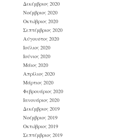
Δεκέμβριος 2020
Νοέμβριος 2020
Οκτώβριος 2020
Σεπτέμβριος 2020
Αύγουστος 2020
Ιούλιος 2020
Ιούνιος 2020
Μάιος 2020
Απρίλιος 2020
Μάρτιος 2020
Φεβρουάριος 2020
Ιανουάριος 2020
Δεκέμβριος 2019
Νοέμβριος 2019
Οκτώβριος 2019
Σεπτέμβριος 2019