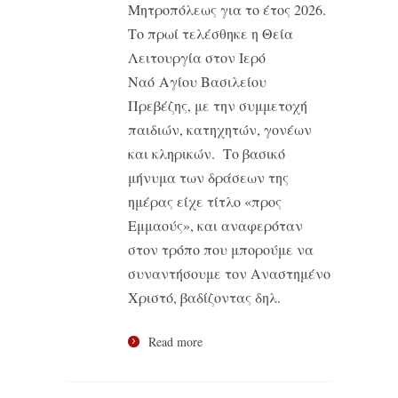
Μητροπόλεως για το έτος 2026.
Το πρωί τελέσθηκε η Θεία
Λειτουργία στον Ιερό
Ναό Αγίου Βασιλείου
Πρεβέζης, με την συμμετοχή
παιδιών, κατηχητών, γονέων
και κληρικών. Το βασικό
μήνυμα των δράσεων της
ημέρας είχε τίτλο «προς
Εμμαούς», και αναφερόταν
στον τρόπο που μπορούμε να
συναντήσουμε τον Αναστημένο
Χριστό, βαδίζοντας δηλ.
Read more