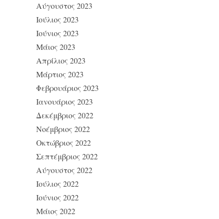
Αύγουστος 2023
Ιούλιος 2023
Ιούνιος 2023
Μάιος 2023
Απρίλιος 2023
Μάρτιος 2023
Φεβρουάριος 2023
Ιανουάριος 2023
Δεκέμβριος 2022
Νοέμβριος 2022
Οκτώβριος 2022
Σεπτέμβριος 2022
Αύγουστος 2022
Ιούλιος 2022
Ιούνιος 2022
Μάιος 2022