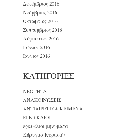
Δεκέμβριος 2016
Νοέμβριος 2016
Οκτώβριος 2016
Σεπτέμβριος 2016
Αύγουστος 2016
Ιούλιος 2016
Ιούνιος 2016
KΑΤΗΓΟΡΊΕΣ
NEOTHTA
ΑΝΑΚΟΙΝΩΣΕΙΣ
ΑΝΤΙΑΙΡΕΤΙΚΑ ΚΕΙΜΕΝΑ
ΕΓΚΥΚΛΙΟΙ
εγκύκλιοι-μηνύματα
Κήρυγμα Κυριακής