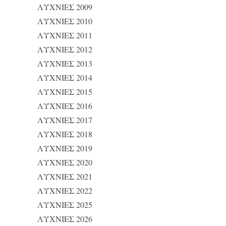
ΛΥΧΝΙΕΣ 2009
ΛΥΧΝΙΕΣ 2010
ΛΥΧΝΙΕΣ 2011
ΛΥΧΝΙΕΣ 2012
ΛΥΧΝΙΕΣ 2013
ΛΥΧΝΙΕΣ 2014
ΛΥΧΝΙΕΣ 2015
ΛΥΧΝΙΕΣ 2016
ΛΥΧΝΙΕΣ 2017
ΛΥΧΝΙΕΣ 2018
ΛΥΧΝΙΕΣ 2019
ΛΥΧΝΙΕΣ 2020
ΛΥΧΝΙΕΣ 2021
ΛΥΧΝΙΕΣ 2022
ΛΥΧΝΙΕΣ 2025
ΛΥΧΝΙΕΣ 2026