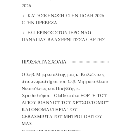
2026
ΚΑΤΑΣΚΗΝΩΣΗ ΣΤΗΝ ΠΟΛΗ 2026
ΣΤΗΝ ΠΡΕΒΕΖΑ
ΕΣΠΕΡΙΝΟΣ ΣΤΟΝ ΙΕΡΟ ΝΑΟ
ΠΑΝΑΓΙΑΣ ΒΛΑΧΕΡΝΙΤΙΣΣΑΣ ΑΡΤΗΣ
ΠΡΌΣΦΑΤΑ ΣΧΌΛΙΑ
Ο Σεβ. Μητροπολίτης μας κ. Καλλίνικος
στα ονομαστήρια του Σεβ. Μητροπολίτου
Νικοπόλεως και Πρεβέζης κ.
Χρυσοστόμου - OlaDeka
στο
ΕΟΡΤΗ ΤΟΥ
ΑΓΙΟΥ ΙΩΑΝΝΟΥ ΤΟΥ ΧΡΥΣΟΣΤΟΜΟΥ
ΚΑΙ ONΟΜΑΣΤΗΡΙΑ ΤΟΥ
ΣΕΒΑΣΜΙΩΤΑΤΟΥ ΜΗΤΡΟΠΟΛΙΤΟΥ
ΜΑΣ