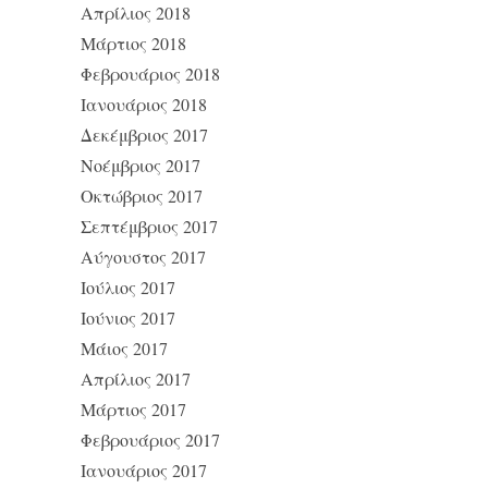
Απρίλιος 2018
Μάρτιος 2018
Φεβρουάριος 2018
Ιανουάριος 2018
Δεκέμβριος 2017
Νοέμβριος 2017
Οκτώβριος 2017
Σεπτέμβριος 2017
Αύγουστος 2017
Ιούλιος 2017
Ιούνιος 2017
Μάιος 2017
Απρίλιος 2017
Μάρτιος 2017
Φεβρουάριος 2017
Ιανουάριος 2017