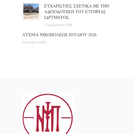
ΕΥΧΑΡΙΣΤΙΕΣ ΣΧΕΤΙΚΑ ΜΕ ΤΗΝ
ΑΔΕΙΟΔΟΤΗΣΗ ΤΟΥ ΕΥΓΗΡΙΑΣ
ΙΔΡΥΜΑΤΟΣ
3 Αυγούστου 2026
ΛΥΧΝΙΑ ΝΙΚΟΠΟΛΕΩΣ ΙΟΥΛΙΟΥ 2026
14 Ιουλίου 2026