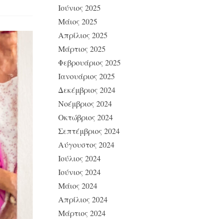
Ιούνιος 2025
Μάιος 2025
Απρίλιος 2025
Μάρτιος 2025
Φεβρουάριος 2025
Ιανουάριος 2025
Δεκέμβριος 2024
Νοέμβριος 2024
Οκτώβριος 2024
Σεπτέμβριος 2024
Αύγουστος 2024
Ιούλιος 2024
Ιούνιος 2024
Μάιος 2024
Απρίλιος 2024
Μάρτιος 2024