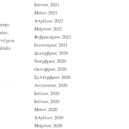
Ιούνιος 2021
Μάιος 2021
Απρίλιος 2021
 στήν
Μάρτιος 2021
ίου,
Φεβρουάριος 2021
υνέχεια
Ιανουάριος 2021
αὐτῶν
Δεκέμβριος 2020
Νοέμβριος 2020
Οκτώβριος 2020
Σεπτέμβριος 2020
Αύγουστος 2020
Ιούλιος 2020
Ιούνιος 2020
Μάιος 2020
Απρίλιος 2020
Μάρτιος 2020