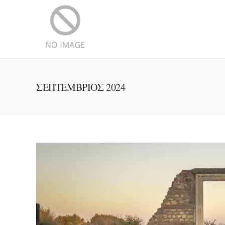
ΣΕΠΤΈΜΒΡΙΟΣ 2024