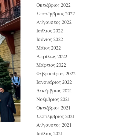
Οκτώβριος 2022
Σεπτέμβριος 2022
Αύγουστος 2022
Ιούλιος 2022
Ιούνιος 2022
Μάιος 2022
Απρίλιος 2022
Μάρτιος 2022
Φεβρουάριος 2022
Ιανουάριος 2022
Δεκέμβριος 2021
Νοέμβριος 2021
Οκτώβριος 2021
Σεπτέμβριος 2021
Αύγουστος 2021
Ιούλιος 2021