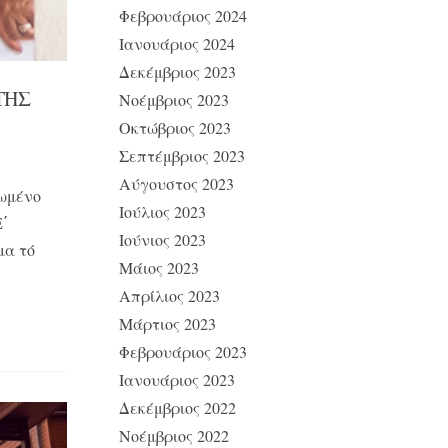
Φεβρουάριος 2024
Ιανουάριος 2024
Δεκέμβριος 2023
ΤΗΣ
Νοέμβριος 2023
Οκτώβριος 2023
Σεπτέμβριος 2023
Αύγουστος 2023
ρωμένο
Ιούλιος 2023
E΄
Ιούνιος 2023
μα τό
Μάιος 2023
Απρίλιος 2023
Μάρτιος 2023
Φεβρουάριος 2023
Ιανουάριος 2023
Δεκέμβριος 2022
Νοέμβριος 2022