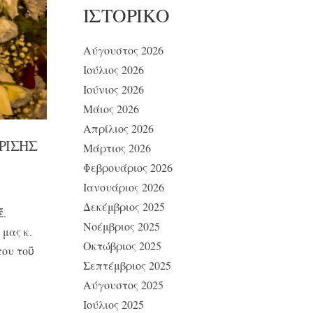
ΙΣΤΟΡΙΚΌ
Αύγουστος 2026
Ιούλιος 2026
Ιούνιος 2026
Μάιος 2026
Απρίλιος 2026
ΡΙΣΗΣ
Μάρτιος 2026
Φεβρουάριος 2026
Ιανουάριος 2026
Δεκέμβριος 2025
ἔ.
Νοέμβριος 2025
μας κ.
Οκτώβριος 2025
ου τοῦ
Σεπτέμβριος 2025
Αύγουστος 2025
Ιούλιος 2025