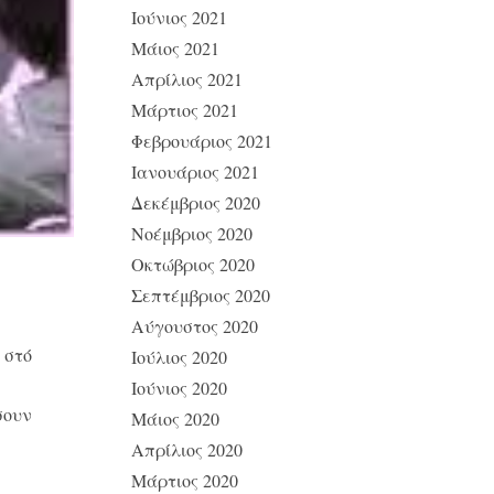
Ιούνιος 2021
Μάιος 2021
Απρίλιος 2021
Μάρτιος 2021
Φεβρουάριος 2021
Ιανουάριος 2021
Δεκέμβριος 2020
Νοέμβριος 2020
Οκτώβριος 2020
Σεπτέμβριος 2020
Αύγουστος 2020
 στό
Ιούλιος 2020
Ιούνιος 2020
σουν
Μάιος 2020
Απρίλιος 2020
Μάρτιος 2020