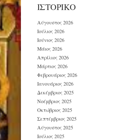
ΙΣΤΟΡΙΚΌ
Αύγουστος 2026
Ιούλιος 2026
Ιούνιος 2026
Μάιος 2026
Απρίλιος 2026
Μάρτιος 2026
Φεβρουάριος 2026
Ιανουάριος 2026
Δεκέμβριος 2025
Νοέμβριος 2025
Οκτώβριος 2025
Σεπτέμβριος 2025
Αύγουστος 2025
Ιούλιος 2025