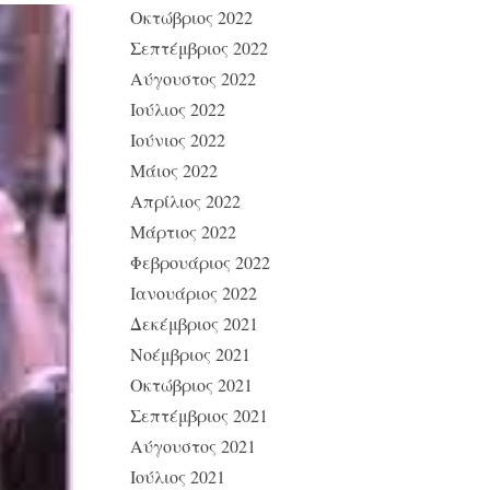
Οκτώβριος 2022
Σεπτέμβριος 2022
Αύγουστος 2022
Ιούλιος 2022
Ιούνιος 2022
Μάιος 2022
Απρίλιος 2022
Μάρτιος 2022
Φεβρουάριος 2022
Ιανουάριος 2022
Δεκέμβριος 2021
Νοέμβριος 2021
Οκτώβριος 2021
Σεπτέμβριος 2021
Αύγουστος 2021
Ιούλιος 2021