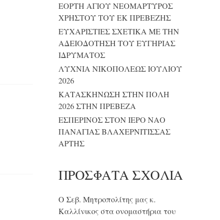
ΕΟΡΤΗ ΑΓΙΟΥ ΝΕΟΜΑΡΤΥΡΟΣ
ΧΡΗΣΤΟΥ ΤΟΥ ΕΚ ΠΡΕΒΕΖΗΣ
ΕΥΧΑΡΙΣΤΙΕΣ ΣΧΕΤΙΚΑ ΜΕ ΤΗΝ
ΑΔΕΙΟΔΟΤΗΣΗ ΤΟΥ ΕΥΓΗΡΙΑΣ
ΙΔΡΥΜΑΤΟΣ
ΛΥΧΝΙΑ ΝΙΚΟΠΟΛΕΩΣ ΙΟΥΛΙΟΥ
2026
ΚΑΤΑΣΚΗΝΩΣΗ ΣΤΗΝ ΠΟΛΗ
2026 ΣΤΗΝ ΠΡΕΒΕΖΑ
ΕΣΠΕΡΙΝΟΣ ΣΤΟΝ ΙΕΡΟ ΝΑΟ
ΠΑΝΑΓΙΑΣ ΒΛΑΧΕΡΝΙΤΙΣΣΑΣ
ΑΡΤΗΣ
ΠΡΌΣΦΑΤΑ ΣΧΌΛΙΑ
Ο Σεβ. Μητροπολίτης μας κ.
Καλλίνικος στα ονομαστήρια του