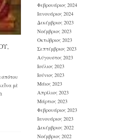
Φεβρουάριος 2024
Ιανουάριος 2024
Δεκέμβριος 2023
Νοέμβριος 2023
Οκτώβριος 2023
ΟΥ,
Σεπτέμβριος 2023
Αύγουστος 2023
Ιούλιος 2023
Ιούνιος 2023
Δεσπότου
Μάιος 2023
κεῖνα μὲ
Απρίλιος 2023
ὰ
Μάρτιος 2023
Φεβρουάριος 2023
Ιανουάριος 2023
Δεκέμβριος 2022
Νοέμβριος 2022