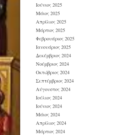
Ιούνιος 2025
Μάιος 2025
Απρίλιος 2025
Μάρτιος 2025
Φεβρουάριος 2025
Ιανουάριος 2025
Δεκέμβριος 2024
Νοέμβριος 2024
Οκτώβριος 2024
Σεπτέμβριος 2024
Αύγουστος 2024
Ιούλιος 2024
Ιούνιος 2024
Μάιος 2024
Απρίλιος 2024
Μάρτιος 2024