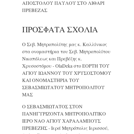
ΑΠΟΣΤΟΛΟΥ ΠΑΥΛΟΥ ΣΤΟ ΛΙΘΑΡΙ
ΠΡΕΒΕΖΑΣ
ΠΡΌΣΦΑΤΑ ΣΧΌΛΙΑ
Ο Σεβ. Μητροπολίτης μας κ. Καλλίνικος
στα ονομαστήρια του Σεβ. Μητροπολίτου
Νικοπόλεως και Πρεβέζης κ.
Χρυσοστόμου - OlaDeka
στο
ΕΟΡΤΗ ΤΟΥ
ΑΓΙΟΥ ΙΩΑΝΝΟΥ ΤΟΥ ΧΡΥΣΟΣΤΟΜΟΥ
ΚΑΙ ONΟΜΑΣΤΗΡΙΑ ΤΟΥ
ΣΕΒΑΣΜΙΩΤΑΤΟΥ ΜΗΤΡΟΠΟΛΙΤΟΥ
ΜΑΣ
Ο ΣΕΒΑΣΜΙΩΤΑΤΟΣ ΣΤΟΝ
ΠΑΝΗΓΥΡΙΖΟΝΤΑ ΜΗΤΡΟΠΟΛΙΤΙΚΟ
ΙΕΡΟ ΝΑΟ ΑΓΙΟΥ ΧΑΡΑΛΑΜΠΟΥΣ
ΠΡΕΒΕΖΗΣ - Ιερά Μητρόπολις Ιερισσού,