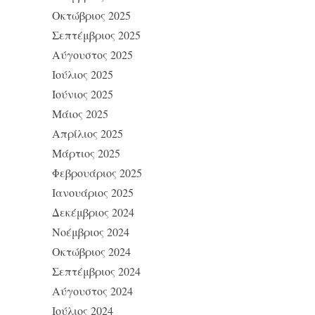
Οκτώβριος 2025
Σεπτέμβριος 2025
Αύγουστος 2025
Ιούλιος 2025
Ιούνιος 2025
Μάιος 2025
Απρίλιος 2025
Μάρτιος 2025
Φεβρουάριος 2025
Ιανουάριος 2025
Δεκέμβριος 2024
Νοέμβριος 2024
Οκτώβριος 2024
Σεπτέμβριος 2024
Αύγουστος 2024
Ιούλιος 2024