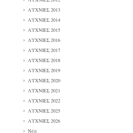
ΛΥΧΝΙΕΣ 2013
ΛΥΧΝΙΕΣ 2014
ΛΥΧΝΙΕΣ 2015
ΛΥΧΝΙΕΣ 2016
ΛΥΧΝΙΕΣ 2017
ΛΥΧΝΙΕΣ 2018
ΛΥΧΝΙΕΣ 2019
ΛΥΧΝΙΕΣ 2020
ΛΥΧΝΙΕΣ 2021
ΛΥΧΝΙΕΣ 2022
ΛΥΧΝΙΕΣ 2025
ΛΥΧΝΙΕΣ 2026
Νέα