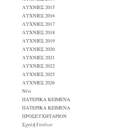
ΛΥΧΝΙΕΣ 2015
ΛΥΧΝΙΕΣ 2016
ΛΥΧΝΙΕΣ 2017
ΛΥΧΝΙΕΣ 2018
ΛΥΧΝΙΕΣ 2019
ΛΥΧΝΙΕΣ 2020
ΛΥΧΝΙΕΣ 2021
ΛΥΧΝΙΕΣ 2022
ΛΥΧΝΙΕΣ 2025
ΛΥΧΝΙΕΣ 2026
Νέα
ΠΑΤΕΡΙΚΑ ΚΕΙΜΕΝΑ
ΠΑΤΕΡΙΚΑ ΚΕΙΜΕΝΑ
ΠΡΟΣΕΥΧΗΤΑΡΙΟΝ
Σχολή Γονέων