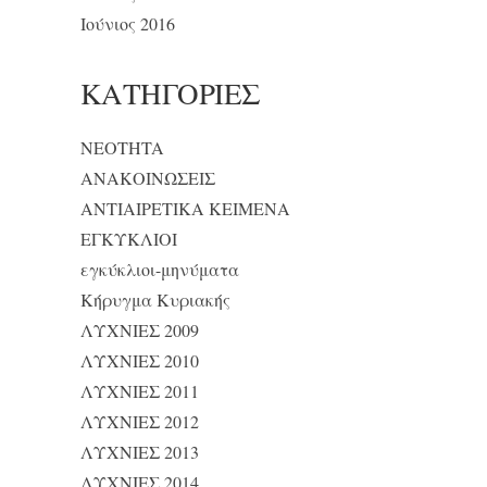
Ιούνιος 2016
KΑΤΗΓΟΡΊΕΣ
NEOTHTA
ΑΝΑΚΟΙΝΩΣΕΙΣ
ΑΝΤΙΑΙΡΕΤΙΚΑ ΚΕΙΜΕΝΑ
ΕΓΚΥΚΛΙΟΙ
εγκύκλιοι-μηνύματα
Κήρυγμα Κυριακής
ΛΥΧΝΙΕΣ 2009
ΛΥΧΝΙΕΣ 2010
ΛΥΧΝΙΕΣ 2011
ΛΥΧΝΙΕΣ 2012
ΛΥΧΝΙΕΣ 2013
ΛΥΧΝΙΕΣ 2014