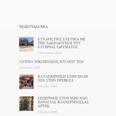
ΤΕΛΕΥΤΑΊΑ ΝΕΑ
ΕΥΧΑΡΙΣΤΙΕΣ ΣΧΕΤΙΚΑ ΜΕ
ΤΗΝ ΑΔΕΙΟΔΟΤΗΣΗ ΤΟΥ
ΕΥΓΗΡΙΑΣ ΙΔΡΥΜΑΤΟΣ
3 Αυγούστου 2026
ΛΥΧΝΙΑ ΝΙΚΟΠΟΛΕΩΣ ΙΟΥΛΙΟΥ 2026
14 Ιουλίου 2026
ΚΑΤΑΣΚΗΝΩΣΗ ΣΤΗΝ ΠΟΛΗ
2026 ΣΤΗΝ ΠΡΕΒΕΖΑ
6 Ιουλίου 2026
ΕΣΠΕΡΙΝΟΣ ΣΤΟΝ ΙΕΡΟ ΝΑΟ
ΠΑΝΑΓΙΑΣ ΒΛΑΧΕΡΝΙΤΙΣΣΑΣ
ΑΡΤΗΣ
2 Ιουλίου 2026