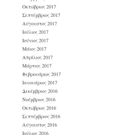
Οκτώβριος 2017
Σεπτέμβριος 2017
Αύγουστος 2017
Ιούλιος 2017
Ιούνιος 2017
Μάιος 2017
Απρίλιος 2017
Μάρτιος 2017
Φεβρουάριος 2017
Ιανουάριος 2017
Δεκέμβριος 2016
Νοέμβριος 2016
Οκτώβριος 2016
Σεπτέμβριος 2016
Αύγουστος 2016
Ιούλιος 2016