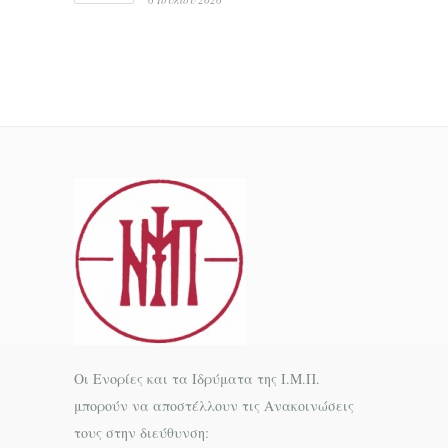
Οι Ενορίες και τα Ιδρύματα της Ι.Μ.Π.
μπορούν να αποστέλλουν τις Ανακοινώσεις
τους στην διεύθυνση: