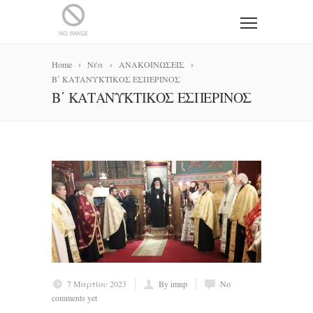
Home
Νέα
ΑΝΑΚΟΙΝΩΣΕΙΣ
Β΄ ΚΑΤΑΝΥΚΤΙΚΟΣ ΕΣΠΕΡΙΝΟΣ
Β΄ ΚΑΤΑΝΥΚΤΙΚΟΣ ΕΣΠΕΡΙΝΟΣ
7 Μαρτίου 2023
By imnp
No
comments yet