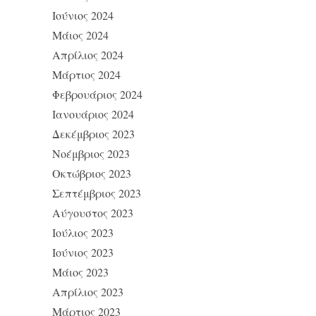
Ιούνιος 2024
Μάιος 2024
Απρίλιος 2024
Μάρτιος 2024
Φεβρουάριος 2024
Ιανουάριος 2024
Δεκέμβριος 2023
Νοέμβριος 2023
Οκτώβριος 2023
Σεπτέμβριος 2023
Αύγουστος 2023
Ιούλιος 2023
Ιούνιος 2023
Μάιος 2023
Απρίλιος 2023
Μάρτιος 2023