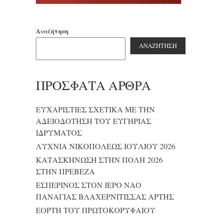
Αναζήτηση
ΑΝΑΖΉΤΗΣΗ
ΠΡΌΣΦΑΤΑ ΆΡΘΡΑ
ΕΥΧΑΡΙΣΤΙΕΣ ΣΧΕΤΙΚΑ ΜΕ ΤΗΝ
ΑΔΕΙΟΔΟΤΗΣΗ ΤΟΥ ΕΥΓΗΡΙΑΣ
ΙΔΡΥΜΑΤΟΣ
ΛΥΧΝΙΑ ΝΙΚΟΠΟΛΕΩΣ ΙΟΥΛΙΟΥ 2026
ΚΑΤΑΣΚΗΝΩΣΗ ΣΤΗΝ ΠΟΛΗ 2026
ΣΤΗΝ ΠΡΕΒΕΖΑ
ΕΣΠΕΡΙΝΟΣ ΣΤΟΝ ΙΕΡΟ ΝΑΟ
ΠΑΝΑΓΙΑΣ ΒΛΑΧΕΡΝΙΤΙΣΣΑΣ ΑΡΤΗΣ
ΕΟΡΤΗ ΤΟΥ ΠΡΩΤΟΚΟΡΥΦΑΙΟΥ