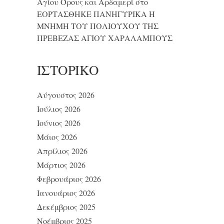
Αγίου Όρους και Αρδαμερί
στο
ΕΟΡΤΑΣΘΗΚΕ ΠΑΝΗΓΥΡΙΚΑ Η
ΜΝΗΜΗ ΤΟΥ ΠΟΛΙΟΥΧΟΥ ΤΗΣ
ΠΡΕΒΕΖΑΣ ΑΓΙΟΥ ΧΑΡΑΛΑΜΠΟΥΣ
ΙΣΤΟΡΙΚΌ
Αύγουστος 2026
Ιούλιος 2026
Ιούνιος 2026
Μάιος 2026
Απρίλιος 2026
Μάρτιος 2026
Φεβρουάριος 2026
Ιανουάριος 2026
Δεκέμβριος 2025
Νοέμβριος 2025