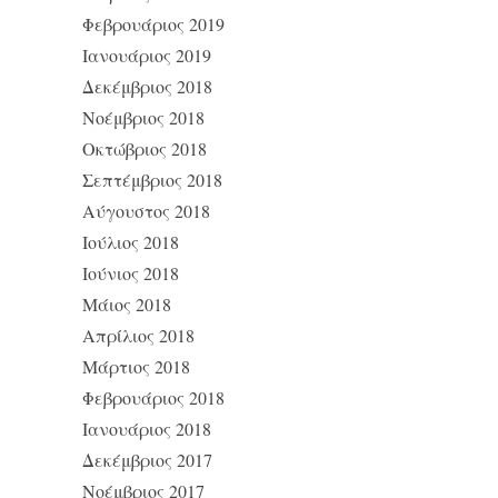
Φεβρουάριος 2019
Ιανουάριος 2019
Δεκέμβριος 2018
Νοέμβριος 2018
Οκτώβριος 2018
Σεπτέμβριος 2018
Αύγουστος 2018
Ιούλιος 2018
Ιούνιος 2018
Μάιος 2018
Απρίλιος 2018
Μάρτιος 2018
Φεβρουάριος 2018
Ιανουάριος 2018
Δεκέμβριος 2017
Νοέμβριος 2017