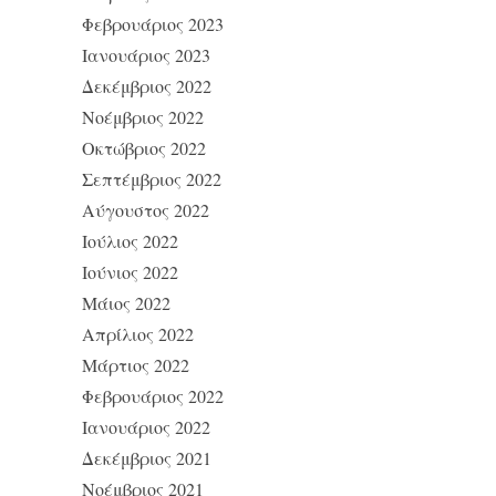
Φεβρουάριος 2023
Ιανουάριος 2023
Δεκέμβριος 2022
Νοέμβριος 2022
Οκτώβριος 2022
Σεπτέμβριος 2022
Αύγουστος 2022
Ιούλιος 2022
Ιούνιος 2022
Μάιος 2022
Απρίλιος 2022
Μάρτιος 2022
Φεβρουάριος 2022
Ιανουάριος 2022
Δεκέμβριος 2021
Νοέμβριος 2021