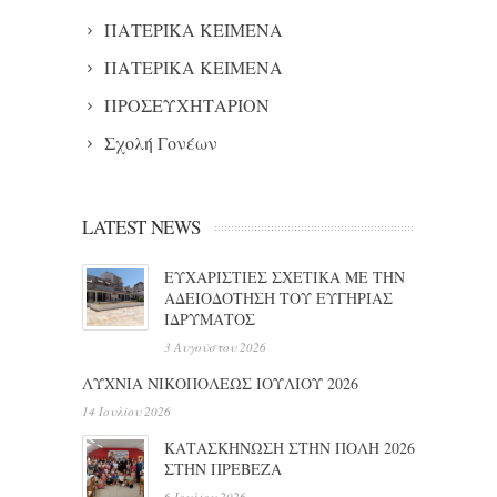
ΠΑΤΕΡΙΚΑ ΚΕΙΜΕΝΑ
ΠΑΤΕΡΙΚΑ ΚΕΙΜΕΝΑ
ΠΡΟΣΕΥΧΗΤΑΡΙΟΝ
Σχολή Γονέων
LATEST NEWS
ΕΥΧΑΡΙΣΤΙΕΣ ΣΧΕΤΙΚΑ ΜΕ ΤΗΝ
ΑΔΕΙΟΔΟΤΗΣΗ ΤΟΥ ΕΥΓΗΡΙΑΣ
ΙΔΡΥΜΑΤΟΣ
3 Αυγούστου 2026
ΛΥΧΝΙΑ ΝΙΚΟΠΟΛΕΩΣ ΙΟΥΛΙΟΥ 2026
14 Ιουλίου 2026
ΚΑΤΑΣΚΗΝΩΣΗ ΣΤΗΝ ΠΟΛΗ 2026
ΣΤΗΝ ΠΡΕΒΕΖΑ
6 Ιουλίου 2026