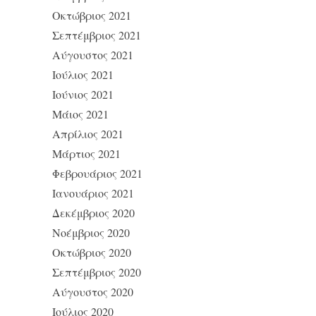
Οκτώβριος 2021
Σεπτέμβριος 2021
Αύγουστος 2021
Ιούλιος 2021
Ιούνιος 2021
Μάιος 2021
Απρίλιος 2021
Μάρτιος 2021
Φεβρουάριος 2021
Ιανουάριος 2021
Δεκέμβριος 2020
Νοέμβριος 2020
Οκτώβριος 2020
Σεπτέμβριος 2020
Αύγουστος 2020
Ιούλιος 2020