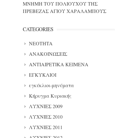
ΜΝΗΜΗ ΤΟΥ ΠΟΛΙΟΥΧΟΥ ΤΗΣ
ΠΡΕΒΕΖΑΣ ΑΓΙΟΥ ΧΑΡΑΛΑΜΠΟΥΣ
CATEGORIES
NEOTHTA
ΑΝΑΚΟΙΝΩΣΕΙΣ
ΑΝΤΙΑΙΡΕΤΙΚΑ ΚΕΙΜΕΝΑ
ΕΓΚΥΚΛΙΟΙ
εγκύκλιοι-μηνύματα
Κήρυγμα Κυριακής
ΛΥΧΝΙΕΣ 2009
ΛΥΧΝΙΕΣ 2010
ΛΥΧΝΙΕΣ 2011
ΛΥΧΝΙΕΣ 2012