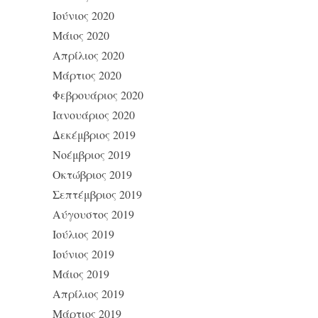
Ιούνιος 2020
Μάιος 2020
Απρίλιος 2020
Μάρτιος 2020
Φεβρουάριος 2020
Ιανουάριος 2020
Δεκέμβριος 2019
Νοέμβριος 2019
Οκτώβριος 2019
Σεπτέμβριος 2019
Αύγουστος 2019
Ιούλιος 2019
Ιούνιος 2019
Μάιος 2019
Απρίλιος 2019
Μάρτιος 2019