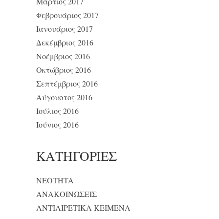
Μάρτιος 2017
Φεβρουάριος 2017
Ιανουάριος 2017
Δεκέμβριος 2016
Νοέμβριος 2016
Οκτώβριος 2016
Σεπτέμβριος 2016
Αύγουστος 2016
Ιούλιος 2016
Ιούνιος 2016
KΑΤΗΓΟΡΊΕΣ
NEOTHTA
ΑΝΑΚΟΙΝΩΣΕΙΣ
ΑΝΤΙΑΙΡΕΤΙΚΑ ΚΕΙΜΕΝΑ