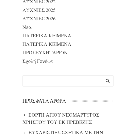
ΛΥΧΝΙΕΣ 2022
ΛΥΧΝΙΕΣ 2025
ΛΥΧΝΙΕΣ 2026
Νέα
ΠΑΤΕΡΙΚΑ ΚΕΙΜΕΝΑ
ΠΑΤΕΡΙΚΑ ΚΕΙΜΕΝΑ
ΠΡΟΣΕΥΧΗΤΑΡΙΟΝ
Σχολή Γονέων
ΠΡΌΣΦΑΤΑ ΆΡΘΡΑ
ΕΟΡΤΗ ΑΓΙΟΥ ΝΕΟΜΑΡΤΥΡΟΣ
ΧΡΗΣΤΟΥ ΤΟΥ ΕΚ ΠΡΕΒΕΖΗΣ
ΕΥΧΑΡΙΣΤΙΕΣ ΣΧΕΤΙΚΑ ΜΕ ΤΗΝ