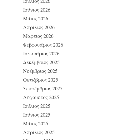
Ιούλιος 2026
Ιούνιος 2026
Μάιος 2026
Απρίλιος 2026
Μάρτιος 2026
Φεβρουάριος 2026
Ιανουάριος 2026
Δεκέμβριος 2025
Νοέμβριος 2025
Οκτώβριος 2025
Σεπτέμβριος 2025
Αύγουστος 2025
Ιούλιος 2025
Ιούνιος 2025
Μάιος 2025
Απρίλιος 2025