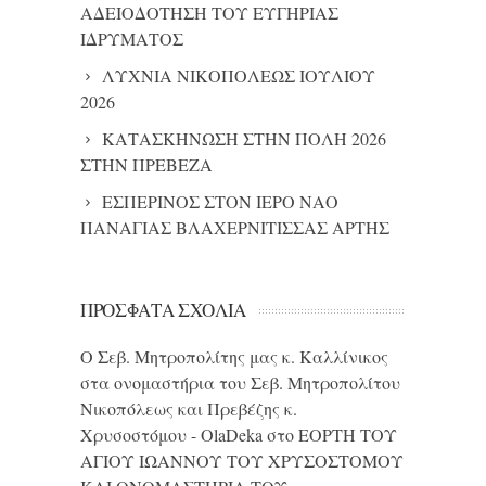
ΑΔΕΙΟΔΟΤΗΣΗ ΤΟΥ ΕΥΓΗΡΙΑΣ
ΙΔΡΥΜΑΤΟΣ
ΛΥΧΝΙΑ ΝΙΚΟΠΟΛΕΩΣ ΙΟΥΛΙΟΥ
2026
ΚΑΤΑΣΚΗΝΩΣΗ ΣΤΗΝ ΠΟΛΗ 2026
ΣΤΗΝ ΠΡΕΒΕΖΑ
ΕΣΠΕΡΙΝΟΣ ΣΤΟΝ ΙΕΡΟ ΝΑΟ
ΠΑΝΑΓΙΑΣ ΒΛΑΧΕΡΝΙΤΙΣΣΑΣ ΑΡΤΗΣ
ΠΡΌΣΦΑΤΑ ΣΧΌΛΙΑ
Ο Σεβ. Μητροπολίτης μας κ. Καλλίνικος
στα ονομαστήρια του Σεβ. Μητροπολίτου
Νικοπόλεως και Πρεβέζης κ.
Χρυσοστόμου - OlaDeka
στο
ΕΟΡΤΗ ΤΟΥ
ΑΓΙΟΥ ΙΩΑΝΝΟΥ ΤΟΥ ΧΡΥΣΟΣΤΟΜΟΥ