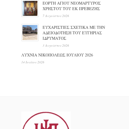
ΕΟΡΤΗ ΑΓΙΟΥ ΝΕΟΜΑΡΤΥΡΟΣ
ΧΡΗΣΤΟΥ ΤΟΥ ΕΚ ΠΡΕΒΕΖΗΣ
7 Αυγούστου 2026
ΕΥΧΑΡΙΣΤΙΕΣ ΣΧΕΤΙΚΑ ΜΕ ΤΗΝ
ΑΔΕΙΟΔΟΤΗΣΗ ΤΟΥ ΕΥΓΗΡΙΑΣ
ΙΔΡΥΜΑΤΟΣ
3 Αυγούστου 2026
ΛΥΧΝΙΑ ΝΙΚΟΠΟΛΕΩΣ ΙΟΥΛΙΟΥ 2026
14 Ιουλίου 2026