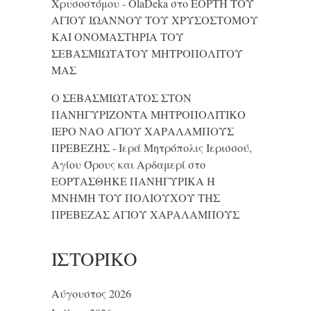
Χρυσοστόμου - OlaDeka
στο
ΕΟΡΤΗ ΤΟΥ
ΑΓΙΟΥ ΙΩΑΝΝΟΥ ΤΟΥ ΧΡΥΣΟΣΤΟΜΟΥ
ΚΑΙ ONΟΜΑΣΤΗΡΙΑ ΤΟΥ
ΣΕΒΑΣΜΙΩΤΑΤΟΥ ΜΗΤΡΟΠΟΛΙΤΟΥ
ΜΑΣ
Ο ΣΕΒΑΣΜΙΩΤΑΤΟΣ ΣΤΟΝ
ΠΑΝΗΓΥΡΙΖΟΝΤΑ ΜΗΤΡΟΠΟΛΙΤΙΚΟ
ΙΕΡΟ ΝΑΟ ΑΓΙΟΥ ΧΑΡΑΛΑΜΠΟΥΣ
ΠΡΕΒΕΖΗΣ - Ιερά Μητρόπολις Ιερισσού,
Αγίου Όρους και Αρδαμερί
στο
ΕΟΡΤΑΣΘΗΚΕ ΠΑΝΗΓΥΡΙΚΑ Η
ΜΝΗΜΗ ΤΟΥ ΠΟΛΙΟΥΧΟΥ ΤΗΣ
ΠΡΕΒΕΖΑΣ ΑΓΙΟΥ ΧΑΡΑΛΑΜΠΟΥΣ
ΙΣΤΟΡΙΚΌ
Αύγουστος 2026