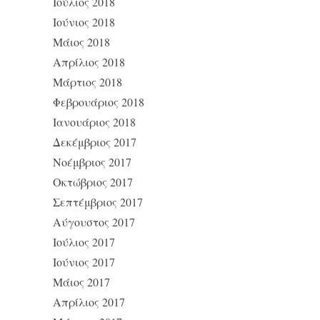
Ιούλιος 2018
Ιούνιος 2018
Μάιος 2018
Απρίλιος 2018
Μάρτιος 2018
Φεβρουάριος 2018
Ιανουάριος 2018
Δεκέμβριος 2017
Νοέμβριος 2017
Οκτώβριος 2017
Σεπτέμβριος 2017
Αύγουστος 2017
Ιούλιος 2017
Ιούνιος 2017
Μάιος 2017
Απρίλιος 2017