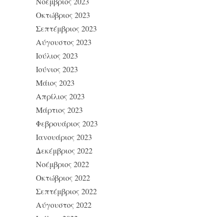
Νοέμβριος 2023
Οκτώβριος 2023
Σεπτέμβριος 2023
Αύγουστος 2023
Ιούλιος 2023
Ιούνιος 2023
Μάιος 2023
Απρίλιος 2023
Μάρτιος 2023
Φεβρουάριος 2023
Ιανουάριος 2023
Δεκέμβριος 2022
Νοέμβριος 2022
Οκτώβριος 2022
Σεπτέμβριος 2022
Αύγουστος 2022