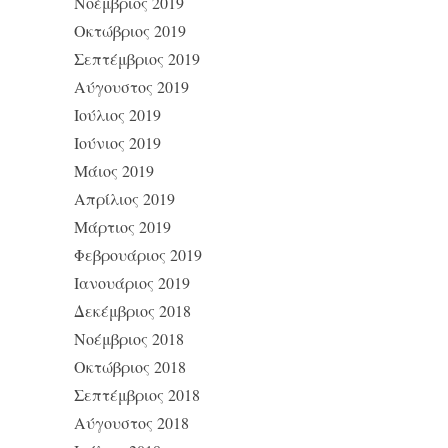
Νοέμβριος 2019
Οκτώβριος 2019
Σεπτέμβριος 2019
Αύγουστος 2019
Ιούλιος 2019
Ιούνιος 2019
Μάιος 2019
Απρίλιος 2019
Μάρτιος 2019
Φεβρουάριος 2019
Ιανουάριος 2019
Δεκέμβριος 2018
Νοέμβριος 2018
Οκτώβριος 2018
Σεπτέμβριος 2018
Αύγουστος 2018