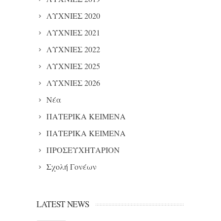
ΛΥΧΝΙΕΣ 2020
ΛΥΧΝΙΕΣ 2021
ΛΥΧΝΙΕΣ 2022
ΛΥΧΝΙΕΣ 2025
ΛΥΧΝΙΕΣ 2026
Νέα
ΠΑΤΕΡΙΚΑ ΚΕΙΜΕΝΑ
ΠΑΤΕΡΙΚΑ ΚΕΙΜΕΝΑ
ΠΡΟΣΕΥΧΗΤΑΡΙΟΝ
Σχολή Γονέων
LATEST NEWS