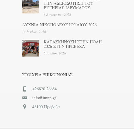
ΤΗΝ ΑΔΕΙΟΔΟΤΗΣΗ ΤΟΥ
ΕΥΓΗΡΙΑΣ ΙΔΡΥΜΑΤΟΣ
3 Αυγούστου 2026
ΛΥΧΝΙΑ ΝΙΚΟΠΟΛΕΩΣ ΙΟΥΛΙΟΥ 2026
14 Ιουλίου 2026
ΚΑΤΑΣΚΗΝΩΣΗ ΣΤΗΝ ΠΟΛΗ
2026 ΣΤΗΝ ΠΡΕΒΕΖΑ
6 Ιουλίου 2026
ΣΤΟΙΧΕΊΑ ΕΠΙΚΟΙΝΩΝΊΑΣ
+26820 26684
info@imnp.gr
48100 Πρέβεζα