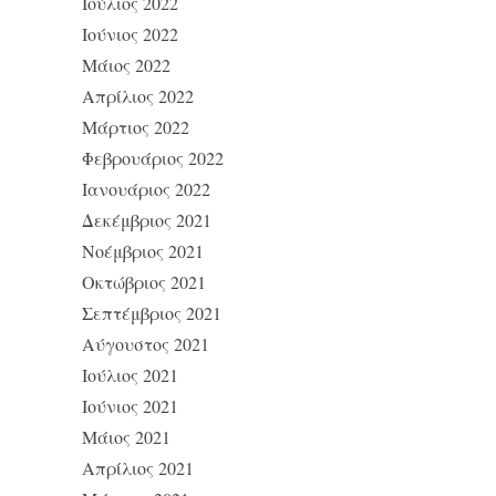
Ιούλιος 2022
Ιούνιος 2022
Μάιος 2022
Απρίλιος 2022
Μάρτιος 2022
Φεβρουάριος 2022
Ιανουάριος 2022
Δεκέμβριος 2021
Νοέμβριος 2021
Οκτώβριος 2021
Σεπτέμβριος 2021
Αύγουστος 2021
Ιούλιος 2021
Ιούνιος 2021
Μάιος 2021
Απρίλιος 2021