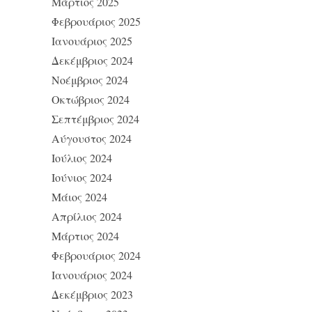
Μάρτιος 2025
Φεβρουάριος 2025
Ιανουάριος 2025
Δεκέμβριος 2024
Νοέμβριος 2024
Οκτώβριος 2024
Σεπτέμβριος 2024
Αύγουστος 2024
Ιούλιος 2024
Ιούνιος 2024
Μάιος 2024
Απρίλιος 2024
Μάρτιος 2024
Φεβρουάριος 2024
Ιανουάριος 2024
Δεκέμβριος 2023