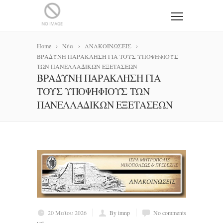
Home
Νέα
ΑΝΑΚΟΙΝΩΣΕΙΣ
ΒΡΑΔΥΝΗ ΠΑΡΑΚΛΗΣΗ ΓΙΑ ΤΟΥΣ ΥΠΟΨΗΦΙΟΥΣ
ΤΩΝ ΠΑΝΕΛΛΑΔΙΚΩΝ ΕΞΕΤΑΣΕΩΝ
ΒΡΑΔΥΝΗ ΠΑΡΑΚΛΗΣΗ ΓΙΑ
ΤΟΥΣ ΥΠΟΨΗΦΙΟΥΣ ΤΩΝ
ΠΑΝΕΛΛΑΔΙΚΩΝ ΕΞΕΤΑΣΕΩΝ
20 Μαΐου 2026
By imnp
No comments
yet