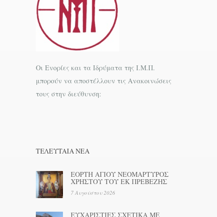
Οι Ενορίες και τα Ιδρύματα της Ι.Μ.Π.
μπορούν να αποστέλλουν τις Ανακοινώσεις
τους στην διεύθυνση:
ΤΕΛΕΥΤΑΊΑ ΝΕΑ
ΕΟΡΤΗ ΑΓΙΟΥ ΝΕΟΜΑΡΤΥΡΟΣ
ΧΡΗΣΤΟΥ ΤΟΥ ΕΚ ΠΡΕΒΕΖΗΣ
7 Αυγούστου 2026
ΕΥΧΑΡΙΣΤΙΕΣ ΣΧΕΤΙΚΑ ΜΕ