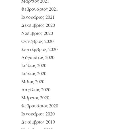
Μάρτιος 2021
Φεβρουάριος 2021
Ιανουάριος 2021
Δεκέμβριος 2020
Νοέμβριος 2020
Οκτώβριος 2020
Σεπτέμβριος 2020
Αύγουστος 2020
Ιούλιος 2020
Ιούνιος 2020
Μάιος 2020
Απρίλιος 2020
Μάρτιος 2020
Φεβρουάριος 2020
Ιανουάριος 2020
Δεκέμβριος 2019