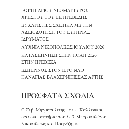
ΕΟΡΤΗ ΑΓΙΟΥ ΝΕΟΜΑΡΤΥΡΟΣ
ΧΡΗΣΤΟΥ ΤΟΥ ΕΚ ΠΡΕΒΕΖΗΣ
ΕΥΧΑΡΙΣΤΙΕΣ ΣΧΕΤΙΚΑ ΜΕ ΤΗΝ
ΑΔΕΙΟΔΟΤΗΣΗ ΤΟΥ ΕΥΓΗΡΙΑΣ
ΙΔΡΥΜΑΤΟΣ
ΛΥΧΝΙΑ ΝΙΚΟΠΟΛΕΩΣ ΙΟΥΛΙΟΥ 2026
ΚΑΤΑΣΚΗΝΩΣΗ ΣΤΗΝ ΠΟΛΗ 2026
ΣΤΗΝ ΠΡΕΒΕΖΑ
ΕΣΠΕΡΙΝΟΣ ΣΤΟΝ ΙΕΡΟ ΝΑΟ
ΠΑΝΑΓΙΑΣ ΒΛΑΧΕΡΝΙΤΙΣΣΑΣ ΑΡΤΗΣ
ΠΡΌΣΦΑΤΑ ΣΧΌΛΙΑ
Ο Σεβ. Μητροπολίτης μας κ. Καλλίνικος
στα ονομαστήρια του Σεβ. Μητροπολίτου
Νικοπόλεως και Πρεβέζης κ.