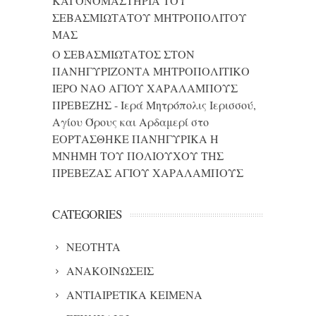
ΚΑΙ ONΟΜΑΣΤΗΡΙΑ ΤΟΥ
ΣΕΒΑΣΜΙΩΤΑΤΟΥ ΜΗΤΡΟΠΟΛΙΤΟΥ
ΜΑΣ
Ο ΣΕΒΑΣΜΙΩΤΑΤΟΣ ΣΤΟΝ
ΠΑΝΗΓΥΡΙΖΟΝΤΑ ΜΗΤΡΟΠΟΛΙΤΙΚΟ
ΙΕΡΟ ΝΑΟ ΑΓΙΟΥ ΧΑΡΑΛΑΜΠΟΥΣ
ΠΡΕΒΕΖΗΣ - Ιερά Μητρόπολις Ιερισσού,
Αγίου Όρους και Αρδαμερί
στο
ΕΟΡΤΑΣΘΗΚΕ ΠΑΝΗΓΥΡΙΚΑ Η
ΜΝΗΜΗ ΤΟΥ ΠΟΛΙΟΥΧΟΥ ΤΗΣ
ΠΡΕΒΕΖΑΣ ΑΓΙΟΥ ΧΑΡΑΛΑΜΠΟΥΣ
CATEGORIES
NEOTHTA
ΑΝΑΚΟΙΝΩΣΕΙΣ
ΑΝΤΙΑΙΡΕΤΙΚΑ ΚΕΙΜΕΝΑ