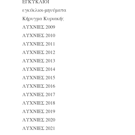
ΕΓΚΥΚΛΙΟΙ
εγκύκλιοι-μηνύματα
Κήρυγμα Κυριακής
ΛΥΧΝΙΕΣ 2009
ΛΥΧΝΙΕΣ 2010
ΛΥΧΝΙΕΣ 2011
ΛΥΧΝΙΕΣ 2012
ΛΥΧΝΙΕΣ 2013
ΛΥΧΝΙΕΣ 2014
ΛΥΧΝΙΕΣ 2015
ΛΥΧΝΙΕΣ 2016
ΛΥΧΝΙΕΣ 2017
ΛΥΧΝΙΕΣ 2018
ΛΥΧΝΙΕΣ 2019
ΛΥΧΝΙΕΣ 2020
ΛΥΧΝΙΕΣ 2021