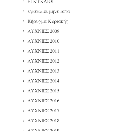
ΕΓΚΥΚΛΙΟΙ
εγκύκλιοι-μηνύματα
Κήρυγμα Κυριακής
ΛΥΧΝΙΕΣ 2009
ΛΥΧΝΙΕΣ 2010
ΛΥΧΝΙΕΣ 2011
ΛΥΧΝΙΕΣ 2012
ΛΥΧΝΙΕΣ 2013
ΛΥΧΝΙΕΣ 2014
ΛΥΧΝΙΕΣ 2015
ΛΥΧΝΙΕΣ 2016
ΛΥΧΝΙΕΣ 2017
ΛΥΧΝΙΕΣ 2018
ΛΥΧΝΙΕΣ 2019