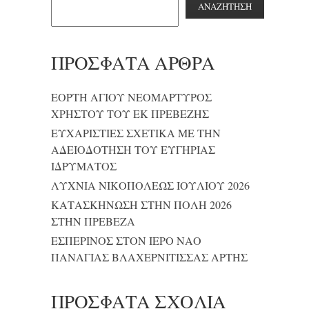
ΑΝΑΖΉΤΗΣΗ
ΠΡΌΣΦΑΤΑ ΆΡΘΡΑ
ΕΟΡΤΗ ΑΓΙΟΥ ΝΕΟΜΑΡΤΥΡΟΣ
ΧΡΗΣΤΟΥ ΤΟΥ ΕΚ ΠΡΕΒΕΖΗΣ
ΕΥΧΑΡΙΣΤΙΕΣ ΣΧΕΤΙΚΑ ΜΕ ΤΗΝ
ΑΔΕΙΟΔΟΤΗΣΗ ΤΟΥ ΕΥΓΗΡΙΑΣ
ΙΔΡΥΜΑΤΟΣ
ΛΥΧΝΙΑ ΝΙΚΟΠΟΛΕΩΣ ΙΟΥΛΙΟΥ 2026
ΚΑΤΑΣΚΗΝΩΣΗ ΣΤΗΝ ΠΟΛΗ 2026
ΣΤΗΝ ΠΡΕΒΕΖΑ
ΕΣΠΕΡΙΝΟΣ ΣΤΟΝ ΙΕΡΟ ΝΑΟ
ΠΑΝΑΓΙΑΣ ΒΛΑΧΕΡΝΙΤΙΣΣΑΣ ΑΡΤΗΣ
ΠΡΌΣΦΑΤΑ ΣΧΌΛΙΑ