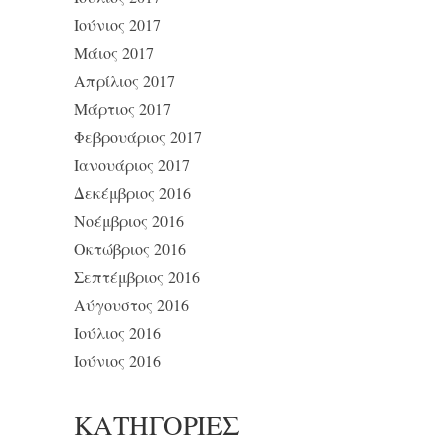
Ιούνιος 2017
Μάιος 2017
Απρίλιος 2017
Μάρτιος 2017
Φεβρουάριος 2017
Ιανουάριος 2017
Δεκέμβριος 2016
Νοέμβριος 2016
Οκτώβριος 2016
Σεπτέμβριος 2016
Αύγουστος 2016
Ιούλιος 2016
Ιούνιος 2016
KΑΤΗΓΟΡΊΕΣ