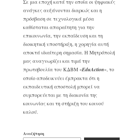
Σε μια εποχή κατά την οποία οι ψηφιακές
ανάγκες αυξάνονται διαρκώς και η
πρόσβαση σε τεχνολογικά μέσα
καθίσταται απαραίτητη για την
επικοινωνία, την εκπαίδευση και τη
διοικητική υποστήριξη, η χορηγία αυτή
αποκτά ιδιαίτερη σημασία. Η Μητρόπολή
μας αναγνωρίζει και τιμά την
πρωτοβουλία του ΚΔΒΜ «
EduAction
», το
οποίο αποδεικνύει έμπρακτα ότι η
εκπαιδευτική αποστολή μπορεί να
συμπορεύεται με τη διακονία της
κοινωνίας και τη στήριξη του κοινού
καλού.
Αναζήτηση