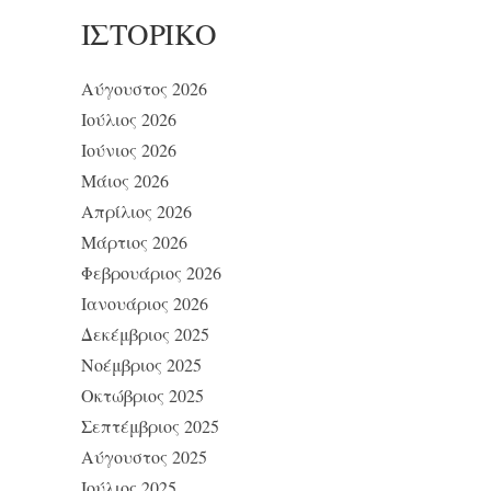
ΙΣΤΟΡΙΚΌ
Αύγουστος 2026
Ιούλιος 2026
Ιούνιος 2026
Μάιος 2026
Απρίλιος 2026
Μάρτιος 2026
Φεβρουάριος 2026
Ιανουάριος 2026
Δεκέμβριος 2025
Νοέμβριος 2025
Οκτώβριος 2025
Σεπτέμβριος 2025
Αύγουστος 2025
Ιούλιος 2025