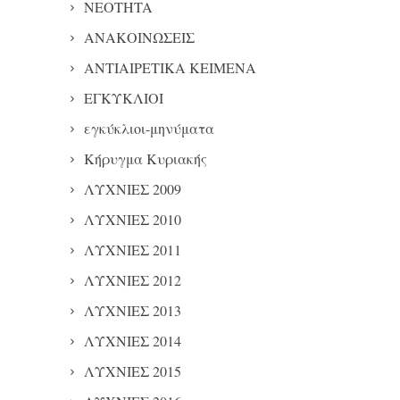
NEOTHTA
ΑΝΑΚΟΙΝΩΣΕΙΣ
ΑΝΤΙΑΙΡΕΤΙΚΑ ΚΕΙΜΕΝΑ
ΕΓΚΥΚΛΙΟΙ
εγκύκλιοι-μηνύματα
Κήρυγμα Κυριακής
ΛΥΧΝΙΕΣ 2009
ΛΥΧΝΙΕΣ 2010
ΛΥΧΝΙΕΣ 2011
ΛΥΧΝΙΕΣ 2012
ΛΥΧΝΙΕΣ 2013
ΛΥΧΝΙΕΣ 2014
ΛΥΧΝΙΕΣ 2015