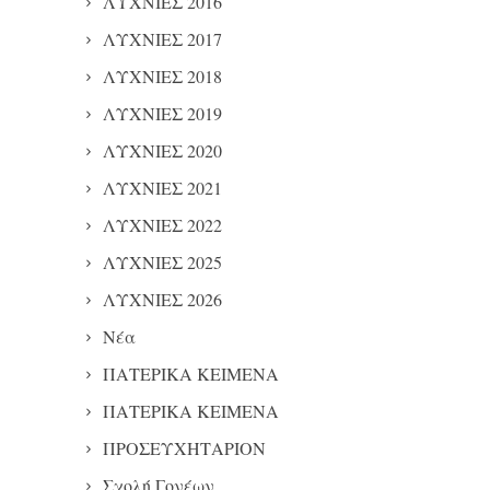
ΛΥΧΝΙΕΣ 2016
ΛΥΧΝΙΕΣ 2017
ΛΥΧΝΙΕΣ 2018
ΛΥΧΝΙΕΣ 2019
ΛΥΧΝΙΕΣ 2020
ΛΥΧΝΙΕΣ 2021
ΛΥΧΝΙΕΣ 2022
ΛΥΧΝΙΕΣ 2025
ΛΥΧΝΙΕΣ 2026
Νέα
ΠΑΤΕΡΙΚΑ ΚΕΙΜΕΝΑ
ΠΑΤΕΡΙΚΑ ΚΕΙΜΕΝΑ
ΠΡΟΣΕΥΧΗΤΑΡΙΟΝ
Σχολή Γονέων