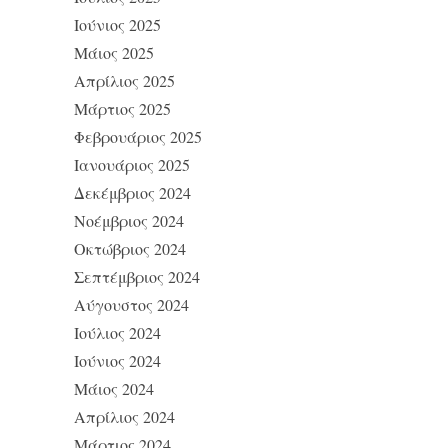
Ιούνιος 2025
Μάιος 2025
Απρίλιος 2025
Μάρτιος 2025
Φεβρουάριος 2025
Ιανουάριος 2025
Δεκέμβριος 2024
Νοέμβριος 2024
Οκτώβριος 2024
Σεπτέμβριος 2024
Αύγουστος 2024
Ιούλιος 2024
Ιούνιος 2024
Μάιος 2024
Απρίλιος 2024
Μάρτιος 2024