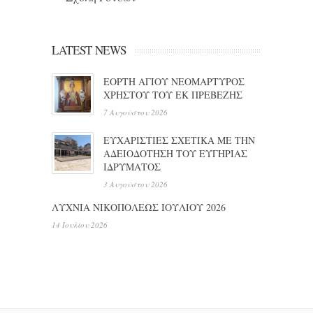
LATEST NEWS
ΕΟΡΤΗ ΑΓΙΟΥ ΝΕΟΜΑΡΤΥΡΟΣ
ΧΡΗΣΤΟΥ ΤΟΥ ΕΚ ΠΡΕΒΕΖΗΣ
7 Αυγούστου 2026
ΕΥΧΑΡΙΣΤΙΕΣ ΣΧΕΤΙΚΑ ΜΕ ΤΗΝ
ΑΔΕΙΟΔΟΤΗΣΗ ΤΟΥ ΕΥΓΗΡΙΑΣ
ΙΔΡΥΜΑΤΟΣ
3 Αυγούστου 2026
ΛΥΧΝΙΑ ΝΙΚΟΠΟΛΕΩΣ ΙΟΥΛΙΟΥ 2026
14 Ιουλίου 2026