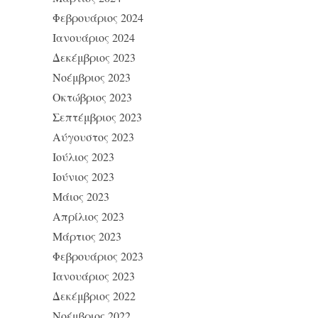
Φεβρουάριος 2024
Ιανουάριος 2024
Δεκέμβριος 2023
Νοέμβριος 2023
Οκτώβριος 2023
Σεπτέμβριος 2023
Αύγουστος 2023
Ιούλιος 2023
Ιούνιος 2023
Μάιος 2023
Απρίλιος 2023
Μάρτιος 2023
Φεβρουάριος 2023
Ιανουάριος 2023
Δεκέμβριος 2022
Νοέμβριος 2022