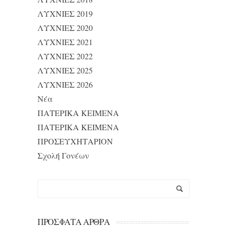
ΛΥΧΝΙΕΣ 2019
ΛΥΧΝΙΕΣ 2020
ΛΥΧΝΙΕΣ 2021
ΛΥΧΝΙΕΣ 2022
ΛΥΧΝΙΕΣ 2025
ΛΥΧΝΙΕΣ 2026
Νέα
ΠΑΤΕΡΙΚΑ ΚΕΙΜΕΝΑ
ΠΑΤΕΡΙΚΑ ΚΕΙΜΕΝΑ
ΠΡΟΣΕΥΧΗΤΑΡΙΟΝ
Σχολή Γονέων
ΠΡΌΣΦΑΤΑ ΆΡΘΡΑ