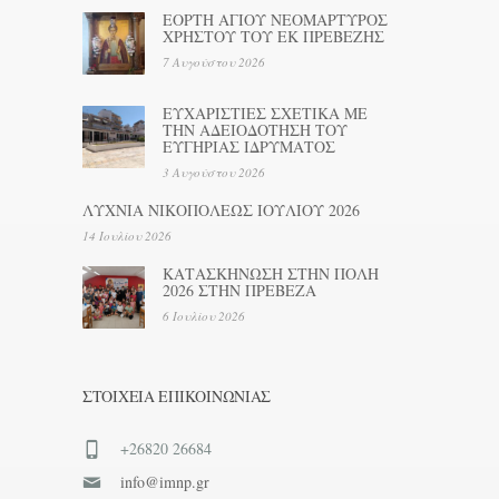
ΕΟΡΤΗ ΑΓΙΟΥ ΝΕΟΜΑΡΤΥΡΟΣ
ΧΡΗΣΤΟΥ ΤΟΥ ΕΚ ΠΡΕΒΕΖΗΣ
7 Αυγούστου 2026
ΕΥΧΑΡΙΣΤΙΕΣ ΣΧΕΤΙΚΑ ΜΕ
ΤΗΝ ΑΔΕΙΟΔΟΤΗΣΗ ΤΟΥ
ΕΥΓΗΡΙΑΣ ΙΔΡΥΜΑΤΟΣ
3 Αυγούστου 2026
ΛΥΧΝΙΑ ΝΙΚΟΠΟΛΕΩΣ ΙΟΥΛΙΟΥ 2026
14 Ιουλίου 2026
ΚΑΤΑΣΚΗΝΩΣΗ ΣΤΗΝ ΠΟΛΗ
2026 ΣΤΗΝ ΠΡΕΒΕΖΑ
6 Ιουλίου 2026
ΣΤΟΙΧΕΊΑ ΕΠΙΚΟΙΝΩΝΊΑΣ
+26820 26684
info@imnp.gr