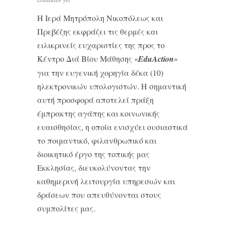
Η Ιερά Μητρόπολη Νικοπόλεως και
Πρεβέζης εκφράζει τις θερμές και
ειλικρινείς ευχαριστίες της προς το
Κέντρο Διά Βίου Μάθησης «
EduAction
»
για την ευγενική χορηγία δέκα (10)
ηλεκτρονικών υπολογιστών. Η σημαντική
αυτή προσφορά αποτελεί πράξη
έμπρακτης αγάπης και κοινωνικής
ευαισθησίας, η οποία ενισχύει ουσιαστικά
το ποιμαντικό, φιλανθρωπικό και
διοικητικό έργο της τοπικής μας
Εκκλησίας, διευκολύνοντας την
καθημερινή λειτουργία υπηρεσιών και
δράσεων που απευθύνονται στους
συμπολίτες μας.