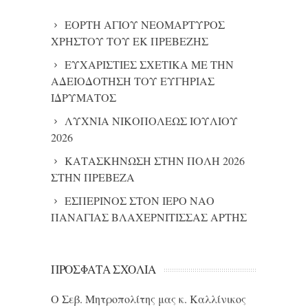
ΕΟΡΤΗ ΑΓΙΟΥ ΝΕΟΜΑΡΤΥΡΟΣ
ΧΡΗΣΤΟΥ ΤΟΥ ΕΚ ΠΡΕΒΕΖΗΣ
ΕΥΧΑΡΙΣΤΙΕΣ ΣΧΕΤΙΚΑ ΜΕ ΤΗΝ
ΑΔΕΙΟΔΟΤΗΣΗ ΤΟΥ ΕΥΓΗΡΙΑΣ
ΙΔΡΥΜΑΤΟΣ
ΛΥΧΝΙΑ ΝΙΚΟΠΟΛΕΩΣ ΙΟΥΛΙΟΥ
2026
ΚΑΤΑΣΚΗΝΩΣΗ ΣΤΗΝ ΠΟΛΗ 2026
ΣΤΗΝ ΠΡΕΒΕΖΑ
ΕΣΠΕΡΙΝΟΣ ΣΤΟΝ ΙΕΡΟ ΝΑΟ
ΠΑΝΑΓΙΑΣ ΒΛΑΧΕΡΝΙΤΙΣΣΑΣ ΑΡΤΗΣ
ΠΡΌΣΦΑΤΑ ΣΧΌΛΙΑ
Ο Σεβ. Μητροπολίτης μας κ. Καλλίνικος