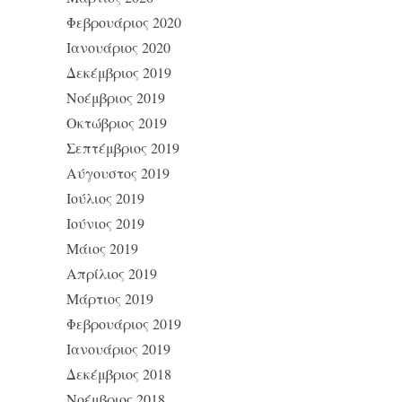
Φεβρουάριος 2020
Ιανουάριος 2020
Δεκέμβριος 2019
Νοέμβριος 2019
Οκτώβριος 2019
Σεπτέμβριος 2019
Αύγουστος 2019
Ιούλιος 2019
Ιούνιος 2019
Μάιος 2019
Απρίλιος 2019
Μάρτιος 2019
Φεβρουάριος 2019
Ιανουάριος 2019
Δεκέμβριος 2018
Νοέμβριος 2018