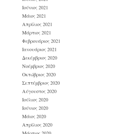
Ιούνιος 2021
Μάιος 2021
Απρίλιος 2021
Μάρτιος 2021
Φεβρουάριος 2021
Ιανουάριος 2021
Δεκέμβριος 2020
Νοέμβριος 2020
Οκτώβριος 2020
Σεπτέμβριος 2020
Αύγουστος 2020
Ιούλιος 2020
Ιούνιος 2020
Μάιος 2020
Απρίλιος 2020
Μάρτιος 2020