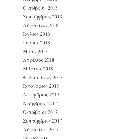
Οκτώβριος 2018
Σεπτέμβριος 2018
Αύγουστος 2018
Ιούλιος 2018
Ιούνιος 2018
Μάιος 2018
Απρίλιος 2018
Μάρτιος 2018
Φεβρουάριος 2018
Ιανουάριος 2018
Δεκέμβριος 2017
Νοέμβριος 2017
Οκτώβριος 2017
Σεπτέμβριος 2017
Αύγουστος 2017
Ιούλιος 2017