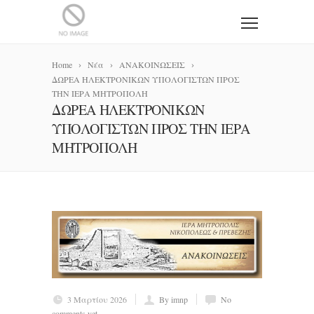
Home
Νέα
ΑΝΑΚΟΙΝΩΣΕΙΣ
ΔΩΡΕΑ ΗΛΕΚΤΡΟΝΙΚΩΝ ΥΠΟΛΟΓΙΣΤΩΝ ΠΡΟΣ
ΤΗΝ ΙΕΡΑ ΜΗΤΡΟΠΟΛΗ
ΔΩΡΕΑ ΗΛΕΚΤΡΟΝΙΚΩΝ
ΥΠΟΛΟΓΙΣΤΩΝ ΠΡΟΣ ΤΗΝ ΙΕΡΑ
ΜΗΤΡΟΠΟΛΗ
3 Μαρτίου 2026
By imnp
No
comments yet