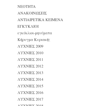
NEOTHTA
ΑΝΑΚΟΙΝΩΣΕΙΣ
ΑΝΤΙΑΙΡΕΤΙΚΑ ΚΕΙΜΕΝΑ
ΕΓΚΥΚΛΙΟΙ
εγκύκλιοι-μηνύματα
Κήρυγμα Κυριακής
ΛΥΧΝΙΕΣ 2009
ΛΥΧΝΙΕΣ 2010
ΛΥΧΝΙΕΣ 2011
ΛΥΧΝΙΕΣ 2012
ΛΥΧΝΙΕΣ 2013
ΛΥΧΝΙΕΣ 2014
ΛΥΧΝΙΕΣ 2015
ΛΥΧΝΙΕΣ 2016
ΛΥΧΝΙΕΣ 2017
ΛΥΧΝΙΕΣ 2018