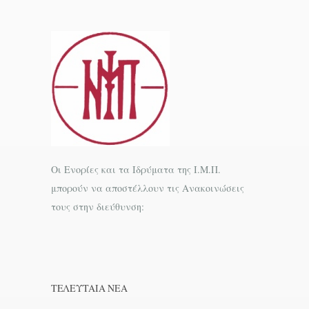
Οι Ενορίες και τα Ιδρύματα της Ι.Μ.Π.
μπορούν να αποστέλλουν τις Ανακοινώσεις
τους στην διεύθυνση:
ΤΕΛΕΥΤΑΊΑ ΝΕΑ