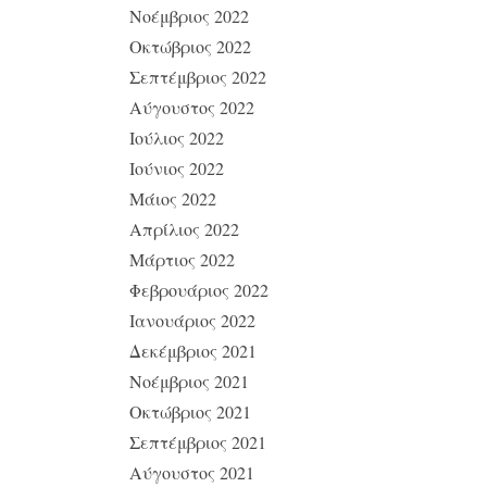
Νοέμβριος 2022
Οκτώβριος 2022
Σεπτέμβριος 2022
Αύγουστος 2022
Ιούλιος 2022
Ιούνιος 2022
Μάιος 2022
Απρίλιος 2022
Μάρτιος 2022
Φεβρουάριος 2022
Ιανουάριος 2022
Δεκέμβριος 2021
Νοέμβριος 2021
Οκτώβριος 2021
Σεπτέμβριος 2021
Αύγουστος 2021