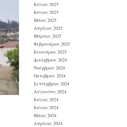
Ιούλιος 2025
Ιούνιος 2025
Μάιος 2025
Απρίλιος 2025
Μάρτιος 2025
Φεβρουάριος 2025
Ιανουάριος 2025
Δεκέμβριος 2024
Νοέμβριος 2024
Οκτώβριος 2024
Σεπτέμβριος 2024
Αύγουστος 2024
Ιούλιος 2024
Ιούνιος 2024
Μάιος 2024
Απρίλιος 2024