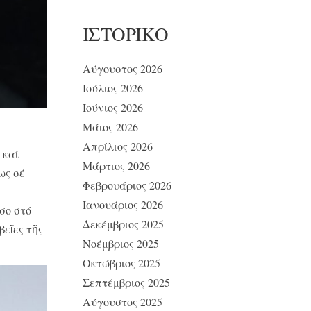
ΙΣΤΟΡΙΚΌ
Αύγουστος 2026
Ιούλιος 2026
Ιούνιος 2026
Μάιος 2026
Απρίλιος 2026
 καί
Μάρτιος 2026
ως σέ
Φεβρουάριος 2026
Ιανουάριος 2026
σο στό
Δεκέμβριος 2025
βεῖες τῆς
Νοέμβριος 2025
Οκτώβριος 2025
Σεπτέμβριος 2025
Αύγουστος 2025