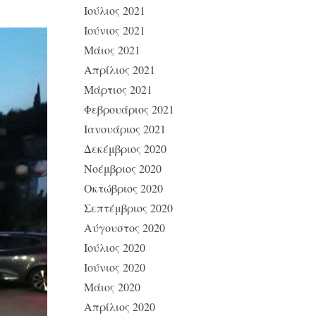
Ιούλιος 2021
Ιούνιος 2021
Μάιος 2021
Απρίλιος 2021
Μάρτιος 2021
Φεβρουάριος 2021
Ιανουάριος 2021
Δεκέμβριος 2020
Νοέμβριος 2020
Οκτώβριος 2020
Σεπτέμβριος 2020
Αύγουστος 2020
Ιούλιος 2020
Ιούνιος 2020
Μάιος 2020
Απρίλιος 2020