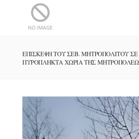
ΕΠΙΣΚΕΨΗ ΤΟΥ ΣΕΒ. ΜΗΤΡΟΠΟΛΙΤΟΥ ΣΕ
ΠΥΡΟΠΛΗΚΤΑ ΧΩΡΙΑ ΤΗΣ ΜΗΤΡΟΠΟΛΕ