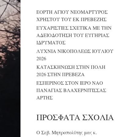
ΕΟΡΤΗ ΑΓΙΟΥ ΝΕΟΜΑΡΤΥΡΟΣ
ΧΡΗΣΤΟΥ ΤΟΥ ΕΚ ΠΡΕΒΕΖΗΣ
ΕΥΧΑΡΙΣΤΙΕΣ ΣΧΕΤΙΚΑ ΜΕ ΤΗΝ
ΑΔΕΙΟΔΟΤΗΣΗ ΤΟΥ ΕΥΓΗΡΙΑΣ
ΙΔΡΥΜΑΤΟΣ
ΛΥΧΝΙΑ ΝΙΚΟΠΟΛΕΩΣ ΙΟΥΛΙΟΥ
2026
ΚΑΤΑΣΚΗΝΩΣΗ ΣΤΗΝ ΠΟΛΗ
2026 ΣΤΗΝ ΠΡΕΒΕΖΑ
ΕΣΠΕΡΙΝΟΣ ΣΤΟΝ ΙΕΡΟ ΝΑΟ
ΠΑΝΑΓΙΑΣ ΒΛΑΧΕΡΝΙΤΙΣΣΑΣ
ΑΡΤΗΣ
ΠΡΌΣΦΑΤΑ ΣΧΌΛΙΑ
Ο Σεβ. Μητροπολίτης μας κ.