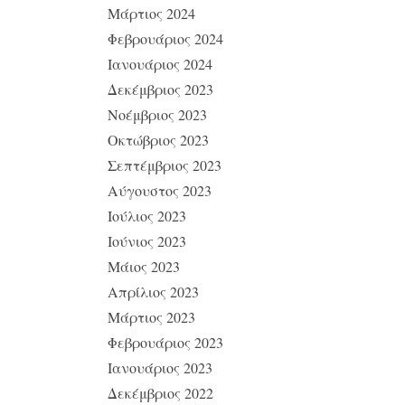
Μάρτιος 2024
Φεβρουάριος 2024
Ιανουάριος 2024
Δεκέμβριος 2023
Νοέμβριος 2023
Οκτώβριος 2023
Σεπτέμβριος 2023
Αύγουστος 2023
Ιούλιος 2023
Ιούνιος 2023
Μάιος 2023
Απρίλιος 2023
Μάρτιος 2023
Φεβρουάριος 2023
Ιανουάριος 2023
Δεκέμβριος 2022