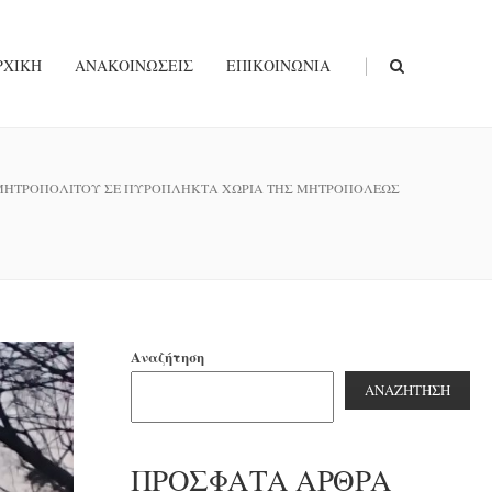
|
ΡΧΙΚΉ
ΑΝΑΚΟΙΝΏΣΕΙΣ
ΕΠΙΚΟΙΝΩΝΊΑ
 ΜΗΤΡΟΠΟΛΙΤΟΥ ΣΕ ΠΥΡΟΠΛΗΚΤΑ ΧΩΡΙΑ ΤΗΣ ΜΗΤΡΟΠΟΛΕΩΣ
Αναζήτηση
ΑΝΑΖΉΤΗΣΗ
ΠΡΌΣΦΑΤΑ ΆΡΘΡΑ