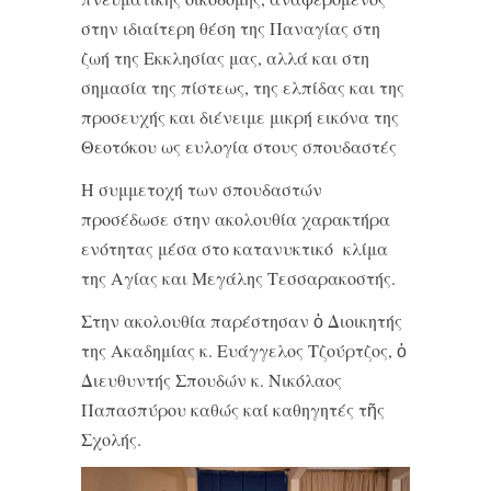
στην ιδιαίτερη θέση της Παναγίας στη
ζωή της Εκκλησίας μας, αλλά και στη
σημασία της πίστεως, της ελπίδας και της
προσευχής και διένειμε μικρή εικόνα της
Θεοτόκου ως ευλογία στους σπουδαστές
Η συμμετοχή των σπουδαστών
προσέδωσε στην ακολουθία χαρακτήρα
ενότητας μέσα στο κατανυκτικό κλίμα
της Αγίας και Μεγάλης Τεσσαρακοστής.
Στην ακολουθία παρέστησαν ὁ Διοικητής
της Ακαδημίας κ. Ευάγγελος Τζούρτζος, ὁ
Διευθυντής Σπουδών κ. Νικόλαος
Παπασπύρου καθώς καί καθηγητές τῆς
Σχολής.