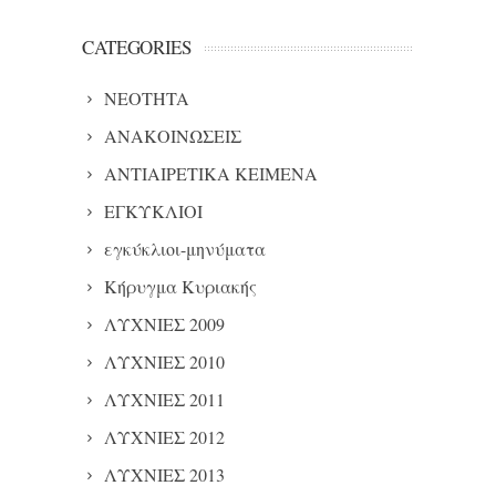
CATEGORIES
NEOTHTA
ΑΝΑΚΟΙΝΩΣΕΙΣ
ΑΝΤΙΑΙΡΕΤΙΚΑ ΚΕΙΜΕΝΑ
ΕΓΚΥΚΛΙΟΙ
εγκύκλιοι-μηνύματα
Κήρυγμα Κυριακής
ΛΥΧΝΙΕΣ 2009
ΛΥΧΝΙΕΣ 2010
ΛΥΧΝΙΕΣ 2011
ΛΥΧΝΙΕΣ 2012
ΛΥΧΝΙΕΣ 2013