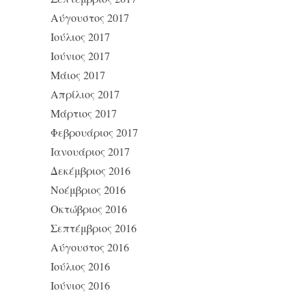
Αύγουστος 2017
Ιούλιος 2017
Ιούνιος 2017
Μάιος 2017
Απρίλιος 2017
Μάρτιος 2017
Φεβρουάριος 2017
Ιανουάριος 2017
Δεκέμβριος 2016
Νοέμβριος 2016
Οκτώβριος 2016
Σεπτέμβριος 2016
Αύγουστος 2016
Ιούλιος 2016
Ιούνιος 2016