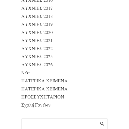
ΛΥΧΝΙΕΣ 2017
ΛΥΧΝΙΕΣ 2018
ΛΥΧΝΙΕΣ 2019
ΛΥΧΝΙΕΣ 2020
ΛΥΧΝΙΕΣ 2021
ΛΥΧΝΙΕΣ 2022
ΛΥΧΝΙΕΣ 2025
ΛΥΧΝΙΕΣ 2026
Νέα
ΠΑΤΕΡΙΚΑ ΚΕΙΜΕΝΑ
ΠΑΤΕΡΙΚΑ ΚΕΙΜΕΝΑ
ΠΡΟΣΕΥΧΗΤΑΡΙΟΝ
Σχολή Γονέων