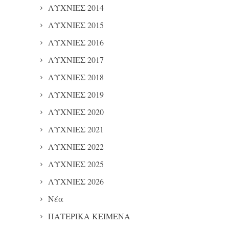
ΛΥΧΝΙΕΣ 2014
ΛΥΧΝΙΕΣ 2015
ΛΥΧΝΙΕΣ 2016
ΛΥΧΝΙΕΣ 2017
ΛΥΧΝΙΕΣ 2018
ΛΥΧΝΙΕΣ 2019
ΛΥΧΝΙΕΣ 2020
ΛΥΧΝΙΕΣ 2021
ΛΥΧΝΙΕΣ 2022
ΛΥΧΝΙΕΣ 2025
ΛΥΧΝΙΕΣ 2026
Νέα
ΠΑΤΕΡΙΚΑ ΚΕΙΜΕΝΑ