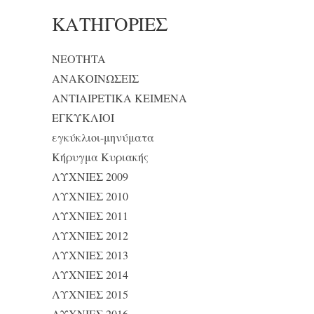
KΑΤΗΓΟΡΊΕΣ
NEOTHTA
ΑΝΑΚΟΙΝΩΣΕΙΣ
ΑΝΤΙΑΙΡΕΤΙΚΑ ΚΕΙΜΕΝΑ
ΕΓΚΥΚΛΙΟΙ
εγκύκλιοι-μηνύματα
Κήρυγμα Κυριακής
ΛΥΧΝΙΕΣ 2009
ΛΥΧΝΙΕΣ 2010
ΛΥΧΝΙΕΣ 2011
ΛΥΧΝΙΕΣ 2012
ΛΥΧΝΙΕΣ 2013
ΛΥΧΝΙΕΣ 2014
ΛΥΧΝΙΕΣ 2015
ΛΥΧΝΙΕΣ 2016