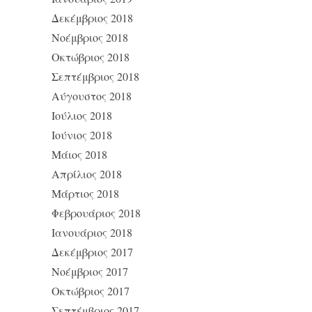
Δεκέμβριος 2018
Νοέμβριος 2018
Οκτώβριος 2018
Σεπτέμβριος 2018
Αύγουστος 2018
Ιούλιος 2018
Ιούνιος 2018
Μάιος 2018
Απρίλιος 2018
Μάρτιος 2018
Φεβρουάριος 2018
Ιανουάριος 2018
Δεκέμβριος 2017
Νοέμβριος 2017
Οκτώβριος 2017
Σεπτέμβριος 2017