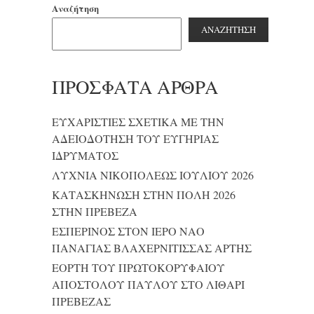
Αναζήτηση
ΑΝΑΖΉΤΗΣΗ
ΠΡΌΣΦΑΤΑ ΆΡΘΡΑ
ΕΥΧΑΡΙΣΤΙΕΣ ΣΧΕΤΙΚΑ ΜΕ ΤΗΝ
ΑΔΕΙΟΔΟΤΗΣΗ ΤΟΥ ΕΥΓΗΡΙΑΣ
ΙΔΡΥΜΑΤΟΣ
ΛΥΧΝΙΑ ΝΙΚΟΠΟΛΕΩΣ ΙΟΥΛΙΟΥ 2026
ΚΑΤΑΣΚΗΝΩΣΗ ΣΤΗΝ ΠΟΛΗ 2026
ΣΤΗΝ ΠΡΕΒΕΖΑ
ΕΣΠΕΡΙΝΟΣ ΣΤΟΝ ΙΕΡΟ ΝΑΟ
ΠΑΝΑΓΙΑΣ ΒΛΑΧΕΡΝΙΤΙΣΣΑΣ ΑΡΤΗΣ
ΕΟΡΤΗ ΤΟΥ ΠΡΩΤΟΚΟΡΥΦΑΙΟΥ
ΑΠΟΣΤΟΛΟΥ ΠΑΥΛΟΥ ΣΤΟ ΛΙΘΑΡΙ
ΠΡΕΒΕΖΑΣ