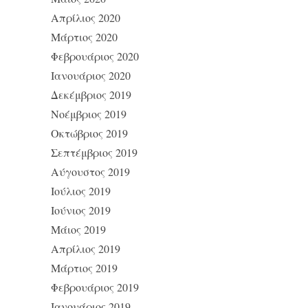
Απρίλιος 2020
Μάρτιος 2020
Φεβρουάριος 2020
Ιανουάριος 2020
Δεκέμβριος 2019
Νοέμβριος 2019
Οκτώβριος 2019
Σεπτέμβριος 2019
Αύγουστος 2019
Ιούλιος 2019
Ιούνιος 2019
Μάιος 2019
Απρίλιος 2019
Μάρτιος 2019
Φεβρουάριος 2019
Ιανουάριος 2019