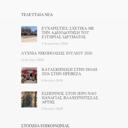
ΤΕΛΕΥΤΑΊΑ ΝΕΑ
ΕΥΧΑΡΙΣΤΙΕΣ ΣΧΕΤΙΚΑ ΜΕ
ΤΗΝ ΑΔΕΙΟΔΟΤΗΣΗ ΤΟΥ
ΕΥΓΗΡΙΑΣ ΙΔΡΥΜΑΤΟΣ
3 Αυγούστου 2026
ΛΥΧΝΙΑ ΝΙΚΟΠΟΛΕΩΣ ΙΟΥΛΙΟΥ 2026
14 Ιουλίου 2026
ΚΑΤΑΣΚΗΝΩΣΗ ΣΤΗΝ ΠΟΛΗ
2026 ΣΤΗΝ ΠΡΕΒΕΖΑ
6 Ιουλίου 2026
ΕΣΠΕΡΙΝΟΣ ΣΤΟΝ ΙΕΡΟ ΝΑΟ
ΠΑΝΑΓΙΑΣ ΒΛΑΧΕΡΝΙΤΙΣΣΑΣ
ΑΡΤΗΣ
2 Ιουλίου 2026
ΣΤΟΙΧΕΊΑ ΕΠΙΚΟΙΝΩΝΊΑΣ