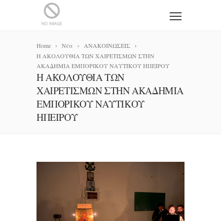
Home
Νέα
ΑΝΑΚΟΙΝΩΣΕΙΣ
Η ΑΚΟΛΟΥΘΙΑ ΤΩΝ ΧΑΙΡΕΤΙΣΜΩΝ ΣΤΗΝ
ΑΚΑΔΗΜΙΑ ΕΜΠΟΡΙΚΟΥ ΝΑΥΤΙΚΟΥ ΗΠΕΙΡΟΥ
Η ΑΚΟΛΟΥΘΙΑ ΤΩΝ
ΧΑΙΡΕΤΙΣΜΩΝ ΣΤΗΝ ΑΚΑΔΗΜΙΑ
ΕΜΠΟΡΙΚΟΥ ΝΑΥΤΙΚΟΥ
ΗΠΕΙΡΟΥ