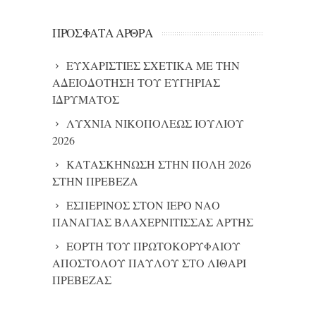
ΠΡΌΣΦΑΤΑ ΆΡΘΡΑ
ΕΥΧΑΡΙΣΤΙΕΣ ΣΧΕΤΙΚΑ ΜΕ ΤΗΝ
ΑΔΕΙΟΔΟΤΗΣΗ ΤΟΥ ΕΥΓΗΡΙΑΣ
ΙΔΡΥΜΑΤΟΣ
ΛΥΧΝΙΑ ΝΙΚΟΠΟΛΕΩΣ ΙΟΥΛΙΟΥ
2026
ΚΑΤΑΣΚΗΝΩΣΗ ΣΤΗΝ ΠΟΛΗ 2026
ΣΤΗΝ ΠΡΕΒΕΖΑ
ΕΣΠΕΡΙΝΟΣ ΣΤΟΝ ΙΕΡΟ ΝΑΟ
ΠΑΝΑΓΙΑΣ ΒΛΑΧΕΡΝΙΤΙΣΣΑΣ ΑΡΤΗΣ
ΕΟΡΤΗ ΤΟΥ ΠΡΩΤΟΚΟΡΥΦΑΙΟΥ
ΑΠΟΣΤΟΛΟΥ ΠΑΥΛΟΥ ΣΤΟ ΛΙΘΑΡΙ
ΠΡΕΒΕΖΑΣ