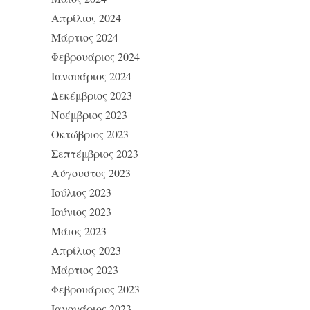
Απρίλιος 2024
Μάρτιος 2024
Φεβρουάριος 2024
Ιανουάριος 2024
Δεκέμβριος 2023
Νοέμβριος 2023
Οκτώβριος 2023
Σεπτέμβριος 2023
Αύγουστος 2023
Ιούλιος 2023
Ιούνιος 2023
Μάιος 2023
Απρίλιος 2023
Μάρτιος 2023
Φεβρουάριος 2023
Ιανουάριος 2023