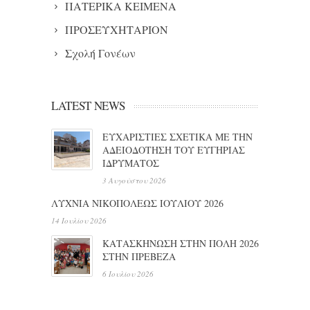
ΠΑΤΕΡΙΚΑ ΚΕΙΜΕΝΑ
ΠΡΟΣΕΥΧΗΤΑΡΙΟΝ
Σχολή Γονέων
LATEST NEWS
ΕΥΧΑΡΙΣΤΙΕΣ ΣΧΕΤΙΚΑ ΜΕ ΤΗΝ
ΑΔΕΙΟΔΟΤΗΣΗ ΤΟΥ ΕΥΓΗΡΙΑΣ
ΙΔΡΥΜΑΤΟΣ
3 Αυγούστου 2026
ΛΥΧΝΙΑ ΝΙΚΟΠΟΛΕΩΣ ΙΟΥΛΙΟΥ 2026
14 Ιουλίου 2026
ΚΑΤΑΣΚΗΝΩΣΗ ΣΤΗΝ ΠΟΛΗ 2026
ΣΤΗΝ ΠΡΕΒΕΖΑ
6 Ιουλίου 2026