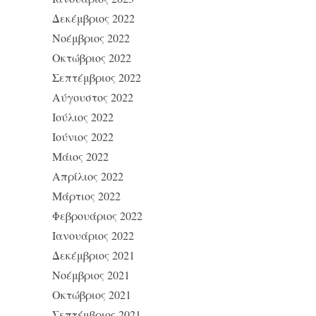
Δεκέμβριος 2022
Νοέμβριος 2022
Οκτώβριος 2022
Σεπτέμβριος 2022
Αύγουστος 2022
Ιούλιος 2022
Ιούνιος 2022
Μάιος 2022
Απρίλιος 2022
Μάρτιος 2022
Φεβρουάριος 2022
Ιανουάριος 2022
Δεκέμβριος 2021
Νοέμβριος 2021
Οκτώβριος 2021
Σεπτέμβριος 2021