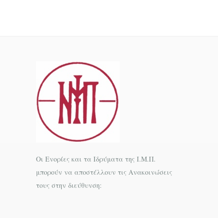
Οι Ενορίες και τα Ιδρύματα της Ι.Μ.Π.
μπορούν να αποστέλλουν τις Ανακοινώσεις
τους στην διεύθυνση: