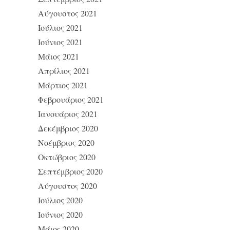
Αύγουστος 2021
Ιούλιος 2021
Ιούνιος 2021
Μάιος 2021
Απρίλιος 2021
Μάρτιος 2021
Φεβρουάριος 2021
Ιανουάριος 2021
Δεκέμβριος 2020
Νοέμβριος 2020
Οκτώβριος 2020
Σεπτέμβριος 2020
Αύγουστος 2020
Ιούλιος 2020
Ιούνιος 2020
Μάιος 2020