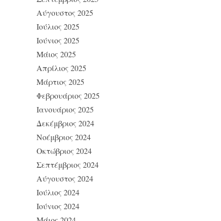
Αύγουστος 2025
Ιούλιος 2025
Ιούνιος 2025
Μάιος 2025
Απρίλιος 2025
Μάρτιος 2025
Φεβρουάριος 2025
Ιανουάριος 2025
Δεκέμβριος 2024
Νοέμβριος 2024
Οκτώβριος 2024
Σεπτέμβριος 2024
Αύγουστος 2024
Ιούλιος 2024
Ιούνιος 2024
Μάιος 2024