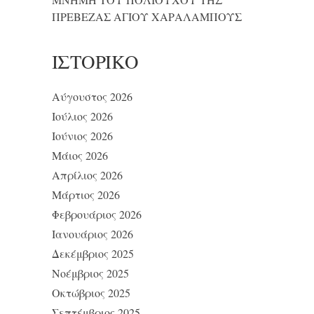
ΠΡΕΒΕΖΑΣ ΑΓΙΟΥ ΧΑΡΑΛΑΜΠΟΥΣ
ΙΣΤΟΡΙΚΌ
Αύγουστος 2026
Ιούλιος 2026
Ιούνιος 2026
Μάιος 2026
Απρίλιος 2026
Μάρτιος 2026
Φεβρουάριος 2026
Ιανουάριος 2026
Δεκέμβριος 2025
Νοέμβριος 2025
Οκτώβριος 2025
Σεπτέμβριος 2025