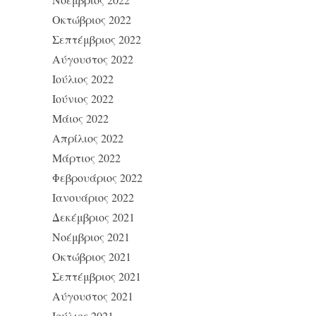
Οκτώβριος 2022
Σεπτέμβριος 2022
Αύγουστος 2022
Ιούλιος 2022
Ιούνιος 2022
Μάιος 2022
Απρίλιος 2022
Μάρτιος 2022
Φεβρουάριος 2022
Ιανουάριος 2022
Δεκέμβριος 2021
Νοέμβριος 2021
Οκτώβριος 2021
Σεπτέμβριος 2021
Αύγουστος 2021
Ιούλιος 2021