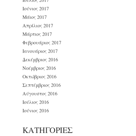
Ιούνιος 2017
Μάιος 2017
Απρίλιος 2017
Μάρτιος 2017
Φεβρουάριος 2017
Ιανουάριος 2017
Δεκέμβριος 2016
Νοέμβριος 2016
Οκτώβριος 2016
Σεπτέμβριος 2016
Αύγουστος 2016
Ιούλιος 2016
Ιούνιος 2016
KΑΤΗΓΟΡΊΕΣ