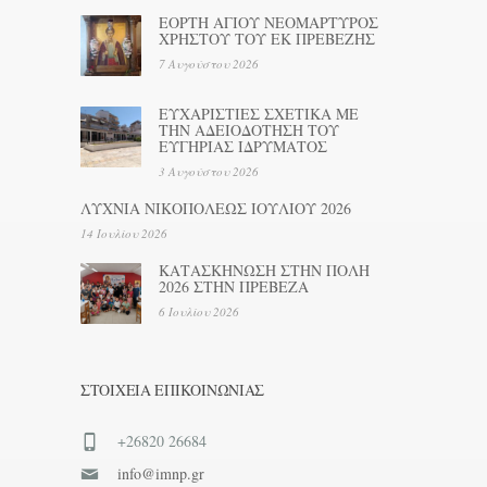
ΕΟΡΤΗ ΑΓΙΟΥ ΝΕΟΜΑΡΤΥΡΟΣ
ΧΡΗΣΤΟΥ ΤΟΥ ΕΚ ΠΡΕΒΕΖΗΣ
7 Αυγούστου 2026
ΕΥΧΑΡΙΣΤΙΕΣ ΣΧΕΤΙΚΑ ΜΕ
ΤΗΝ ΑΔΕΙΟΔΟΤΗΣΗ ΤΟΥ
ΕΥΓΗΡΙΑΣ ΙΔΡΥΜΑΤΟΣ
3 Αυγούστου 2026
ΛΥΧΝΙΑ ΝΙΚΟΠΟΛΕΩΣ ΙΟΥΛΙΟΥ 2026
14 Ιουλίου 2026
ΚΑΤΑΣΚΗΝΩΣΗ ΣΤΗΝ ΠΟΛΗ
2026 ΣΤΗΝ ΠΡΕΒΕΖΑ
6 Ιουλίου 2026
ΣΤΟΙΧΕΊΑ ΕΠΙΚΟΙΝΩΝΊΑΣ
+26820 26684
info@imnp.gr