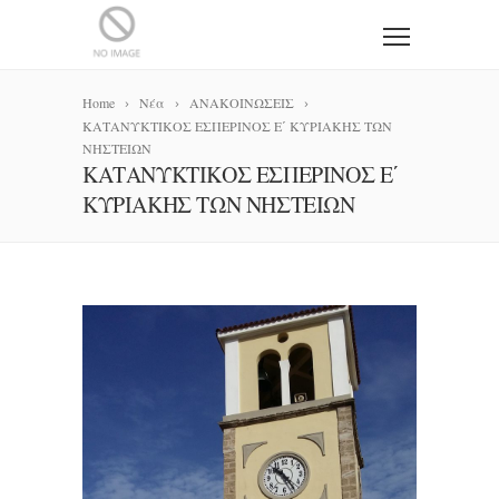
Home
Νέα
ΑΝΑΚΟΙΝΩΣΕΙΣ
ΚΑΤΑΝΥΚΤΙΚΟΣ ΕΣΠΕΡΙΝΟΣ Ε΄ ΚΥΡΙΑΚΗΣ ΤΩΝ
ΝΗΣΤΕΙΩΝ
ΚΑΤΑΝΥΚΤΙΚΟΣ ΕΣΠΕΡΙΝΟΣ Ε΄
ΚΥΡΙΑΚΗΣ ΤΩΝ ΝΗΣΤΕΙΩΝ