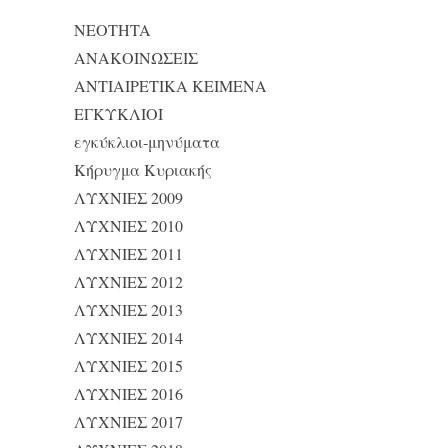
NEOTHTA
ΑΝΑΚΟΙΝΩΣΕΙΣ
ΑΝΤΙΑΙΡΕΤΙΚΑ ΚΕΙΜΕΝΑ
ΕΓΚΥΚΛΙΟΙ
εγκύκλιοι-μηνύματα
Κήρυγμα Κυριακής
ΛΥΧΝΙΕΣ 2009
ΛΥΧΝΙΕΣ 2010
ΛΥΧΝΙΕΣ 2011
ΛΥΧΝΙΕΣ 2012
ΛΥΧΝΙΕΣ 2013
ΛΥΧΝΙΕΣ 2014
ΛΥΧΝΙΕΣ 2015
ΛΥΧΝΙΕΣ 2016
ΛΥΧΝΙΕΣ 2017