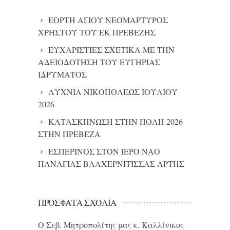
ΕΟΡΤΗ ΑΓΙΟΥ ΝΕΟΜΑΡΤΥΡΟΣ
ΧΡΗΣΤΟΥ ΤΟΥ ΕΚ ΠΡΕΒΕΖΗΣ
ΕΥΧΑΡΙΣΤΙΕΣ ΣΧΕΤΙΚΑ ΜΕ ΤΗΝ
ΑΔΕΙΟΔΟΤΗΣΗ ΤΟΥ ΕΥΓΗΡΙΑΣ
ΙΔΡΥΜΑΤΟΣ
ΛΥΧΝΙΑ ΝΙΚΟΠΟΛΕΩΣ ΙΟΥΛΙΟΥ
2026
ΚΑΤΑΣΚΗΝΩΣΗ ΣΤΗΝ ΠΟΛΗ 2026
ΣΤΗΝ ΠΡΕΒΕΖΑ
ΕΣΠΕΡΙΝΟΣ ΣΤΟΝ ΙΕΡΟ ΝΑΟ
ΠΑΝΑΓΙΑΣ ΒΛΑΧΕΡΝΙΤΙΣΣΑΣ ΑΡΤΗΣ
ΠΡΌΣΦΑΤΑ ΣΧΌΛΙΑ
Ο Σεβ. Μητροπολίτης μας κ. Καλλίνικος