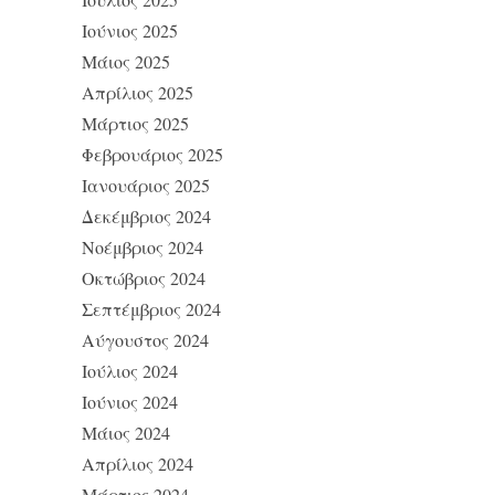
Ιούνιος 2025
Μάιος 2025
Απρίλιος 2025
Μάρτιος 2025
Φεβρουάριος 2025
Ιανουάριος 2025
Δεκέμβριος 2024
Νοέμβριος 2024
Οκτώβριος 2024
Σεπτέμβριος 2024
Αύγουστος 2024
Ιούλιος 2024
Ιούνιος 2024
Μάιος 2024
Απρίλιος 2024
Μάρτιος 2024