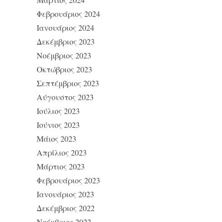
Φεβρουάριος 2024
Ιανουάριος 2024
Δεκέμβριος 2023
Νοέμβριος 2023
Οκτώβριος 2023
Σεπτέμβριος 2023
Αύγουστος 2023
Ιούλιος 2023
Ιούνιος 2023
Μάιος 2023
Απρίλιος 2023
Μάρτιος 2023
Φεβρουάριος 2023
Ιανουάριος 2023
Δεκέμβριος 2022
Νοέμβριος 2022