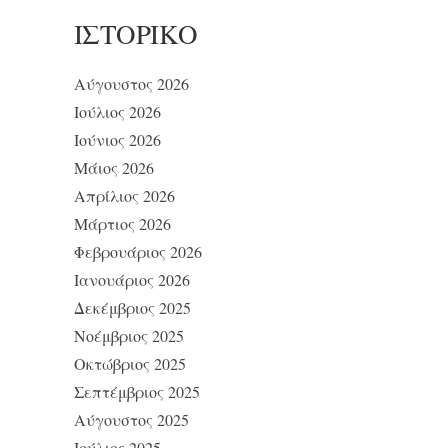
ΙΣΤΟΡΙΚΌ
Αύγουστος 2026
Ιούλιος 2026
Ιούνιος 2026
Μάιος 2026
Απρίλιος 2026
Μάρτιος 2026
Φεβρουάριος 2026
Ιανουάριος 2026
Δεκέμβριος 2025
Νοέμβριος 2025
Οκτώβριος 2025
Σεπτέμβριος 2025
Αύγουστος 2025
Ιούλιος 2025