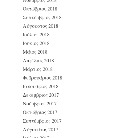
Οκτώβριος 2018
Σεπτέμβριος 2018
Αύγουστος 2018
Ιούλιος 2018
Ιούνιος 2018
Μάιος 2018
Απρίλιος 2018
Μάρτιος 2018
Φεβρουάριος 2018
Ιανουάριος 2018
Δεκέμβριος 2017
Νοέμβριος 2017
Οκτώβριος 2017
Σεπτέμβριος 2017
Αύγουστος 2017
Ιούλιος 2017