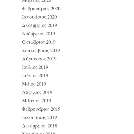
Φεβρουάριος 2020
Ιανουάριος 2020
Δεκέμβριος 2019
Νοέμβριος 2019
Οκτώβριος 2019
Σεπτέμβριος 2019
Αύγουστος 2019
Ιούλιος 2019
Ιούνιος 2019
Μάιος 2019
Απρίλιος 2019
Μάρτιος 2019
Φεβρουάριος 2019
Ιανουάριος 2019
Δεκέμβριος 2018
Νοέμβριος 2018