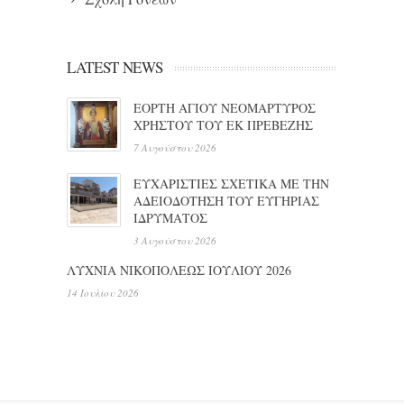
LATEST NEWS
ΕΟΡΤΗ ΑΓΙΟΥ ΝΕΟΜΑΡΤΥΡΟΣ
ΧΡΗΣΤΟΥ ΤΟΥ ΕΚ ΠΡΕΒΕΖΗΣ
7 Αυγούστου 2026
ΕΥΧΑΡΙΣΤΙΕΣ ΣΧΕΤΙΚΑ ΜΕ ΤΗΝ
ΑΔΕΙΟΔΟΤΗΣΗ ΤΟΥ ΕΥΓΗΡΙΑΣ
ΙΔΡΥΜΑΤΟΣ
3 Αυγούστου 2026
ΛΥΧΝΙΑ ΝΙΚΟΠΟΛΕΩΣ ΙΟΥΛΙΟΥ 2026
14 Ιουλίου 2026