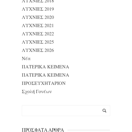
ΛΥΧΝΙΕΣ 2018
ΛΥΧΝΙΕΣ 2019
ΛΥΧΝΙΕΣ 2020
ΛΥΧΝΙΕΣ 2021
ΛΥΧΝΙΕΣ 2022
ΛΥΧΝΙΕΣ 2025
ΛΥΧΝΙΕΣ 2026
Νέα
ΠΑΤΕΡΙΚΑ ΚΕΙΜΕΝΑ
ΠΑΤΕΡΙΚΑ ΚΕΙΜΕΝΑ
ΠΡΟΣΕΥΧΗΤΑΡΙΟΝ
Σχολή Γονέων
ΠΡΌΣΦΑΤΑ ΆΡΘΡΑ