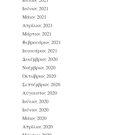
Ιούνιος 2021
Μάιος 2021
Απρίλιος 2021
Μάρτιος 2021
Φεβρουάριος 2021
Ιανουάριος 2021
Δεκέμβριος 2020
Νοέμβριος 2020
Οκτώβριος 2020
Σεπτέμβριος 2020
Αύγουστος 2020
Ιούλιος 2020
Ιούνιος 2020
Μάιος 2020
Απρίλιος 2020
Μάρτιος 2020