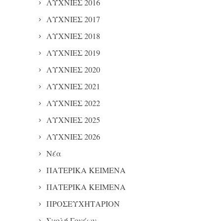
ΛΥΧΝΙΕΣ 2016
ΛΥΧΝΙΕΣ 2017
ΛΥΧΝΙΕΣ 2018
ΛΥΧΝΙΕΣ 2019
ΛΥΧΝΙΕΣ 2020
ΛΥΧΝΙΕΣ 2021
ΛΥΧΝΙΕΣ 2022
ΛΥΧΝΙΕΣ 2025
ΛΥΧΝΙΕΣ 2026
Νέα
ΠΑΤΕΡΙΚΑ ΚΕΙΜΕΝΑ
ΠΑΤΕΡΙΚΑ ΚΕΙΜΕΝΑ
ΠΡΟΣΕΥΧΗΤΑΡΙΟΝ
Σχολή Γονέων