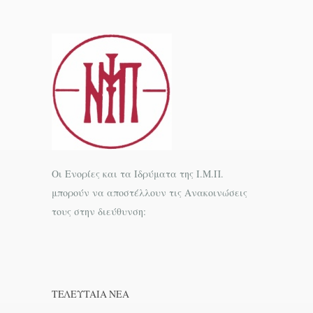
Οι Ενορίες και τα Ιδρύματα της Ι.Μ.Π.
μπορούν να αποστέλλουν τις Ανακοινώσεις
τους στην διεύθυνση:
ΤΕΛΕΥΤΑΊΑ ΝΕΑ