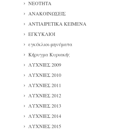
NEOTHTA
ΑΝΑΚΟΙΝΩΣΕΙΣ
ΑΝΤΙΑΙΡΕΤΙΚΑ ΚΕΙΜΕΝΑ
ΕΓΚΥΚΛΙΟΙ
εγκύκλιοι-μηνύματα
Κήρυγμα Κυριακής
ΛΥΧΝΙΕΣ 2009
ΛΥΧΝΙΕΣ 2010
ΛΥΧΝΙΕΣ 2011
ΛΥΧΝΙΕΣ 2012
ΛΥΧΝΙΕΣ 2013
ΛΥΧΝΙΕΣ 2014
ΛΥΧΝΙΕΣ 2015