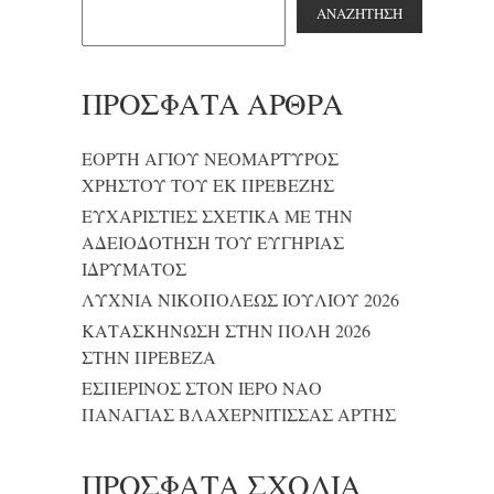
ΑΝΑΖΉΤΗΣΗ
ΠΡΌΣΦΑΤΑ ΆΡΘΡΑ
ΕΟΡΤΗ ΑΓΙΟΥ ΝΕΟΜΑΡΤΥΡΟΣ
ΧΡΗΣΤΟΥ ΤΟΥ ΕΚ ΠΡΕΒΕΖΗΣ
ΕΥΧΑΡΙΣΤΙΕΣ ΣΧΕΤΙΚΑ ΜΕ ΤΗΝ
ΑΔΕΙΟΔΟΤΗΣΗ ΤΟΥ ΕΥΓΗΡΙΑΣ
ΙΔΡΥΜΑΤΟΣ
ΛΥΧΝΙΑ ΝΙΚΟΠΟΛΕΩΣ ΙΟΥΛΙΟΥ 2026
ΚΑΤΑΣΚΗΝΩΣΗ ΣΤΗΝ ΠΟΛΗ 2026
ΣΤΗΝ ΠΡΕΒΕΖΑ
ΕΣΠΕΡΙΝΟΣ ΣΤΟΝ ΙΕΡΟ ΝΑΟ
ΠΑΝΑΓΙΑΣ ΒΛΑΧΕΡΝΙΤΙΣΣΑΣ ΑΡΤΗΣ
ΠΡΌΣΦΑΤΑ ΣΧΌΛΙΑ