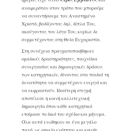
αναφερόταν στον τρόπο που μπορούμε
να συναντήσουμε τον Αναστημένο
Χριστό, βαδίζοντας δηλ. δίπλα Του,
ακούγοντας τον λόγο Του, κυρίως δε
συμμετέχοντας στη Θεία Ευχαριστία.
Στη συνέχεια πραγματοποιήθηκαν
ομαδικές δραστηριότητες, παιχνίδια
συνεργασίας και δημιουργικές δράσεις
των κατηχητικών, δίνοντας στα παιδιά τη
δυνατότητα να συμμετέχουν ενεργά και
να εκφραστούν. Ιδιαίτερη στιγμή
αποτέλεσε η κοινή καλλιτεχνική
δημιουργία όπου κάθε κατηχητικό
ετοίμασε το δικό του σχέδιο και μήνυμα.
Όλα αυτά ενώθηκαν σε ένα μεγάλο
πανό, ως σημείο ενότητας και κοινής