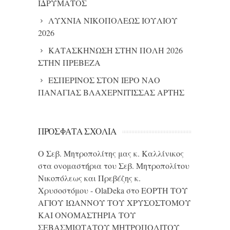
ΙΔΡΥΜΑΤΟΣ
ΛΥΧΝΙΑ ΝΙΚΟΠΟΛΕΩΣ ΙΟΥΛΙΟΥ
2026
ΚΑΤΑΣΚΗΝΩΣΗ ΣΤΗΝ ΠΟΛΗ 2026
ΣΤΗΝ ΠΡΕΒΕΖΑ
ΕΣΠΕΡΙΝΟΣ ΣΤΟΝ ΙΕΡΟ ΝΑΟ
ΠΑΝΑΓΙΑΣ ΒΛΑΧΕΡΝΙΤΙΣΣΑΣ ΑΡΤΗΣ
ΠΡΌΣΦΑΤΑ ΣΧΌΛΙΑ
Ο Σεβ. Μητροπολίτης μας κ. Καλλίνικος
στα ονομαστήρια του Σεβ. Μητροπολίτου
Νικοπόλεως και Πρεβέζης κ.
Χρυσοστόμου - OlaDeka
στο
ΕΟΡΤΗ ΤΟΥ
ΑΓΙΟΥ ΙΩΑΝΝΟΥ ΤΟΥ ΧΡΥΣΟΣΤΟΜΟΥ
ΚΑΙ ONΟΜΑΣΤΗΡΙΑ ΤΟΥ
ΣΕΒΑΣΜΙΩΤΑΤΟΥ ΜΗΤΡΟΠΟΛΙΤΟΥ