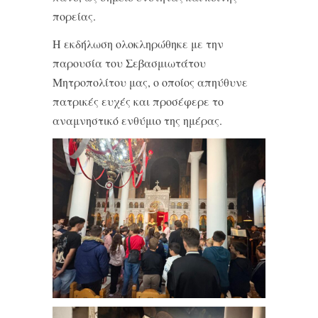
πορείας.
Η εκδήλωση ολοκληρώθηκε με την
παρουσία του Σεβασμιωτάτου
Μητροπολίτου μας, ο οποίος απηύθυνε
πατρικές ευχές και προσέφερε το
αναμνηστικό ενθύμιο της ημέρας.