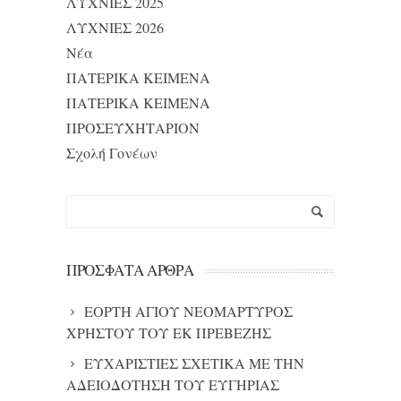
ΛΥΧΝΙΕΣ 2025
ΛΥΧΝΙΕΣ 2026
Νέα
ΠΑΤΕΡΙΚΑ ΚΕΙΜΕΝΑ
ΠΑΤΕΡΙΚΑ ΚΕΙΜΕΝΑ
ΠΡΟΣΕΥΧΗΤΑΡΙΟΝ
Σχολή Γονέων
ΠΡΌΣΦΑΤΑ ΆΡΘΡΑ
ΕΟΡΤΗ ΑΓΙΟΥ ΝΕΟΜΑΡΤΥΡΟΣ
ΧΡΗΣΤΟΥ ΤΟΥ ΕΚ ΠΡΕΒΕΖΗΣ
ΕΥΧΑΡΙΣΤΙΕΣ ΣΧΕΤΙΚΑ ΜΕ ΤΗΝ
ΑΔΕΙΟΔΟΤΗΣΗ ΤΟΥ ΕΥΓΗΡΙΑΣ