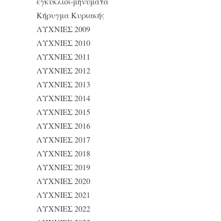
εγκύκλιοι-μηνύματα
Κήρυγμα Κυριακής
ΛΥΧΝΙΕΣ 2009
ΛΥΧΝΙΕΣ 2010
ΛΥΧΝΙΕΣ 2011
ΛΥΧΝΙΕΣ 2012
ΛΥΧΝΙΕΣ 2013
ΛΥΧΝΙΕΣ 2014
ΛΥΧΝΙΕΣ 2015
ΛΥΧΝΙΕΣ 2016
ΛΥΧΝΙΕΣ 2017
ΛΥΧΝΙΕΣ 2018
ΛΥΧΝΙΕΣ 2019
ΛΥΧΝΙΕΣ 2020
ΛΥΧΝΙΕΣ 2021
ΛΥΧΝΙΕΣ 2022