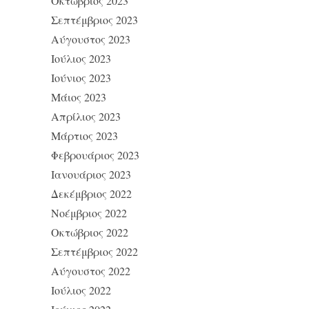
Οκτώβριος 2023
Σεπτέμβριος 2023
Αύγουστος 2023
Ιούλιος 2023
Ιούνιος 2023
Μάιος 2023
Απρίλιος 2023
Μάρτιος 2023
Φεβρουάριος 2023
Ιανουάριος 2023
Δεκέμβριος 2022
Νοέμβριος 2022
Οκτώβριος 2022
Σεπτέμβριος 2022
Αύγουστος 2022
Ιούλιος 2022