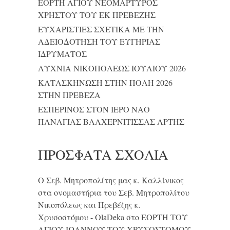
ΕΟΡΤΗ ΑΓΙΟΥ ΝΕΟΜΑΡΤΥΡΟΣ
ΧΡΗΣΤΟΥ ΤΟΥ ΕΚ ΠΡΕΒΕΖΗΣ
ΕΥΧΑΡΙΣΤΙΕΣ ΣΧΕΤΙΚΑ ΜΕ ΤΗΝ
ΑΔΕΙΟΔΟΤΗΣΗ ΤΟΥ ΕΥΓΗΡΙΑΣ
ΙΔΡΥΜΑΤΟΣ
ΛΥΧΝΙΑ ΝΙΚΟΠΟΛΕΩΣ ΙΟΥΛΙΟΥ 2026
ΚΑΤΑΣΚΗΝΩΣΗ ΣΤΗΝ ΠΟΛΗ 2026
ΣΤΗΝ ΠΡΕΒΕΖΑ
ΕΣΠΕΡΙΝΟΣ ΣΤΟΝ ΙΕΡΟ ΝΑΟ
ΠΑΝΑΓΙΑΣ ΒΛΑΧΕΡΝΙΤΙΣΣΑΣ ΑΡΤΗΣ
ΠΡΌΣΦΑΤΑ ΣΧΌΛΙΑ
Ο Σεβ. Μητροπολίτης μας κ. Καλλίνικος
στα ονομαστήρια του Σεβ. Μητροπολίτου
Νικοπόλεως και Πρεβέζης κ.
Χρυσοστόμου - OlaDeka
στο
ΕΟΡΤΗ ΤΟΥ
ΑΓΙΟΥ ΙΩΑΝΝΟΥ ΤΟΥ ΧΡΥΣΟΣΤΟΜΟΥ