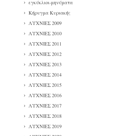
εγκύκλιοι-μηνύματα
Κήρυγμα Κυριακής
ΛΥΧΝΙΕΣ 2009
ΛΥΧΝΙΕΣ 2010
ΛΥΧΝΙΕΣ 2011
ΛΥΧΝΙΕΣ 2012
ΛΥΧΝΙΕΣ 2013
ΛΥΧΝΙΕΣ 2014
ΛΥΧΝΙΕΣ 2015
ΛΥΧΝΙΕΣ 2016
ΛΥΧΝΙΕΣ 2017
ΛΥΧΝΙΕΣ 2018
ΛΥΧΝΙΕΣ 2019