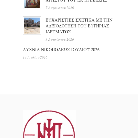
7 Αυγούστου 2026
ΕΥΧΑΡΙΣΤΙΕΣ ΣΧΕΤΙΚΑ ΜΕ ΤΗΝ
ΑΔΕΙΟΔΟΤΗΣΗ ΤΟΥ ΕΥΓΗΡΙΑΣ
ΙΔΡΥΜΑΤΟΣ
3 Αυγούστου 2026
ΛΥΧΝΙΑ ΝΙΚΟΠΟΛΕΩΣ ΙΟΥΛΙΟΥ 2026
14 Ιουλίου 2026