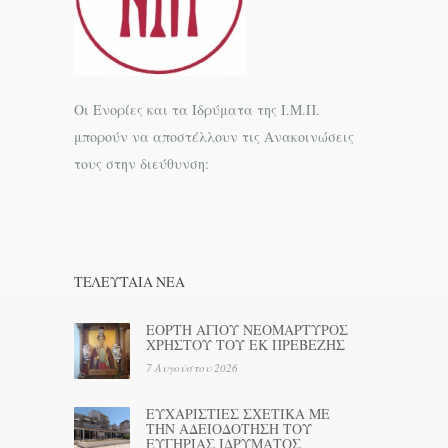
Οι Ενορίες και τα Ιδρύματα της Ι.Μ.Π.
μπορούν να αποστέλλουν τις Ανακοινώσεις
τους στην διεύθυνση:
ΤΕΛΕΥΤΑΊΑ ΝΕΑ
ΕΟΡΤΗ ΑΓΙΟΥ ΝΕΟΜΑΡΤΥΡΟΣ
ΧΡΗΣΤΟΥ ΤΟΥ ΕΚ ΠΡΕΒΕΖΗΣ
7 Αυγούστου 2026
ΕΥΧΑΡΙΣΤΙΕΣ ΣΧΕΤΙΚΑ ΜΕ
ΤΗΝ ΑΔΕΙΟΔΟΤΗΣΗ ΤΟΥ
ΕΥΓΗΡΙΑΣ ΙΔΡΥΜΑΤΟΣ