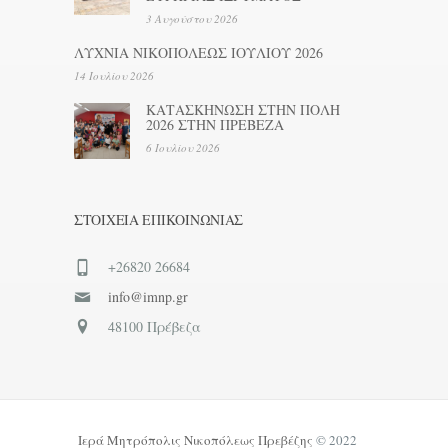
3 Αυγούστου 2026
ΛΥΧΝΙΑ ΝΙΚΟΠΟΛΕΩΣ ΙΟΥΛΙΟΥ 2026
14 Ιουλίου 2026
ΚΑΤΑΣΚΗΝΩΣΗ ΣΤΗΝ ΠΟΛΗ
2026 ΣΤΗΝ ΠΡΕΒΕΖΑ
6 Ιουλίου 2026
ΣΤΟΙΧΕΊΑ ΕΠΙΚΟΙΝΩΝΊΑΣ
+26820 26684
info@imnp.gr
48100 Πρέβεζα
Ιερά Μητρόπολις Νικοπόλεως Πρεβέζης
© 2022