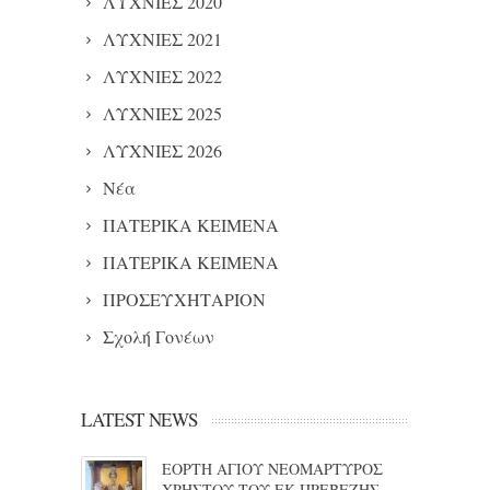
ΛΥΧΝΙΕΣ 2020
ΛΥΧΝΙΕΣ 2021
ΛΥΧΝΙΕΣ 2022
ΛΥΧΝΙΕΣ 2025
ΛΥΧΝΙΕΣ 2026
Νέα
ΠΑΤΕΡΙΚΑ ΚΕΙΜΕΝΑ
ΠΑΤΕΡΙΚΑ ΚΕΙΜΕΝΑ
ΠΡΟΣΕΥΧΗΤΑΡΙΟΝ
Σχολή Γονέων
LATEST NEWS
ΕΟΡΤΗ ΑΓΙΟΥ ΝΕΟΜΑΡΤΥΡΟΣ
ΧΡΗΣΤΟΥ ΤΟΥ ΕΚ ΠΡΕΒΕΖΗΣ