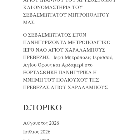
ΚΑΙ ONΟΜΑΣΤΗΡΙΑ ΤΟΥ
ΣΕΒΑΣΜΙΩΤΑΤΟΥ ΜΗΤΡΟΠΟΛΙΤΟΥ
ΜΑΣ
Ο ΣΕΒΑΣΜΙΩΤΑΤΟΣ ΣΤΟΝ
ΠΑΝΗΓΥΡΙΖΟΝΤΑ ΜΗΤΡΟΠΟΛΙΤΙΚΟ
ΙΕΡΟ ΝΑΟ ΑΓΙΟΥ ΧΑΡΑΛΑΜΠΟΥΣ
ΠΡΕΒΕΖΗΣ - Ιερά Μητρόπολις Ιερισσού,
Αγίου Όρους και Αρδαμερί
στο
ΕΟΡΤΑΣΘΗΚΕ ΠΑΝΗΓΥΡΙΚΑ Η
ΜΝΗΜΗ ΤΟΥ ΠΟΛΙΟΥΧΟΥ ΤΗΣ
ΠΡΕΒΕΖΑΣ ΑΓΙΟΥ ΧΑΡΑΛΑΜΠΟΥΣ
ΙΣΤΟΡΙΚΌ
Αύγουστος 2026
Ιούλιος 2026