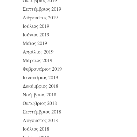
Οκτώβριος 2019
Σεπτέμβριος 2019
Αύγουστος 2019
Ιούλιος 2019
Ιούνιος 2019
Μάιος 2019
Απρίλιος 2019
Μάρτιος 2019
Φεβρουάριος 2019
Ιανουάριος 2019
Δεκέμβριος 2018
Νοέμβριος 2018
Οκτώβριος 2018
Σεπτέμβριος 2018
Αύγουστος 2018
Ιούλιος 2018