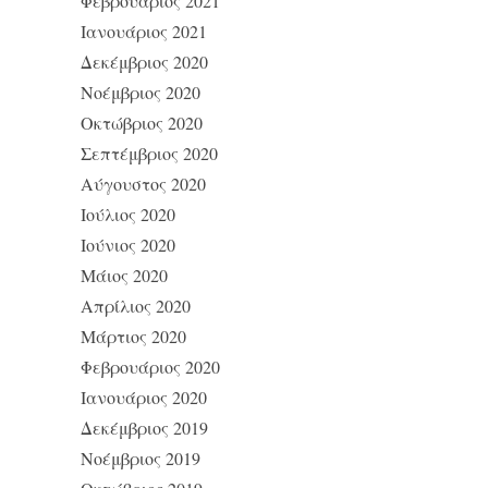
Φεβρουάριος 2021
Ιανουάριος 2021
Δεκέμβριος 2020
Νοέμβριος 2020
Οκτώβριος 2020
Σεπτέμβριος 2020
Αύγουστος 2020
Ιούλιος 2020
Ιούνιος 2020
Μάιος 2020
Απρίλιος 2020
Μάρτιος 2020
Φεβρουάριος 2020
Ιανουάριος 2020
Δεκέμβριος 2019
Νοέμβριος 2019