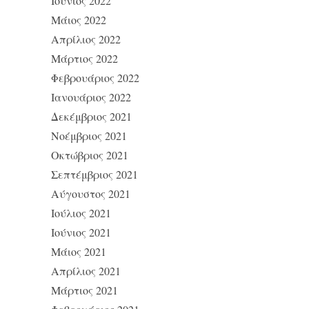
Ιούνιος 2022
Μάιος 2022
Απρίλιος 2022
Μάρτιος 2022
Φεβρουάριος 2022
Ιανουάριος 2022
Δεκέμβριος 2021
Νοέμβριος 2021
Οκτώβριος 2021
Σεπτέμβριος 2021
Αύγουστος 2021
Ιούλιος 2021
Ιούνιος 2021
Μάιος 2021
Απρίλιος 2021
Μάρτιος 2021