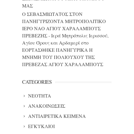
ΜΑΣ
Ο ΣΕΒΑΣΜΙΩΤΑΤΟΣ ΣΤΟΝ
ΠΑΝΗΓΥΡΙΖΟΝΤΑ ΜΗΤΡΟΠΟΛΙΤΙΚΟ
ΙΕΡΟ ΝΑΟ ΑΓΙΟΥ ΧΑΡΑΛΑΜΠΟΥΣ
ΠΡΕΒΕΖΗΣ - Ιερά Μητρόπολις Ιερισσού,
Αγίου Όρους και Αρδαμερί
στο
ΕΟΡΤΑΣΘΗΚΕ ΠΑΝΗΓΥΡΙΚΑ Η
ΜΝΗΜΗ ΤΟΥ ΠΟΛΙΟΥΧΟΥ ΤΗΣ
ΠΡΕΒΕΖΑΣ ΑΓΙΟΥ ΧΑΡΑΛΑΜΠΟΥΣ
CATEGORIES
NEOTHTA
ΑΝΑΚΟΙΝΩΣΕΙΣ
ΑΝΤΙΑΙΡΕΤΙΚΑ ΚΕΙΜΕΝΑ
ΕΓΚΥΚΛΙΟΙ