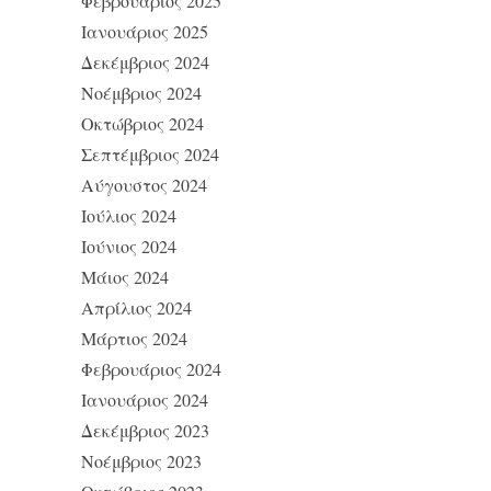
Φεβρουάριος 2025
Ιανουάριος 2025
Δεκέμβριος 2024
Νοέμβριος 2024
Οκτώβριος 2024
Σεπτέμβριος 2024
Αύγουστος 2024
Ιούλιος 2024
Ιούνιος 2024
Μάιος 2024
Απρίλιος 2024
Μάρτιος 2024
Φεβρουάριος 2024
Ιανουάριος 2024
Δεκέμβριος 2023
Νοέμβριος 2023