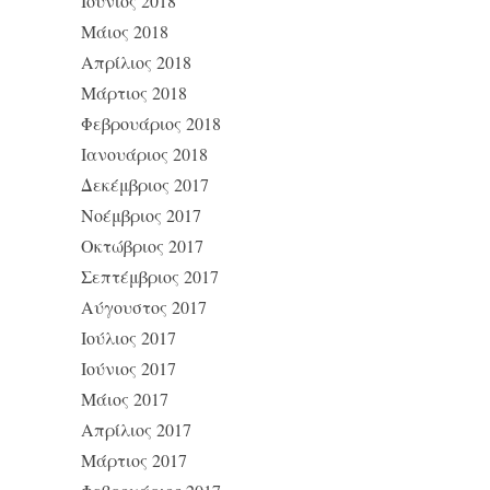
Ιούνιος 2018
Μάιος 2018
Απρίλιος 2018
Μάρτιος 2018
Φεβρουάριος 2018
Ιανουάριος 2018
Δεκέμβριος 2017
Νοέμβριος 2017
Οκτώβριος 2017
Σεπτέμβριος 2017
Αύγουστος 2017
Ιούλιος 2017
Ιούνιος 2017
Μάιος 2017
Απρίλιος 2017
Μάρτιος 2017