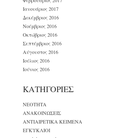
Φεβρουάριος 2017
Ιανουάριος 2017
Δεκέμβριος 2016
Νοέμβριος 2016
Οκτώβριος 2016
Σεπτέμβριος 2016
Αύγουστος 2016
Ιούλιος 2016
Ιούνιος 2016
KΑΤΗΓΟΡΊΕΣ
NEOTHTA
ΑΝΑΚΟΙΝΩΣΕΙΣ
ΑΝΤΙΑΙΡΕΤΙΚΑ ΚΕΙΜΕΝΑ
ΕΓΚΥΚΛΙΟΙ