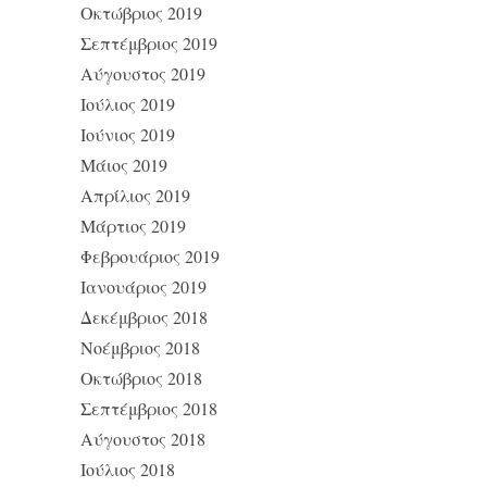
Οκτώβριος 2019
Σεπτέμβριος 2019
Αύγουστος 2019
Ιούλιος 2019
Ιούνιος 2019
Μάιος 2019
Απρίλιος 2019
Μάρτιος 2019
Φεβρουάριος 2019
Ιανουάριος 2019
Δεκέμβριος 2018
Νοέμβριος 2018
Οκτώβριος 2018
Σεπτέμβριος 2018
Αύγουστος 2018
Ιούλιος 2018