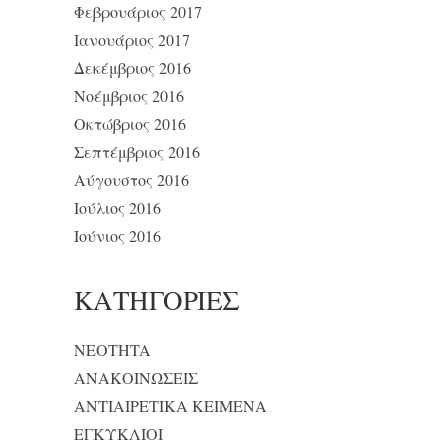
Φεβρουάριος 2017
Ιανουάριος 2017
Δεκέμβριος 2016
Νοέμβριος 2016
Οκτώβριος 2016
Σεπτέμβριος 2016
Αύγουστος 2016
Ιούλιος 2016
Ιούνιος 2016
KΑΤΗΓΟΡΊΕΣ
NEOTHTA
ΑΝΑΚΟΙΝΩΣΕΙΣ
ΑΝΤΙΑΙΡΕΤΙΚΑ ΚΕΙΜΕΝΑ
ΕΓΚΥΚΛΙΟΙ