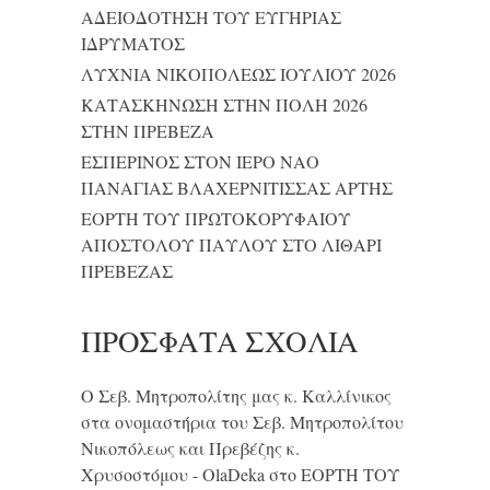
ΑΔΕΙΟΔΟΤΗΣΗ ΤΟΥ ΕΥΓΗΡΙΑΣ
ΙΔΡΥΜΑΤΟΣ
ΛΥΧΝΙΑ ΝΙΚΟΠΟΛΕΩΣ ΙΟΥΛΙΟΥ 2026
ΚΑΤΑΣΚΗΝΩΣΗ ΣΤΗΝ ΠΟΛΗ 2026
ΣΤΗΝ ΠΡΕΒΕΖΑ
ΕΣΠΕΡΙΝΟΣ ΣΤΟΝ ΙΕΡΟ ΝΑΟ
ΠΑΝΑΓΙΑΣ ΒΛΑΧΕΡΝΙΤΙΣΣΑΣ ΑΡΤΗΣ
ΕΟΡΤΗ ΤΟΥ ΠΡΩΤΟΚΟΡΥΦΑΙΟΥ
ΑΠΟΣΤΟΛΟΥ ΠΑΥΛΟΥ ΣΤΟ ΛΙΘΑΡΙ
ΠΡΕΒΕΖΑΣ
ΠΡΌΣΦΑΤΑ ΣΧΌΛΙΑ
Ο Σεβ. Μητροπολίτης μας κ. Καλλίνικος
στα ονομαστήρια του Σεβ. Μητροπολίτου
Νικοπόλεως και Πρεβέζης κ.
Χρυσοστόμου - OlaDeka
στο
ΕΟΡΤΗ ΤΟΥ