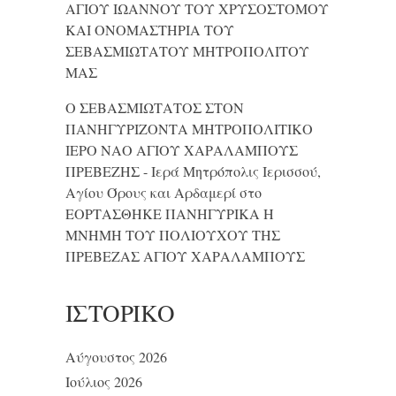
ΑΓΙΟΥ ΙΩΑΝΝΟΥ ΤΟΥ ΧΡΥΣΟΣΤΟΜΟΥ
ΚΑΙ ONΟΜΑΣΤΗΡΙΑ ΤΟΥ
ΣΕΒΑΣΜΙΩΤΑΤΟΥ ΜΗΤΡΟΠΟΛΙΤΟΥ
ΜΑΣ
Ο ΣΕΒΑΣΜΙΩΤΑΤΟΣ ΣΤΟΝ
ΠΑΝΗΓΥΡΙΖΟΝΤΑ ΜΗΤΡΟΠΟΛΙΤΙΚΟ
ΙΕΡΟ ΝΑΟ ΑΓΙΟΥ ΧΑΡΑΛΑΜΠΟΥΣ
ΠΡΕΒΕΖΗΣ - Ιερά Μητρόπολις Ιερισσού,
Αγίου Όρους και Αρδαμερί
στο
ΕΟΡΤΑΣΘΗΚΕ ΠΑΝΗΓΥΡΙΚΑ Η
ΜΝΗΜΗ ΤΟΥ ΠΟΛΙΟΥΧΟΥ ΤΗΣ
ΠΡΕΒΕΖΑΣ ΑΓΙΟΥ ΧΑΡΑΛΑΜΠΟΥΣ
ΙΣΤΟΡΙΚΌ
Αύγουστος 2026
Ιούλιος 2026