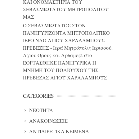
ΚΑΙ ONΟΜΑΣΤΗΡΙΑ ΤΟΥ
ΣΕΒΑΣΜΙΩΤΑΤΟΥ ΜΗΤΡΟΠΟΛΙΤΟΥ
ΜΑΣ
Ο ΣΕΒΑΣΜΙΩΤΑΤΟΣ ΣΤΟΝ
ΠΑΝΗΓΥΡΙΖΟΝΤΑ ΜΗΤΡΟΠΟΛΙΤΙΚΟ
ΙΕΡΟ ΝΑΟ ΑΓΙΟΥ ΧΑΡΑΛΑΜΠΟΥΣ
ΠΡΕΒΕΖΗΣ - Ιερά Μητρόπολις Ιερισσού,
Αγίου Όρους και Αρδαμερί
στο
ΕΟΡΤΑΣΘΗΚΕ ΠΑΝΗΓΥΡΙΚΑ Η
ΜΝΗΜΗ ΤΟΥ ΠΟΛΙΟΥΧΟΥ ΤΗΣ
ΠΡΕΒΕΖΑΣ ΑΓΙΟΥ ΧΑΡΑΛΑΜΠΟΥΣ
CATEGORIES
NEOTHTA
ΑΝΑΚΟΙΝΩΣΕΙΣ
ΑΝΤΙΑΙΡΕΤΙΚΑ ΚΕΙΜΕΝΑ