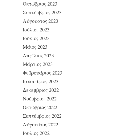
Οκτώβριος 2023
Σεπτέμβριος 2023
Αύγουστος 2023
Ιούλιος 2023
Ιούνιος 2023
Μάιος 2023
Απρίλιος 2023
Μάρτιος 2023
Φεβρουάριος 2023
Ιανουάριος 2023
Δεκέμβριος 2022
Νοέμβριος 2022
Οκτώβριος 2022
Σεπτέμβριος 2022
Αύγουστος 2022
Ιούλιος 2022