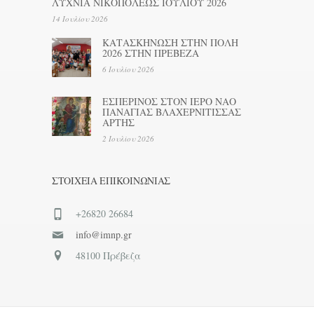
ΛΥΧΝΙΑ ΝΙΚΟΠΟΛΕΩΣ ΙΟΥΛΙΟΥ 2026
14 Ιουλίου 2026
ΚΑΤΑΣΚΗΝΩΣΗ ΣΤΗΝ ΠΟΛΗ
2026 ΣΤΗΝ ΠΡΕΒΕΖΑ
6 Ιουλίου 2026
ΕΣΠΕΡΙΝΟΣ ΣΤΟΝ ΙΕΡΟ ΝΑΟ
ΠΑΝΑΓΙΑΣ ΒΛΑΧΕΡΝΙΤΙΣΣΑΣ
ΑΡΤΗΣ
2 Ιουλίου 2026
ΣΤΟΙΧΕΊΑ ΕΠΙΚΟΙΝΩΝΊΑΣ
+26820 26684
info@imnp.gr
48100 Πρέβεζα