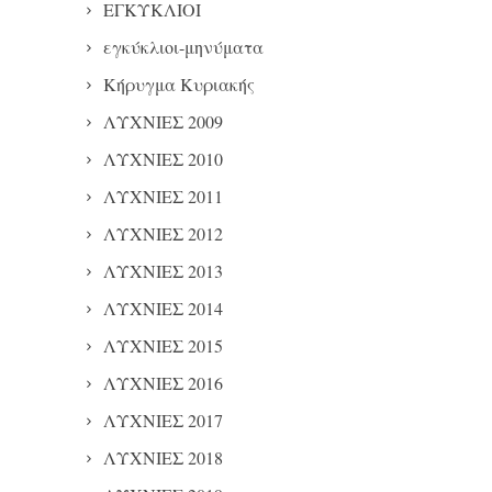
ΕΓΚΥΚΛΙΟΙ
εγκύκλιοι-μηνύματα
Κήρυγμα Κυριακής
ΛΥΧΝΙΕΣ 2009
ΛΥΧΝΙΕΣ 2010
ΛΥΧΝΙΕΣ 2011
ΛΥΧΝΙΕΣ 2012
ΛΥΧΝΙΕΣ 2013
ΛΥΧΝΙΕΣ 2014
ΛΥΧΝΙΕΣ 2015
ΛΥΧΝΙΕΣ 2016
ΛΥΧΝΙΕΣ 2017
ΛΥΧΝΙΕΣ 2018