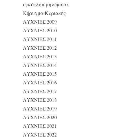
εγκύκλιοι-μηνύματα
Κήρυγμα Κυριακής
ΛΥΧΝΙΕΣ 2009
ΛΥΧΝΙΕΣ 2010
ΛΥΧΝΙΕΣ 2011
ΛΥΧΝΙΕΣ 2012
ΛΥΧΝΙΕΣ 2013
ΛΥΧΝΙΕΣ 2014
ΛΥΧΝΙΕΣ 2015
ΛΥΧΝΙΕΣ 2016
ΛΥΧΝΙΕΣ 2017
ΛΥΧΝΙΕΣ 2018
ΛΥΧΝΙΕΣ 2019
ΛΥΧΝΙΕΣ 2020
ΛΥΧΝΙΕΣ 2021
ΛΥΧΝΙΕΣ 2022