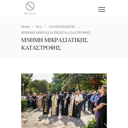
Home
Νέα
ΑΝΑΚΟΙΝΩΣΕΙΣ
ΜΝΗΜΗ ΜΙΚΡΑΣΙΑΤΙΚΗΣ ΚΑΤΑΣΤΡΟΦΗΣ
ΜΝΗΜΗ ΜΙΚΡΑΣΙΑΤΙΚΗΣ
ΚΑΤΑΣΤΡΟΦΗΣ