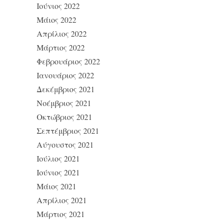
Ιούνιος 2022
Μάιος 2022
Απρίλιος 2022
Μάρτιος 2022
Φεβρουάριος 2022
Ιανουάριος 2022
Δεκέμβριος 2021
Νοέμβριος 2021
Οκτώβριος 2021
Σεπτέμβριος 2021
Αύγουστος 2021
Ιούλιος 2021
Ιούνιος 2021
Μάιος 2021
Απρίλιος 2021
Μάρτιος 2021