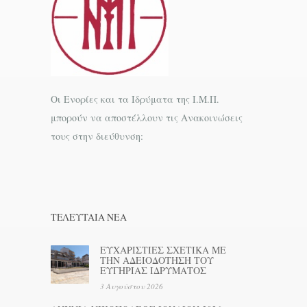
Οι Ενορίες και τα Ιδρύματα της Ι.Μ.Π.
μπορούν να αποστέλλουν τις Ανακοινώσεις
τους στην διεύθυνση:
ΤΕΛΕΥΤΑΊΑ ΝΕΑ
ΕΥΧΑΡΙΣΤΙΕΣ ΣΧΕΤΙΚΑ ΜΕ
ΤΗΝ ΑΔΕΙΟΔΟΤΗΣΗ ΤΟΥ
ΕΥΓΗΡΙΑΣ ΙΔΡΥΜΑΤΟΣ
3 Αυγούστου 2026