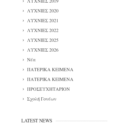
ΛΥΧΝΙΕΣ 2019
ΛΥΧΝΙΕΣ 2020
ΛΥΧΝΙΕΣ 2021
ΛΥΧΝΙΕΣ 2022
ΛΥΧΝΙΕΣ 2025
ΛΥΧΝΙΕΣ 2026
Νέα
ΠΑΤΕΡΙΚΑ ΚΕΙΜΕΝΑ
ΠΑΤΕΡΙΚΑ ΚΕΙΜΕΝΑ
ΠΡΟΣΕΥΧΗΤΑΡΙΟΝ
Σχολή Γονέων
LATEST NEWS