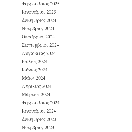
Φεβρουάριος 2025
Ιανουάριος 2025
Δεκέμβριος 2024
Νοέμβριος 2024
Οκτώβριος 2024
Σεπτέμβριος 2024
Αύγουστος 2024
Ιούλιος 2024
Ιούνιος 2024
Μάιος 2024
Απρίλιος 2024
Μάρτιος 2024
Φεβρουάριος 2024
Ιανουάριος 2024
Δεκέμβριος 2023
Νοέμβριος 2023