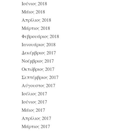
Ιούνιος 2018
Μάιος 2018
Απρίλιος 2018
Μάρτιος 2018
Φεβρουάριος 2018
Ιανουάριος 2018
Δεκέμβριος 2017
Νοέμβριος 2017
Οκτώβριος 2017
Σεπτέμβριος 2017
Αύγουστος 2017
Ιούλιος 2017
Ιούνιος 2017
Μάιος 2017
Απρίλιος 2017
Μάρτιος 2017