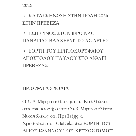
2026
ΚΑΤΑΣΚΗΝΩΣΗ ΣΤΗΝ ΠΟΛΗ 2026
ΣΤΗΝ ΠΡΕΒΕΖΑ
ΕΣΠΕΡΙΝΟΣ ΣΤΟΝ ΙΕΡΟ ΝΑΟ
ΠΑΝΑΓΙΑΣ ΒΛΑΧΕΡΝΙΤΙΣΣΑΣ ΑΡΤΗΣ
ΕΟΡΤΗ ΤΟΥ ΠΡΩΤΟΚΟΡΥΦΑΙΟΥ
ΑΠΟΣΤΟΛΟΥ ΠΑΥΛΟΥ ΣΤΟ ΛΙΘΑΡΙ
ΠΡΕΒΕΖΑΣ
ΠΡΌΣΦΑΤΑ ΣΧΌΛΙΑ
Ο Σεβ. Μητροπολίτης μας κ. Καλλίνικος
στα ονομαστήρια του Σεβ. Μητροπολίτου
Νικοπόλεως και Πρεβέζης κ.
Χρυσοστόμου - OlaDeka
στο
ΕΟΡΤΗ ΤΟΥ
ΑΓΙΟΥ ΙΩΑΝΝΟΥ ΤΟΥ ΧΡΥΣΟΣΤΟΜΟΥ