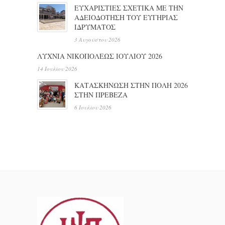
ΕΥΧΑΡΙΣΤΙΕΣ ΣΧΕΤΙΚΑ ΜΕ ΤΗΝ
ΑΔΕΙΟΔΟΤΗΣΗ ΤΟΥ ΕΥΓΗΡΙΑΣ
ΙΔΡΥΜΑΤΟΣ
3 Αυγούστου 2026
ΛΥΧΝΙΑ ΝΙΚΟΠΟΛΕΩΣ ΙΟΥΛΙΟΥ 2026
14 Ιουλίου 2026
ΚΑΤΑΣΚΗΝΩΣΗ ΣΤΗΝ ΠΟΛΗ 2026
ΣΤΗΝ ΠΡΕΒΕΖΑ
6 Ιουλίου 2026