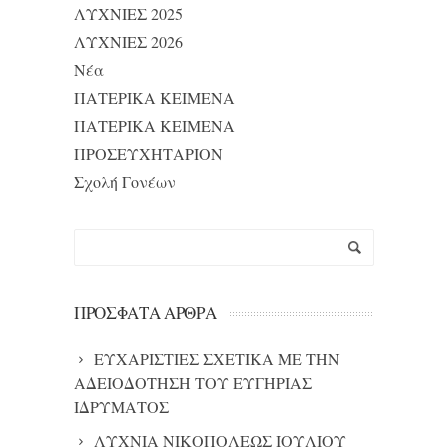
ΛΥΧΝΙΕΣ 2025
ΛΥΧΝΙΕΣ 2026
Νέα
ΠΑΤΕΡΙΚΑ ΚΕΙΜΕΝΑ
ΠΑΤΕΡΙΚΑ ΚΕΙΜΕΝΑ
ΠΡΟΣΕΥΧΗΤΑΡΙΟΝ
Σχολή Γονέων
ΠΡΌΣΦΑΤΑ ΆΡΘΡΑ
ΕΥΧΑΡΙΣΤΙΕΣ ΣΧΕΤΙΚΑ ΜΕ ΤΗΝ
ΑΔΕΙΟΔΟΤΗΣΗ ΤΟΥ ΕΥΓΗΡΙΑΣ
ΙΔΡΥΜΑΤΟΣ
ΛΥΧΝΙΑ ΝΙΚΟΠΟΛΕΩΣ ΙΟΥΛΙΟΥ