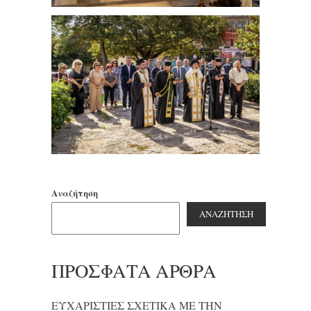
Αναζήτηση
ΑΝΑΖΉΤΗΣΗ
ΠΡΌΣΦΑΤΑ ΆΡΘΡΑ
ΕΥΧΑΡΙΣΤΙΕΣ ΣΧΕΤΙΚΑ ΜΕ ΤΗΝ