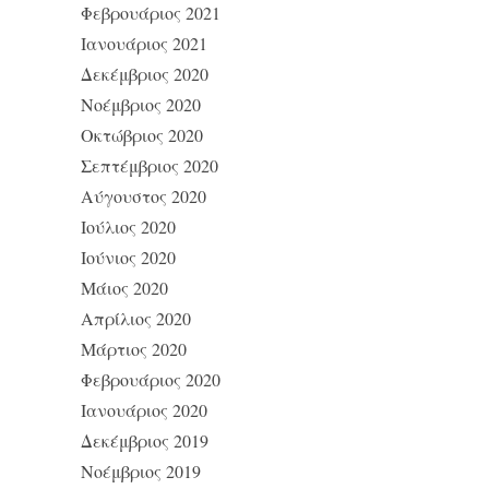
Φεβρουάριος 2021
Ιανουάριος 2021
Δεκέμβριος 2020
Νοέμβριος 2020
Οκτώβριος 2020
Σεπτέμβριος 2020
Αύγουστος 2020
Ιούλιος 2020
Ιούνιος 2020
Μάιος 2020
Απρίλιος 2020
Μάρτιος 2020
Φεβρουάριος 2020
Ιανουάριος 2020
Δεκέμβριος 2019
Νοέμβριος 2019