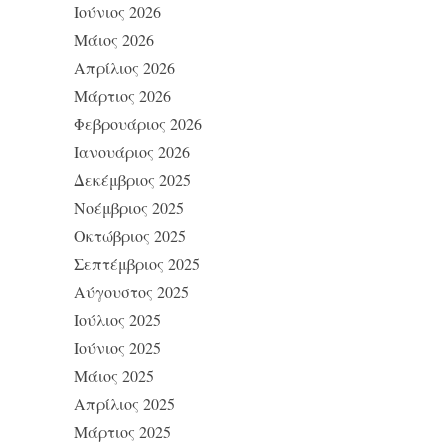
Ιούνιος 2026
Μάιος 2026
Απρίλιος 2026
Μάρτιος 2026
Φεβρουάριος 2026
Ιανουάριος 2026
Δεκέμβριος 2025
Νοέμβριος 2025
Οκτώβριος 2025
Σεπτέμβριος 2025
Αύγουστος 2025
Ιούλιος 2025
Ιούνιος 2025
Μάιος 2025
Απρίλιος 2025
Μάρτιος 2025