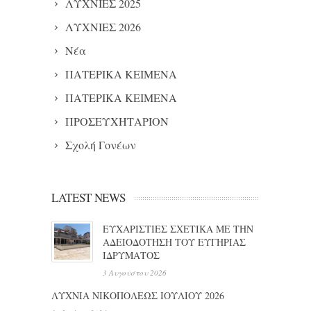
ΛΥΧΝΙΕΣ 2025
ΛΥΧΝΙΕΣ 2026
Νέα
ΠΑΤΕΡΙΚΑ ΚΕΙΜΕΝΑ
ΠΑΤΕΡΙΚΑ ΚΕΙΜΕΝΑ
ΠΡΟΣΕΥΧΗΤΑΡΙΟΝ
Σχολή Γονέων
LATEST NEWS
ΕΥΧΑΡΙΣΤΙΕΣ ΣΧΕΤΙΚΑ ΜΕ ΤΗΝ
ΑΔΕΙΟΔΟΤΗΣΗ ΤΟΥ ΕΥΓΗΡΙΑΣ
ΙΔΡΥΜΑΤΟΣ
3 Αυγούστου 2026
ΛΥΧΝΙΑ ΝΙΚΟΠΟΛΕΩΣ ΙΟΥΛΙΟΥ 2026