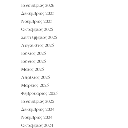
Ιανουάριος 2026
Δεκέμβριος 2025
Νοέμβριος 2025
Οκτώβριος 2025
Σεπτέμβριος 2025
Αύγουστος 2025
Ιούλιος 2025
Ιούνιος 2025
Μάιος 2025
Απρίλιος 2025
Μάρτιος 2025
Φεβρουάριος 2025
Ιανουάριος 2025
Δεκέμβριος 2024
Νοέμβριος 2024
Οκτώβριος 2024