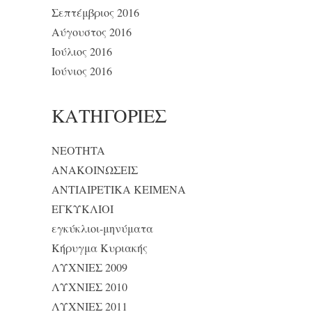
Σεπτέμβριος 2016
Αύγουστος 2016
Ιούλιος 2016
Ιούνιος 2016
KΑΤΗΓΟΡΊΕΣ
NEOTHTA
ΑΝΑΚΟΙΝΩΣΕΙΣ
ΑΝΤΙΑΙΡΕΤΙΚΑ ΚΕΙΜΕΝΑ
ΕΓΚΥΚΛΙΟΙ
εγκύκλιοι-μηνύματα
Κήρυγμα Κυριακής
ΛΥΧΝΙΕΣ 2009
ΛΥΧΝΙΕΣ 2010
ΛΥΧΝΙΕΣ 2011