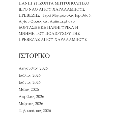
ΠΑΝΗΓΥΡΙΖΟΝΤΑ ΜΗΤΡΟΠΟΛΙΤΙΚΟ
ΙΕΡΟ ΝΑΟ ΑΓΙΟΥ ΧΑΡΑΛΑΜΠΟΥΣ
ΠΡΕΒΕΖΗΣ - Ιερά Μητρόπολις Ιερισσού,
Αγίου Όρους και Αρδαμερί
στο
ΕΟΡΤΑΣΘΗΚΕ ΠΑΝΗΓΥΡΙΚΑ Η
ΜΝΗΜΗ ΤΟΥ ΠΟΛΙΟΥΧΟΥ ΤΗΣ
ΠΡΕΒΕΖΑΣ ΑΓΙΟΥ ΧΑΡΑΛΑΜΠΟΥΣ
ΙΣΤΟΡΙΚΌ
Αύγουστος 2026
Ιούλιος 2026
Ιούνιος 2026
Μάιος 2026
Απρίλιος 2026
Μάρτιος 2026
Φεβρουάριος 2026