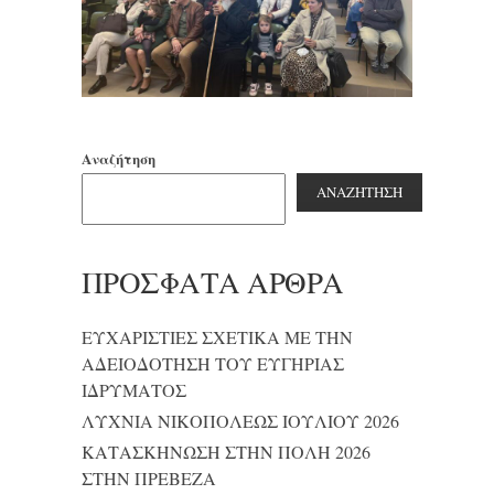
Αναζήτηση
ΑΝΑΖΉΤΗΣΗ
ΠΡΌΣΦΑΤΑ ΆΡΘΡΑ
ΕΥΧΑΡΙΣΤΙΕΣ ΣΧΕΤΙΚΑ ΜΕ ΤΗΝ
ΑΔΕΙΟΔΟΤΗΣΗ ΤΟΥ ΕΥΓΗΡΙΑΣ
ΙΔΡΥΜΑΤΟΣ
ΛΥΧΝΙΑ ΝΙΚΟΠΟΛΕΩΣ ΙΟΥΛΙΟΥ 2026
ΚΑΤΑΣΚΗΝΩΣΗ ΣΤΗΝ ΠΟΛΗ 2026
ΣΤΗΝ ΠΡΕΒΕΖΑ