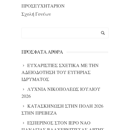
ΠΡΟΣΕΥΧΗΤΑΡΙΟΝ
Σχολή Γονέων
ΠΡΌΣΦΑΤΑ ΆΡΘΡΑ
ΕΥΧΑΡΙΣΤΙΕΣ ΣΧΕΤΙΚΑ ΜΕ ΤΗΝ
ΑΔΕΙΟΔΟΤΗΣΗ ΤΟΥ ΕΥΓΗΡΙΑΣ
ΙΔΡΥΜΑΤΟΣ
ΛΥΧΝΙΑ ΝΙΚΟΠΟΛΕΩΣ ΙΟΥΛΙΟΥ
2026
ΚΑΤΑΣΚΗΝΩΣΗ ΣΤΗΝ ΠΟΛΗ 2026
ΣΤΗΝ ΠΡΕΒΕΖΑ
ΕΣΠΕΡΙΝΟΣ ΣΤΟΝ ΙΕΡΟ ΝΑΟ
ΠΑΝΑΓΙΑΣ ΒΛΑΧΕΡΝΙΤΙΣΣΑΣ ΑΡΤΗΣ