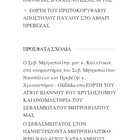
ΕΟΡΤΗ ΤΟΥ ΠΡΩΤΟΚΟΡΥΦΑΙΟΥ
ΑΠΟΣΤΟΛΟΥ ΠΑΥΛΟΥ ΣΤΟ ΛΙΘΑΡΙ
ΠΡΕΒΕΖΑΣ
ΠΡΌΣΦΑΤΑ ΣΧΌΛΙΑ
Ο Σεβ. Μητροπολίτης μας κ. Καλλίνικος
στα ονομαστήρια του Σεβ. Μητροπολίτου
Νικοπόλεως και Πρεβέζης κ.
Χρυσοστόμου - OlaDeka
στο
ΕΟΡΤΗ ΤΟΥ
ΑΓΙΟΥ ΙΩΑΝΝΟΥ ΤΟΥ ΧΡΥΣΟΣΤΟΜΟΥ
ΚΑΙ ONΟΜΑΣΤΗΡΙΑ ΤΟΥ
ΣΕΒΑΣΜΙΩΤΑΤΟΥ ΜΗΤΡΟΠΟΛΙΤΟΥ
ΜΑΣ
Ο ΣΕΒΑΣΜΙΩΤΑΤΟΣ ΣΤΟΝ
ΠΑΝΗΓΥΡΙΖΟΝΤΑ ΜΗΤΡΟΠΟΛΙΤΙΚΟ
ΙΕΡΟ ΝΑΟ ΑΓΙΟΥ ΧΑΡΑΛΑΜΠΟΥΣ