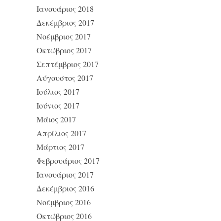
Ιανουάριος 2018
Δεκέμβριος 2017
Νοέμβριος 2017
Οκτώβριος 2017
Σεπτέμβριος 2017
Αύγουστος 2017
Ιούλιος 2017
Ιούνιος 2017
Μάιος 2017
Απρίλιος 2017
Μάρτιος 2017
Φεβρουάριος 2017
Ιανουάριος 2017
Δεκέμβριος 2016
Νοέμβριος 2016
Οκτώβριος 2016