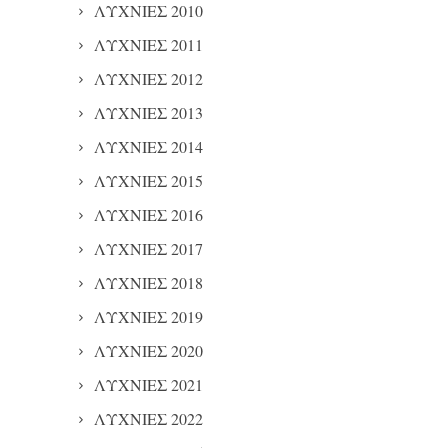
ΛΥΧΝΙΕΣ 2010
ΛΥΧΝΙΕΣ 2011
ΛΥΧΝΙΕΣ 2012
ΛΥΧΝΙΕΣ 2013
ΛΥΧΝΙΕΣ 2014
ΛΥΧΝΙΕΣ 2015
ΛΥΧΝΙΕΣ 2016
ΛΥΧΝΙΕΣ 2017
ΛΥΧΝΙΕΣ 2018
ΛΥΧΝΙΕΣ 2019
ΛΥΧΝΙΕΣ 2020
ΛΥΧΝΙΕΣ 2021
ΛΥΧΝΙΕΣ 2022