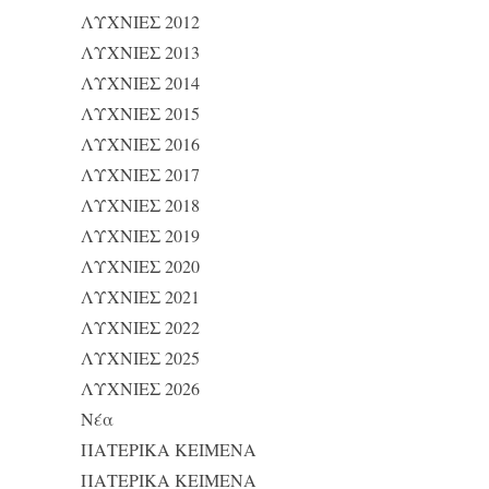
ΛΥΧΝΙΕΣ 2012
ΛΥΧΝΙΕΣ 2013
ΛΥΧΝΙΕΣ 2014
ΛΥΧΝΙΕΣ 2015
ΛΥΧΝΙΕΣ 2016
ΛΥΧΝΙΕΣ 2017
ΛΥΧΝΙΕΣ 2018
ΛΥΧΝΙΕΣ 2019
ΛΥΧΝΙΕΣ 2020
ΛΥΧΝΙΕΣ 2021
ΛΥΧΝΙΕΣ 2022
ΛΥΧΝΙΕΣ 2025
ΛΥΧΝΙΕΣ 2026
Νέα
ΠΑΤΕΡΙΚΑ ΚΕΙΜΕΝΑ
ΠΑΤΕΡΙΚΑ ΚΕΙΜΕΝΑ