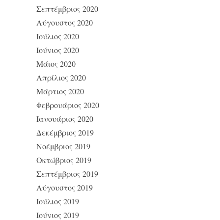
Σεπτέμβριος 2020
Αύγουστος 2020
Ιούλιος 2020
Ιούνιος 2020
Μάιος 2020
Απρίλιος 2020
Μάρτιος 2020
Φεβρουάριος 2020
Ιανουάριος 2020
Δεκέμβριος 2019
Νοέμβριος 2019
Οκτώβριος 2019
Σεπτέμβριος 2019
Αύγουστος 2019
Ιούλιος 2019
Ιούνιος 2019