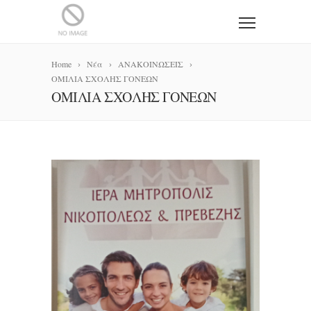
Home
Νέα
ΑΝΑΚΟΙΝΩΣΕΙΣ
ΟΜΙΛΙΑ ΣΧΟΛΗΣ ΓΟΝΕΩΝ
ΟΜΙΛΙΑ ΣΧΟΛΗΣ ΓΟΝΕΩΝ