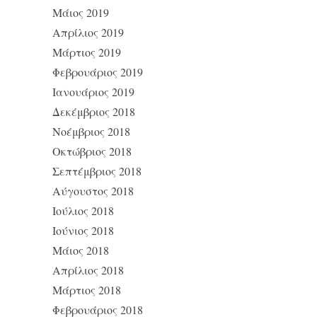
Μάιος 2019
Απρίλιος 2019
Μάρτιος 2019
Φεβρουάριος 2019
Ιανουάριος 2019
Δεκέμβριος 2018
Νοέμβριος 2018
Οκτώβριος 2018
Σεπτέμβριος 2018
Αύγουστος 2018
Ιούλιος 2018
Ιούνιος 2018
Μάιος 2018
Απρίλιος 2018
Μάρτιος 2018
Φεβρουάριος 2018