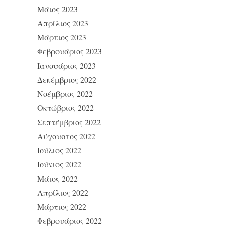
Μάιος 2023
Απρίλιος 2023
Μάρτιος 2023
Φεβρουάριος 2023
Ιανουάριος 2023
Δεκέμβριος 2022
Νοέμβριος 2022
Οκτώβριος 2022
Σεπτέμβριος 2022
Αύγουστος 2022
Ιούλιος 2022
Ιούνιος 2022
Μάιος 2022
Απρίλιος 2022
Μάρτιος 2022
Φεβρουάριος 2022