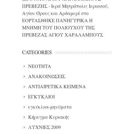
ΠΡΕΒΕΖΗΣ - Ιερά Μητρόπολις Ιερισσού,
Αγίου Όρους και Αρδαμερί
στο
ΕΟΡΤΑΣΘΗΚΕ ΠΑΝΗΓΥΡΙΚΑ Η
ΜΝΗΜΗ ΤΟΥ ΠΟΛΙΟΥΧΟΥ ΤΗΣ
ΠΡΕΒΕΖΑΣ ΑΓΙΟΥ ΧΑΡΑΛΑΜΠΟΥΣ
CATEGORIES
NEOTHTA
ΑΝΑΚΟΙΝΩΣΕΙΣ
ΑΝΤΙΑΙΡΕΤΙΚΑ ΚΕΙΜΕΝΑ
ΕΓΚΥΚΛΙΟΙ
εγκύκλιοι-μηνύματα
Κήρυγμα Κυριακής
ΛΥΧΝΙΕΣ 2009