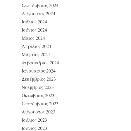
Σεπτέμβριος 2024
Αύγουστος 2024
Ιούλιος 2024
Ιούνιος 2024
Μάιος 2024
Απρίλιος 2024
Μάρτιος 2024
Φεβρουάριος 2024
Ιανουάριος 2024
Δεκέμβριος 2023
Νοέμβριος 2023
Οκτώβριος 2023
Σεπτέμβριος 2023
Αύγουστος 2023
Ιούλιος 2023
Ιούνιος 2023