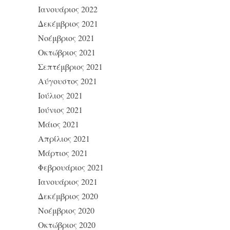
Ιανουάριος 2022
Δεκέμβριος 2021
Νοέμβριος 2021
Οκτώβριος 2021
Σεπτέμβριος 2021
Αύγουστος 2021
Ιούλιος 2021
Ιούνιος 2021
Μάιος 2021
Απρίλιος 2021
Μάρτιος 2021
Φεβρουάριος 2021
Ιανουάριος 2021
Δεκέμβριος 2020
Νοέμβριος 2020
Οκτώβριος 2020