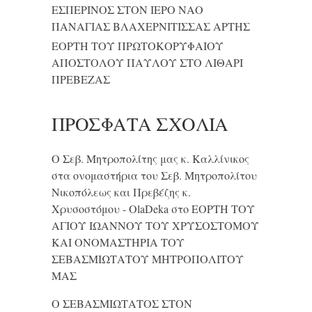
ΕΣΠΕΡΙΝΟΣ ΣΤΟΝ ΙΕΡΟ ΝΑΟ
ΠΑΝΑΓΙΑΣ ΒΛΑΧΕΡΝΙΤΙΣΣΑΣ ΑΡΤΗΣ
ΕΟΡΤΗ ΤΟΥ ΠΡΩΤΟΚΟΡΥΦΑΙΟΥ
ΑΠΟΣΤΟΛΟΥ ΠΑΥΛΟΥ ΣΤΟ ΛΙΘΑΡΙ
ΠΡΕΒΕΖΑΣ
ΠΡΌΣΦΑΤΑ ΣΧΌΛΙΑ
Ο Σεβ. Μητροπολίτης μας κ. Καλλίνικος
στα ονομαστήρια του Σεβ. Μητροπολίτου
Νικοπόλεως και Πρεβέζης κ.
Χρυσοστόμου - OlaDeka
στο
ΕΟΡΤΗ ΤΟΥ
ΑΓΙΟΥ ΙΩΑΝΝΟΥ ΤΟΥ ΧΡΥΣΟΣΤΟΜΟΥ
ΚΑΙ ONΟΜΑΣΤΗΡΙΑ ΤΟΥ
ΣΕΒΑΣΜΙΩΤΑΤΟΥ ΜΗΤΡΟΠΟΛΙΤΟΥ
ΜΑΣ
Ο ΣΕΒΑΣΜΙΩΤΑΤΟΣ ΣΤΟΝ