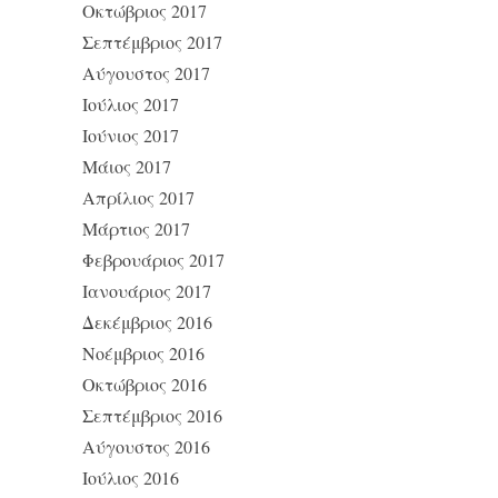
Οκτώβριος 2017
Σεπτέμβριος 2017
Αύγουστος 2017
Ιούλιος 2017
Ιούνιος 2017
Μάιος 2017
Απρίλιος 2017
Μάρτιος 2017
Φεβρουάριος 2017
Ιανουάριος 2017
Δεκέμβριος 2016
Νοέμβριος 2016
Οκτώβριος 2016
Σεπτέμβριος 2016
Αύγουστος 2016
Ιούλιος 2016