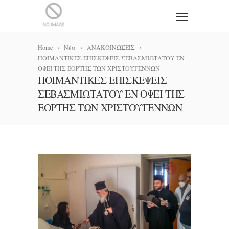
Home
Νέα
ΑΝΑΚΟΙΝΩΣΕΙΣ
ΠΟΙΜΑΝΤΙΚΕΣ ΕΠΙΣΚΕΨΕΙΣ ΣΕΒΑΣΜΙΩΤΑΤΟΥ ΕΝ
ΟΨΕΙ ΤΗΣ ΕΟΡΤΗΣ ΤΩΝ ΧΡΙΣΤΟΥΓΕΝΝΩΝ
ΠΟΙΜΑΝΤΙΚΕΣ ΕΠΙΣΚΕΨΕΙΣ
ΣΕΒΑΣΜΙΩΤΑΤΟΥ ΕΝ ΟΨΕΙ ΤΗΣ
ΕΟΡΤΗΣ ΤΩΝ ΧΡΙΣΤΟΥΓΕΝΝΩΝ