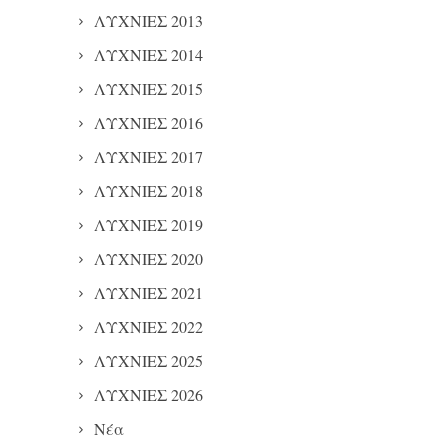
ΛΥΧΝΙΕΣ 2013
ΛΥΧΝΙΕΣ 2014
ΛΥΧΝΙΕΣ 2015
ΛΥΧΝΙΕΣ 2016
ΛΥΧΝΙΕΣ 2017
ΛΥΧΝΙΕΣ 2018
ΛΥΧΝΙΕΣ 2019
ΛΥΧΝΙΕΣ 2020
ΛΥΧΝΙΕΣ 2021
ΛΥΧΝΙΕΣ 2022
ΛΥΧΝΙΕΣ 2025
ΛΥΧΝΙΕΣ 2026
Νέα