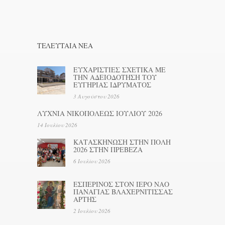
ΤΕΛΕΥΤΑΊΑ ΝΕΑ
ΕΥΧΑΡΙΣΤΙΕΣ ΣΧΕΤΙΚΑ ΜΕ
ΤΗΝ ΑΔΕΙΟΔΟΤΗΣΗ ΤΟΥ
ΕΥΓΗΡΙΑΣ ΙΔΡΥΜΑΤΟΣ
3 Αυγούστου 2026
ΛΥΧΝΙΑ ΝΙΚΟΠΟΛΕΩΣ ΙΟΥΛΙΟΥ 2026
14 Ιουλίου 2026
ΚΑΤΑΣΚΗΝΩΣΗ ΣΤΗΝ ΠΟΛΗ
2026 ΣΤΗΝ ΠΡΕΒΕΖΑ
6 Ιουλίου 2026
ΕΣΠΕΡΙΝΟΣ ΣΤΟΝ ΙΕΡΟ ΝΑΟ
ΠΑΝΑΓΙΑΣ ΒΛΑΧΕΡΝΙΤΙΣΣΑΣ
ΑΡΤΗΣ
2 Ιουλίου 2026