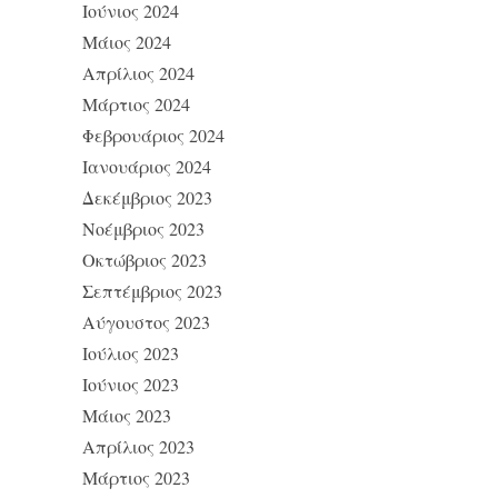
Ιούνιος 2024
Μάιος 2024
Απρίλιος 2024
Μάρτιος 2024
Φεβρουάριος 2024
Ιανουάριος 2024
Δεκέμβριος 2023
Νοέμβριος 2023
Οκτώβριος 2023
Σεπτέμβριος 2023
Αύγουστος 2023
Ιούλιος 2023
Ιούνιος 2023
Μάιος 2023
Απρίλιος 2023
Μάρτιος 2023