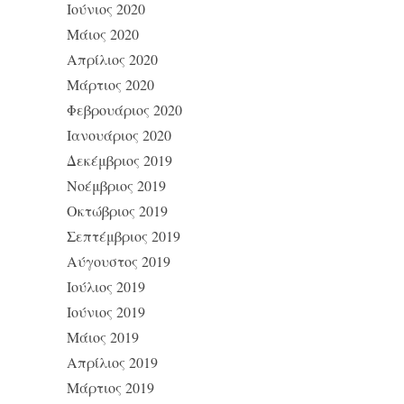
Ιούνιος 2020
Μάιος 2020
Απρίλιος 2020
Μάρτιος 2020
Φεβρουάριος 2020
Ιανουάριος 2020
Δεκέμβριος 2019
Νοέμβριος 2019
Οκτώβριος 2019
Σεπτέμβριος 2019
Αύγουστος 2019
Ιούλιος 2019
Ιούνιος 2019
Μάιος 2019
Απρίλιος 2019
Μάρτιος 2019