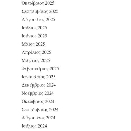
Οκτώβριος 2025
Σεπτέμβριος 2025
Αύγουστος 2025
Ιούλιος 2025
Ιούνιος 2025
Μάιος 2025
Απρίλιος 2025
Μάρτιος 2025
Φεβρουάριος 2025
Ιανουάριος 2025
Δεκέμβριος 2024
Νοέμβριος 2024
Οκτώβριος 2024
Σεπτέμβριος 2024
Αύγουστος 2024
Ιούλιος 2024