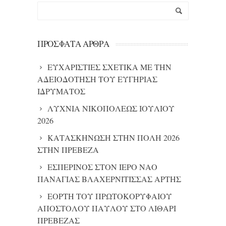
ΠΡΌΣΦΑΤΑ ΆΡΘΡΑ
ΕΥΧΑΡΙΣΤΙΕΣ ΣΧΕΤΙΚΑ ΜΕ ΤΗΝ
ΑΔΕΙΟΔΟΤΗΣΗ ΤΟΥ ΕΥΓΗΡΙΑΣ
ΙΔΡΥΜΑΤΟΣ
ΛΥΧΝΙΑ ΝΙΚΟΠΟΛΕΩΣ ΙΟΥΛΙΟΥ
2026
ΚΑΤΑΣΚΗΝΩΣΗ ΣΤΗΝ ΠΟΛΗ 2026
ΣΤΗΝ ΠΡΕΒΕΖΑ
ΕΣΠΕΡΙΝΟΣ ΣΤΟΝ ΙΕΡΟ ΝΑΟ
ΠΑΝΑΓΙΑΣ ΒΛΑΧΕΡΝΙΤΙΣΣΑΣ ΑΡΤΗΣ
ΕΟΡΤΗ ΤΟΥ ΠΡΩΤΟΚΟΡΥΦΑΙΟΥ
ΑΠΟΣΤΟΛΟΥ ΠΑΥΛΟΥ ΣΤΟ ΛΙΘΑΡΙ
ΠΡΕΒΕΖΑΣ