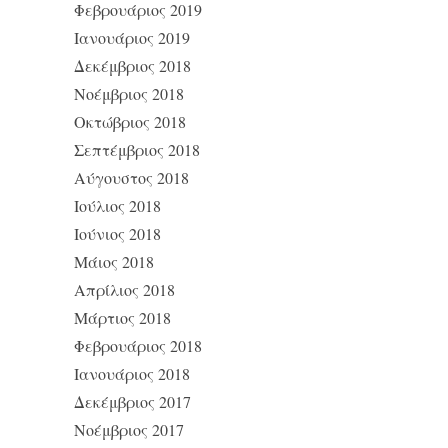
Φεβρουάριος 2019
Ιανουάριος 2019
Δεκέμβριος 2018
Νοέμβριος 2018
Οκτώβριος 2018
Σεπτέμβριος 2018
Αύγουστος 2018
Ιούλιος 2018
Ιούνιος 2018
Μάιος 2018
Απρίλιος 2018
Μάρτιος 2018
Φεβρουάριος 2018
Ιανουάριος 2018
Δεκέμβριος 2017
Νοέμβριος 2017