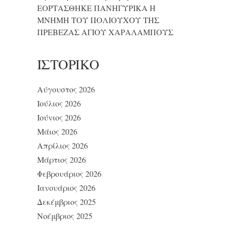
ΕΟΡΤΑΣΘΗΚΕ ΠΑΝΗΓΥΡΙΚΑ Η
ΜΝΗΜΗ ΤΟΥ ΠΟΛΙΟΥΧΟΥ ΤΗΣ
ΠΡΕΒΕΖΑΣ ΑΓΙΟΥ ΧΑΡΑΛΑΜΠΟΥΣ
ΙΣΤΟΡΙΚΌ
Αύγουστος 2026
Ιούλιος 2026
Ιούνιος 2026
Μάιος 2026
Απρίλιος 2026
Μάρτιος 2026
Φεβρουάριος 2026
Ιανουάριος 2026
Δεκέμβριος 2025
Νοέμβριος 2025