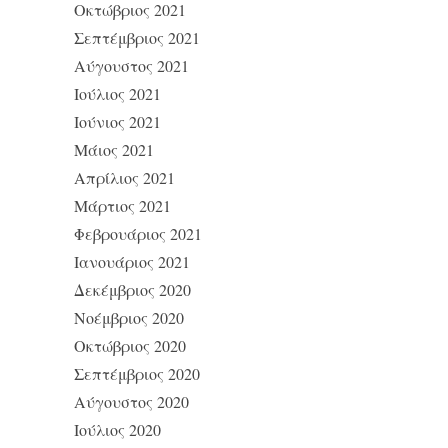
Οκτώβριος 2021
Σεπτέμβριος 2021
Αύγουστος 2021
Ιούλιος 2021
Ιούνιος 2021
Μάιος 2021
Απρίλιος 2021
Μάρτιος 2021
Φεβρουάριος 2021
Ιανουάριος 2021
Δεκέμβριος 2020
Νοέμβριος 2020
Οκτώβριος 2020
Σεπτέμβριος 2020
Αύγουστος 2020
Ιούλιος 2020