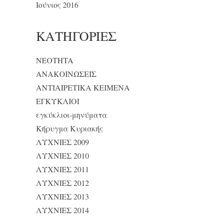
Ιούνιος 2016
KΑΤΗΓΟΡΊΕΣ
NEOTHTA
ΑΝΑΚΟΙΝΩΣΕΙΣ
ΑΝΤΙΑΙΡΕΤΙΚΑ ΚΕΙΜΕΝΑ
ΕΓΚΥΚΛΙΟΙ
εγκύκλιοι-μηνύματα
Κήρυγμα Κυριακής
ΛΥΧΝΙΕΣ 2009
ΛΥΧΝΙΕΣ 2010
ΛΥΧΝΙΕΣ 2011
ΛΥΧΝΙΕΣ 2012
ΛΥΧΝΙΕΣ 2013
ΛΥΧΝΙΕΣ 2014