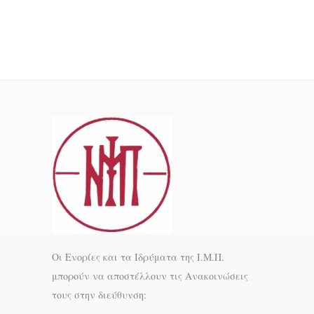
Οι Ενορίες και τα Ιδρύματα της Ι.Μ.Π.
μπορούν να αποστέλλουν τις Ανακοινώσεις
τους στην διεύθυνση: