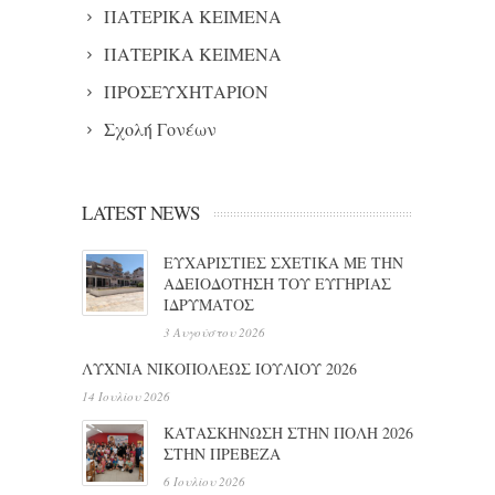
ΠΑΤΕΡΙΚΑ ΚΕΙΜΕΝΑ
ΠΑΤΕΡΙΚΑ ΚΕΙΜΕΝΑ
ΠΡΟΣΕΥΧΗΤΑΡΙΟΝ
Σχολή Γονέων
LATEST NEWS
ΕΥΧΑΡΙΣΤΙΕΣ ΣΧΕΤΙΚΑ ΜΕ ΤΗΝ
ΑΔΕΙΟΔΟΤΗΣΗ ΤΟΥ ΕΥΓΗΡΙΑΣ
ΙΔΡΥΜΑΤΟΣ
3 Αυγούστου 2026
ΛΥΧΝΙΑ ΝΙΚΟΠΟΛΕΩΣ ΙΟΥΛΙΟΥ 2026
14 Ιουλίου 2026
ΚΑΤΑΣΚΗΝΩΣΗ ΣΤΗΝ ΠΟΛΗ 2026
ΣΤΗΝ ΠΡΕΒΕΖΑ
6 Ιουλίου 2026