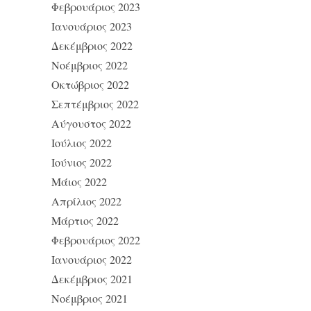
Φεβρουάριος 2023
Ιανουάριος 2023
Δεκέμβριος 2022
Νοέμβριος 2022
Οκτώβριος 2022
Σεπτέμβριος 2022
Αύγουστος 2022
Ιούλιος 2022
Ιούνιος 2022
Μάιος 2022
Απρίλιος 2022
Μάρτιος 2022
Φεβρουάριος 2022
Ιανουάριος 2022
Δεκέμβριος 2021
Νοέμβριος 2021