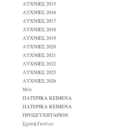
ΛΥΧΝΙΕΣ 2015
ΛΥΧΝΙΕΣ 2016
ΛΥΧΝΙΕΣ 2017
ΛΥΧΝΙΕΣ 2018
ΛΥΧΝΙΕΣ 2019
ΛΥΧΝΙΕΣ 2020
ΛΥΧΝΙΕΣ 2021
ΛΥΧΝΙΕΣ 2022
ΛΥΧΝΙΕΣ 2025
ΛΥΧΝΙΕΣ 2026
Νέα
ΠΑΤΕΡΙΚΑ ΚΕΙΜΕΝΑ
ΠΑΤΕΡΙΚΑ ΚΕΙΜΕΝΑ
ΠΡΟΣΕΥΧΗΤΑΡΙΟΝ
Σχολή Γονέων