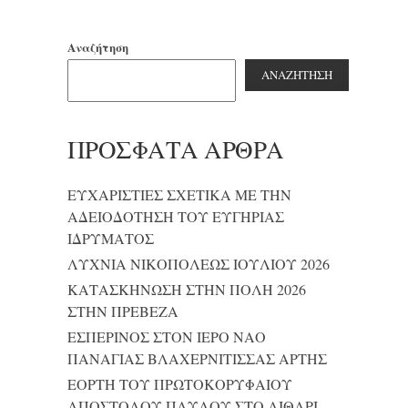
Αναζήτηση
ΑΝΑΖΉΤΗΣΗ
ΠΡΌΣΦΑΤΑ ΆΡΘΡΑ
ΕΥΧΑΡΙΣΤΙΕΣ ΣΧΕΤΙΚΑ ΜΕ ΤΗΝ
ΑΔΕΙΟΔΟΤΗΣΗ ΤΟΥ ΕΥΓΗΡΙΑΣ
ΙΔΡΥΜΑΤΟΣ
ΛΥΧΝΙΑ ΝΙΚΟΠΟΛΕΩΣ ΙΟΥΛΙΟΥ 2026
ΚΑΤΑΣΚΗΝΩΣΗ ΣΤΗΝ ΠΟΛΗ 2026
ΣΤΗΝ ΠΡΕΒΕΖΑ
ΕΣΠΕΡΙΝΟΣ ΣΤΟΝ ΙΕΡΟ ΝΑΟ
ΠΑΝΑΓΙΑΣ ΒΛΑΧΕΡΝΙΤΙΣΣΑΣ ΑΡΤΗΣ
ΕΟΡΤΗ ΤΟΥ ΠΡΩΤΟΚΟΡΥΦΑΙΟΥ
ΑΠΟΣΤΟΛΟΥ ΠΑΥΛΟΥ ΣΤΟ ΛΙΘΑΡΙ