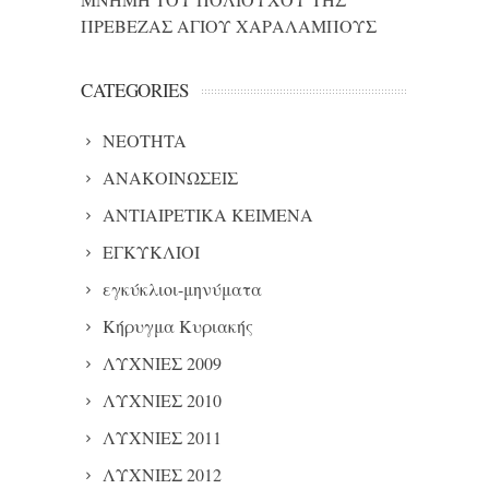
ΠΡΕΒΕΖΑΣ ΑΓΙΟΥ ΧΑΡΑΛΑΜΠΟΥΣ
CATEGORIES
NEOTHTA
ΑΝΑΚΟΙΝΩΣΕΙΣ
ΑΝΤΙΑΙΡΕΤΙΚΑ ΚΕΙΜΕΝΑ
ΕΓΚΥΚΛΙΟΙ
εγκύκλιοι-μηνύματα
Κήρυγμα Κυριακής
ΛΥΧΝΙΕΣ 2009
ΛΥΧΝΙΕΣ 2010
ΛΥΧΝΙΕΣ 2011
ΛΥΧΝΙΕΣ 2012