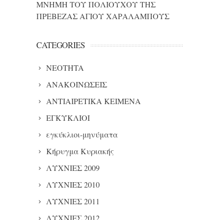
ΜΝΗΜΗ ΤΟΥ ΠΟΛΙΟΥΧΟΥ ΤΗΣ
ΠΡΕΒΕΖΑΣ ΑΓΙΟΥ ΧΑΡΑΛΑΜΠΟΥΣ
CATEGORIES
NEOTHTA
ΑΝΑΚΟΙΝΩΣΕΙΣ
ΑΝΤΙΑΙΡΕΤΙΚΑ ΚΕΙΜΕΝΑ
ΕΓΚΥΚΛΙΟΙ
εγκύκλιοι-μηνύματα
Κήρυγμα Κυριακής
ΛΥΧΝΙΕΣ 2009
ΛΥΧΝΙΕΣ 2010
ΛΥΧΝΙΕΣ 2011
ΛΥΧΝΙΕΣ 2012