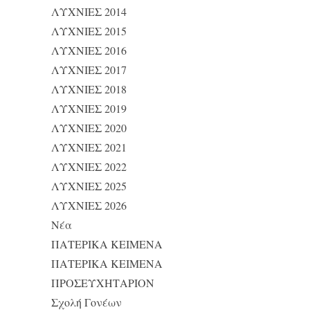
ΛΥΧΝΙΕΣ 2014
ΛΥΧΝΙΕΣ 2015
ΛΥΧΝΙΕΣ 2016
ΛΥΧΝΙΕΣ 2017
ΛΥΧΝΙΕΣ 2018
ΛΥΧΝΙΕΣ 2019
ΛΥΧΝΙΕΣ 2020
ΛΥΧΝΙΕΣ 2021
ΛΥΧΝΙΕΣ 2022
ΛΥΧΝΙΕΣ 2025
ΛΥΧΝΙΕΣ 2026
Νέα
ΠΑΤΕΡΙΚΑ ΚΕΙΜΕΝΑ
ΠΑΤΕΡΙΚΑ ΚΕΙΜΕΝΑ
ΠΡΟΣΕΥΧΗΤΑΡΙΟΝ
Σχολή Γονέων