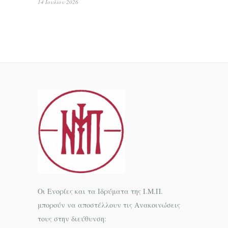
14 Ιουλίου 2026
Οι Ενορίες και τα Ιδρύματα της Ι.Μ.Π.
μπορούν να αποστέλλουν τις Ανακοινώσεις
τους στην διεύθυνση: