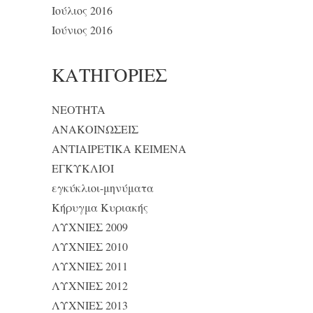
Ιούλιος 2016
Ιούνιος 2016
KΑΤΗΓΟΡΊΕΣ
NEOTHTA
ΑΝΑΚΟΙΝΩΣΕΙΣ
ΑΝΤΙΑΙΡΕΤΙΚΑ ΚΕΙΜΕΝΑ
ΕΓΚΥΚΛΙΟΙ
εγκύκλιοι-μηνύματα
Κήρυγμα Κυριακής
ΛΥΧΝΙΕΣ 2009
ΛΥΧΝΙΕΣ 2010
ΛΥΧΝΙΕΣ 2011
ΛΥΧΝΙΕΣ 2012
ΛΥΧΝΙΕΣ 2013