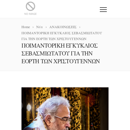
Home
Νέα
ΑΝΑΚΟΙΝΩΣΕΙΣ
ΠΟΙΜΑΝΤΟΡΙΚΗ ΕΓΚΥΚΛΙΟΣ ΣΕΒΑΣΜΙΩΤΑΤΟΥ
ΓΙΑ ΤΗΝ ΕΟΡΤΗ ΤΩΝ ΧΡΙΣΤΟΥΓΕΝΝΩΝ
ΠΟΙΜΑΝΤΟΡΙΚΗ ΕΓΚΥΚΛΙΟΣ
ΣΕΒΑΣΜΙΩΤΑΤΟΥ ΓΙΑ ΤΗΝ
ΕΟΡΤΗ ΤΩΝ ΧΡΙΣΤΟΥΓΕΝΝΩΝ