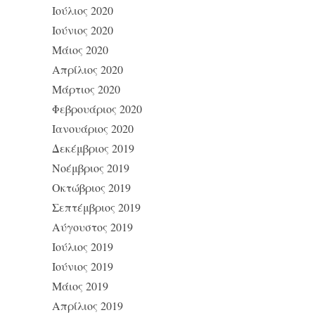
Ιούλιος 2020
Ιούνιος 2020
Μάιος 2020
Απρίλιος 2020
Μάρτιος 2020
Φεβρουάριος 2020
Ιανουάριος 2020
Δεκέμβριος 2019
Νοέμβριος 2019
Οκτώβριος 2019
Σεπτέμβριος 2019
Αύγουστος 2019
Ιούλιος 2019
Ιούνιος 2019
Μάιος 2019
Απρίλιος 2019