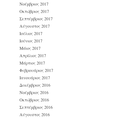
Νοέμβριος 2017
Οκτώβριος 2017
Σεπτέμβριος 2017
Αύγουστος 2017
Ιούλιος 2017
Ιούνιος 2017
Μάιος 2017
Απρίλιος 2017
Μάρτιος 2017
Φεβρουάριος 2017
Ιανουάριος 2017
Δεκέμβριος 2016
Νοέμβριος 2016
Οκτώβριος 2016
Σεπτέμβριος 2016
Αύγουστος 2016