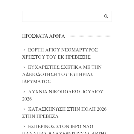
ΠΡΌΣΦΑΤΑ ΆΡΘΡΑ
ΕΟΡΤΗ ΑΓΙΟΥ ΝΕΟΜΑΡΤΥΡΟΣ
ΧΡΗΣΤΟΥ ΤΟΥ ΕΚ ΠΡΕΒΕΖΗΣ
ΕΥΧΑΡΙΣΤΙΕΣ ΣΧΕΤΙΚΑ ΜΕ ΤΗΝ
ΑΔΕΙΟΔΟΤΗΣΗ ΤΟΥ ΕΥΓΗΡΙΑΣ
ΙΔΡΥΜΑΤΟΣ
ΛΥΧΝΙΑ ΝΙΚΟΠΟΛΕΩΣ ΙΟΥΛΙΟΥ
2026
ΚΑΤΑΣΚΗΝΩΣΗ ΣΤΗΝ ΠΟΛΗ 2026
ΣΤΗΝ ΠΡΕΒΕΖΑ
ΕΣΠΕΡΙΝΟΣ ΣΤΟΝ ΙΕΡΟ ΝΑΟ
ΠΑΝΑΓΙΑΣ ΒΛΑΧΕΡΝΙΤΙΣΣΑΣ ΑΡΤΗΣ