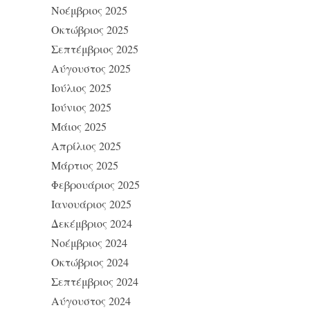
Νοέμβριος 2025
Οκτώβριος 2025
Σεπτέμβριος 2025
Αύγουστος 2025
Ιούλιος 2025
Ιούνιος 2025
Μάιος 2025
Απρίλιος 2025
Μάρτιος 2025
Φεβρουάριος 2025
Ιανουάριος 2025
Δεκέμβριος 2024
Νοέμβριος 2024
Οκτώβριος 2024
Σεπτέμβριος 2024
Αύγουστος 2024