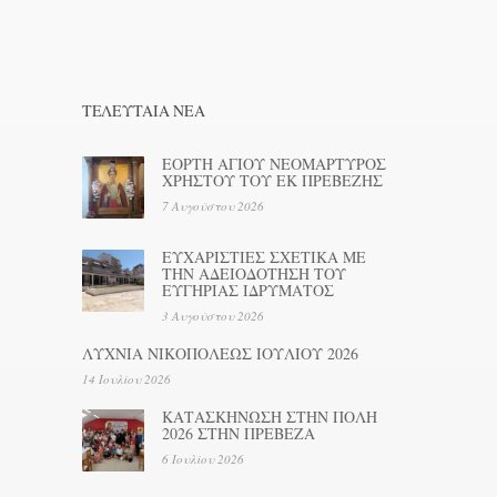
ΤΕΛΕΥΤΑΊΑ ΝΕΑ
ΕΟΡΤΗ ΑΓΙΟΥ ΝΕΟΜΑΡΤΥΡΟΣ
ΧΡΗΣΤΟΥ ΤΟΥ ΕΚ ΠΡΕΒΕΖΗΣ
7 Αυγούστου 2026
ΕΥΧΑΡΙΣΤΙΕΣ ΣΧΕΤΙΚΑ ΜΕ
ΤΗΝ ΑΔΕΙΟΔΟΤΗΣΗ ΤΟΥ
ΕΥΓΗΡΙΑΣ ΙΔΡΥΜΑΤΟΣ
3 Αυγούστου 2026
ΛΥΧΝΙΑ ΝΙΚΟΠΟΛΕΩΣ ΙΟΥΛΙΟΥ 2026
14 Ιουλίου 2026
ΚΑΤΑΣΚΗΝΩΣΗ ΣΤΗΝ ΠΟΛΗ
2026 ΣΤΗΝ ΠΡΕΒΕΖΑ
6 Ιουλίου 2026