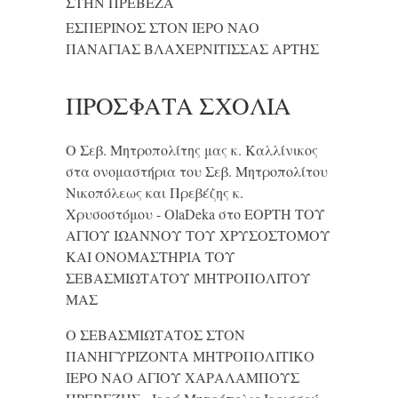
ΣΤΗΝ ΠΡΕΒΕΖΑ
ΕΣΠΕΡΙΝΟΣ ΣΤΟΝ ΙΕΡΟ ΝΑΟ
ΠΑΝΑΓΙΑΣ ΒΛΑΧΕΡΝΙΤΙΣΣΑΣ ΑΡΤΗΣ
ΠΡΌΣΦΑΤΑ ΣΧΌΛΙΑ
Ο Σεβ. Μητροπολίτης μας κ. Καλλίνικος
στα ονομαστήρια του Σεβ. Μητροπολίτου
Νικοπόλεως και Πρεβέζης κ.
Χρυσοστόμου - OlaDeka
στο
ΕΟΡΤΗ ΤΟΥ
ΑΓΙΟΥ ΙΩΑΝΝΟΥ ΤΟΥ ΧΡΥΣΟΣΤΟΜΟΥ
ΚΑΙ ONΟΜΑΣΤΗΡΙΑ ΤΟΥ
ΣΕΒΑΣΜΙΩΤΑΤΟΥ ΜΗΤΡΟΠΟΛΙΤΟΥ
ΜΑΣ
Ο ΣΕΒΑΣΜΙΩΤΑΤΟΣ ΣΤΟΝ
ΠΑΝΗΓΥΡΙΖΟΝΤΑ ΜΗΤΡΟΠΟΛΙΤΙΚΟ
ΙΕΡΟ ΝΑΟ ΑΓΙΟΥ ΧΑΡΑΛΑΜΠΟΥΣ