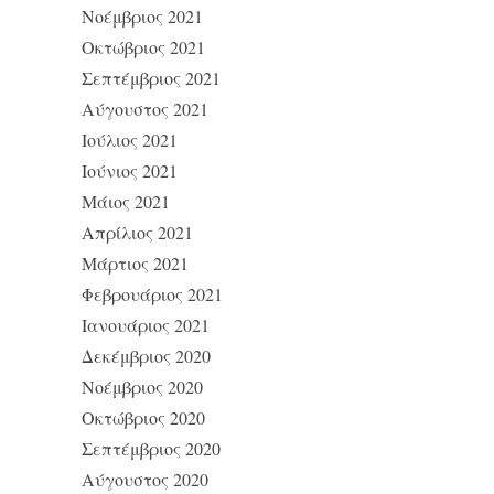
Νοέμβριος 2021
Οκτώβριος 2021
Σεπτέμβριος 2021
Αύγουστος 2021
Ιούλιος 2021
Ιούνιος 2021
Μάιος 2021
Απρίλιος 2021
Μάρτιος 2021
Φεβρουάριος 2021
Ιανουάριος 2021
Δεκέμβριος 2020
Νοέμβριος 2020
Οκτώβριος 2020
Σεπτέμβριος 2020
Αύγουστος 2020