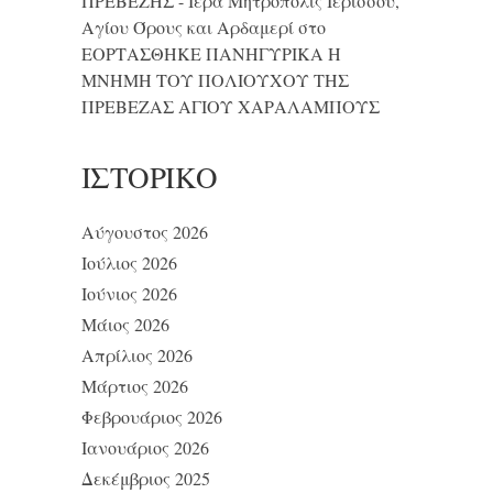
ΠΡΕΒΕΖΗΣ - Ιερά Μητρόπολις Ιερισσού,
Αγίου Όρους και Αρδαμερί
στο
ΕΟΡΤΑΣΘΗΚΕ ΠΑΝΗΓΥΡΙΚΑ Η
ΜΝΗΜΗ ΤΟΥ ΠΟΛΙΟΥΧΟΥ ΤΗΣ
ΠΡΕΒΕΖΑΣ ΑΓΙΟΥ ΧΑΡΑΛΑΜΠΟΥΣ
ΙΣΤΟΡΙΚΌ
Αύγουστος 2026
Ιούλιος 2026
Ιούνιος 2026
Μάιος 2026
Απρίλιος 2026
Μάρτιος 2026
Φεβρουάριος 2026
Ιανουάριος 2026
Δεκέμβριος 2025