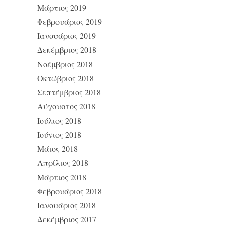
Μάρτιος 2019
Φεβρουάριος 2019
Ιανουάριος 2019
Δεκέμβριος 2018
Νοέμβριος 2018
Οκτώβριος 2018
Σεπτέμβριος 2018
Αύγουστος 2018
Ιούλιος 2018
Ιούνιος 2018
Μάιος 2018
Απρίλιος 2018
Μάρτιος 2018
Φεβρουάριος 2018
Ιανουάριος 2018
Δεκέμβριος 2017