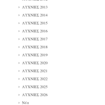
ΛΥΧΝΙΕΣ 2013
ΛΥΧΝΙΕΣ 2014
ΛΥΧΝΙΕΣ 2015
ΛΥΧΝΙΕΣ 2016
ΛΥΧΝΙΕΣ 2017
ΛΥΧΝΙΕΣ 2018
ΛΥΧΝΙΕΣ 2019
ΛΥΧΝΙΕΣ 2020
ΛΥΧΝΙΕΣ 2021
ΛΥΧΝΙΕΣ 2022
ΛΥΧΝΙΕΣ 2025
ΛΥΧΝΙΕΣ 2026
Νέα