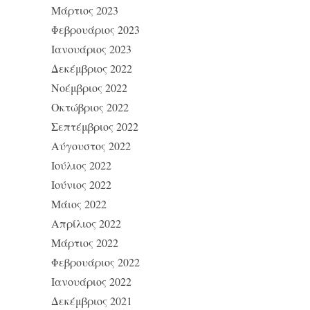
Μάρτιος 2023
Φεβρουάριος 2023
Ιανουάριος 2023
Δεκέμβριος 2022
Νοέμβριος 2022
Οκτώβριος 2022
Σεπτέμβριος 2022
Αύγουστος 2022
Ιούλιος 2022
Ιούνιος 2022
Μάιος 2022
Απρίλιος 2022
Μάρτιος 2022
Φεβρουάριος 2022
Ιανουάριος 2022
Δεκέμβριος 2021