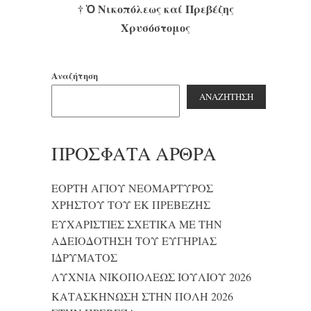
† Ὁ Νικοπόλεως καί Πρεβέζης
Χρυσόστομος
Αναζήτηση
ΑΝΑΖΉΤΗΣΗ
ΠΡΌΣΦΑΤΑ ΆΡΘΡΑ
ΕΟΡΤΗ ΑΓΙΟΥ ΝΕΟΜΑΡΤΥΡΟΣ
ΧΡΗΣΤΟΥ ΤΟΥ ΕΚ ΠΡΕΒΕΖΗΣ
ΕΥΧΑΡΙΣΤΙΕΣ ΣΧΕΤΙΚΑ ΜΕ ΤΗΝ
ΑΔΕΙΟΔΟΤΗΣΗ ΤΟΥ ΕΥΓΗΡΙΑΣ
ΙΔΡΥΜΑΤΟΣ
ΛΥΧΝΙΑ ΝΙΚΟΠΟΛΕΩΣ ΙΟΥΛΙΟΥ 2026
ΚΑΤΑΣΚΗΝΩΣΗ ΣΤΗΝ ΠΟΛΗ 2026