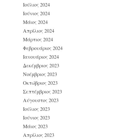
Ιούλιος 2024
Ιούνιος 2024
Μάιος 2024
Απρίλιος 2024
Μάρτιος 2024
Φεβρουάριος 2024
Ιανουάριος 2024
Δεκέμβριος 2023
Νοέμβριος 2023
Οκτώβριος 2023
Σεπτέμβριος 2023
Αύγουστος 2023
Ιούλιος 2023
Ιούνιος 2023
Μάιος 2023
Απρίλιος 2023