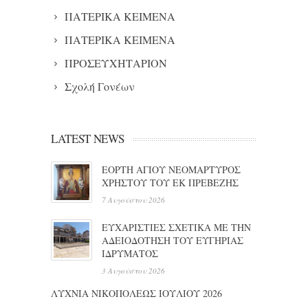
ΠΑΤΕΡΙΚΑ ΚΕΙΜΕΝΑ
ΠΑΤΕΡΙΚΑ ΚΕΙΜΕΝΑ
ΠΡΟΣΕΥΧΗΤΑΡΙΟΝ
Σχολή Γονέων
LATEST NEWS
ΕΟΡΤΗ ΑΓΙΟΥ ΝΕΟΜΑΡΤΥΡΟΣ
ΧΡΗΣΤΟΥ ΤΟΥ ΕΚ ΠΡΕΒΕΖΗΣ
7 Αυγούστου 2026
ΕΥΧΑΡΙΣΤΙΕΣ ΣΧΕΤΙΚΑ ΜΕ ΤΗΝ
ΑΔΕΙΟΔΟΤΗΣΗ ΤΟΥ ΕΥΓΗΡΙΑΣ
ΙΔΡΥΜΑΤΟΣ
3 Αυγούστου 2026
ΛΥΧΝΙΑ ΝΙΚΟΠΟΛΕΩΣ ΙΟΥΛΙΟΥ 2026