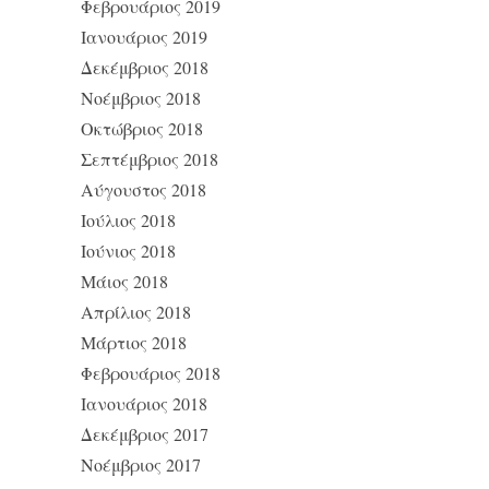
Φεβρουάριος 2019
Ιανουάριος 2019
Δεκέμβριος 2018
Νοέμβριος 2018
Οκτώβριος 2018
Σεπτέμβριος 2018
Αύγουστος 2018
Ιούλιος 2018
Ιούνιος 2018
Μάιος 2018
Απρίλιος 2018
Μάρτιος 2018
Φεβρουάριος 2018
Ιανουάριος 2018
Δεκέμβριος 2017
Νοέμβριος 2017