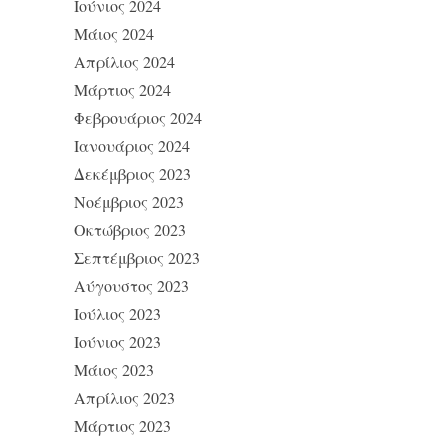
Ιούνιος 2024
Μάιος 2024
Απρίλιος 2024
Μάρτιος 2024
Φεβρουάριος 2024
Ιανουάριος 2024
Δεκέμβριος 2023
Νοέμβριος 2023
Οκτώβριος 2023
Σεπτέμβριος 2023
Αύγουστος 2023
Ιούλιος 2023
Ιούνιος 2023
Μάιος 2023
Απρίλιος 2023
Μάρτιος 2023