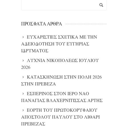
ΠΡΌΣΦΑΤΑ ΆΡΘΡΑ
ΕΥΧΑΡΙΣΤΙΕΣ ΣΧΕΤΙΚΑ ΜΕ ΤΗΝ
ΑΔΕΙΟΔΟΤΗΣΗ ΤΟΥ ΕΥΓΗΡΙΑΣ
ΙΔΡΥΜΑΤΟΣ
ΛΥΧΝΙΑ ΝΙΚΟΠΟΛΕΩΣ ΙΟΥΛΙΟΥ
2026
ΚΑΤΑΣΚΗΝΩΣΗ ΣΤΗΝ ΠΟΛΗ 2026
ΣΤΗΝ ΠΡΕΒΕΖΑ
ΕΣΠΕΡΙΝΟΣ ΣΤΟΝ ΙΕΡΟ ΝΑΟ
ΠΑΝΑΓΙΑΣ ΒΛΑΧΕΡΝΙΤΙΣΣΑΣ ΑΡΤΗΣ
ΕΟΡΤΗ ΤΟΥ ΠΡΩΤΟΚΟΡΥΦΑΙΟΥ
ΑΠΟΣΤΟΛΟΥ ΠΑΥΛΟΥ ΣΤΟ ΛΙΘΑΡΙ
ΠΡΕΒΕΖΑΣ