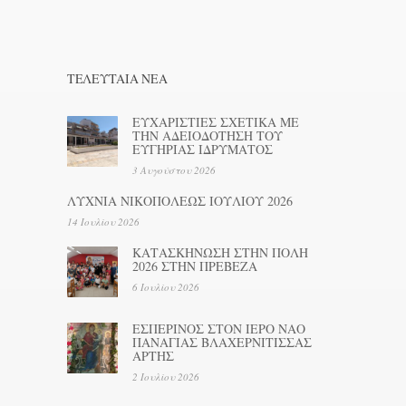
ΤΕΛΕΥΤΑΊΑ ΝΕΑ
ΕΥΧΑΡΙΣΤΙΕΣ ΣΧΕΤΙΚΑ ΜΕ
ΤΗΝ ΑΔΕΙΟΔΟΤΗΣΗ ΤΟΥ
ΕΥΓΗΡΙΑΣ ΙΔΡΥΜΑΤΟΣ
3 Αυγούστου 2026
ΛΥΧΝΙΑ ΝΙΚΟΠΟΛΕΩΣ ΙΟΥΛΙΟΥ 2026
14 Ιουλίου 2026
ΚΑΤΑΣΚΗΝΩΣΗ ΣΤΗΝ ΠΟΛΗ
2026 ΣΤΗΝ ΠΡΕΒΕΖΑ
6 Ιουλίου 2026
ΕΣΠΕΡΙΝΟΣ ΣΤΟΝ ΙΕΡΟ ΝΑΟ
ΠΑΝΑΓΙΑΣ ΒΛΑΧΕΡΝΙΤΙΣΣΑΣ
ΑΡΤΗΣ
2 Ιουλίου 2026