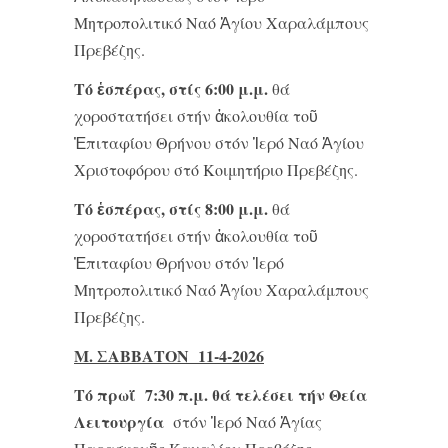
Μητροπολιτικό Ναό Ἁγίου Χαραλάμπους
Πρεβέζης.
Τό ἑσπέρας, στίς 6:00 μ.μ.
θά
χοροστατήσει στήν ἀκολουθία τοῦ
Ἐπιταφίου Θρήνου στόν Ἱερό Ναό Ἁγίου
Χριστοφόρου στό Κοιμητήριο Πρεβέζης.
Τό ἑσπέρας, στίς 8:00 μ.μ.
θά
χοροστατήσει στήν ἀκολουθία τοῦ
Ἐπιταφίου Θρήνου στόν Ἱερό
Μητροπολιτικό Ναό Ἁγίου Χαραλάμπους
Πρεβέζης.
Μ. ΣΑΒΒΑΤΟΝ 11-4-2026
Τό πρωΐ 7:30 π.μ. θά τελέσει τήν Θεία
Λειτουργία
στόν Ἱερό Ναό Ἁγίας