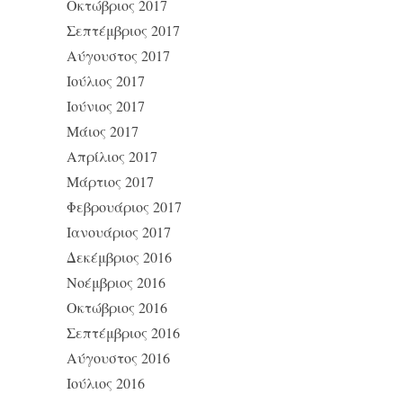
Οκτώβριος 2017
Σεπτέμβριος 2017
Αύγουστος 2017
Ιούλιος 2017
Ιούνιος 2017
Μάιος 2017
Απρίλιος 2017
Μάρτιος 2017
Φεβρουάριος 2017
Ιανουάριος 2017
Δεκέμβριος 2016
Νοέμβριος 2016
Οκτώβριος 2016
Σεπτέμβριος 2016
Αύγουστος 2016
Ιούλιος 2016