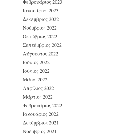
Φεβρουάριος 2023
Ιανουάριος 2023
Δεκέμβριος 2022
Νοέμβριος 2022
Οκτώβριος 2022
Σεπτέμβριος 2022
Αύγουστος 2022
Ιούλιος 2022
Ιούνιος 2022
Μάιος 2022
Απρίλιος 2022
Μάρτιος 2022
Φεβρουάριος 2022
Ιανουάριος 2022
Δεκέμβριος 2021
Νοέμβριος 2021