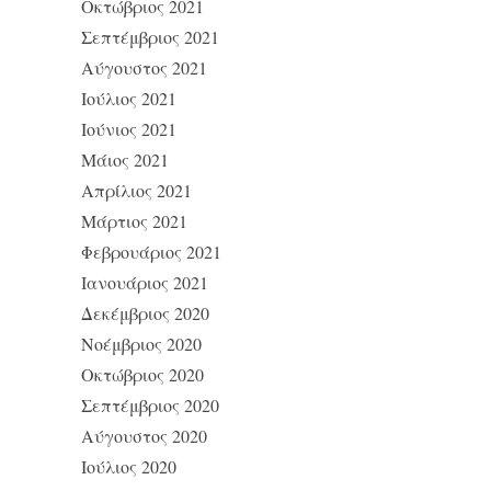
Οκτώβριος 2021
Σεπτέμβριος 2021
Αύγουστος 2021
Ιούλιος 2021
Ιούνιος 2021
Μάιος 2021
Απρίλιος 2021
Μάρτιος 2021
Φεβρουάριος 2021
Ιανουάριος 2021
Δεκέμβριος 2020
Νοέμβριος 2020
Οκτώβριος 2020
Σεπτέμβριος 2020
Αύγουστος 2020
Ιούλιος 2020