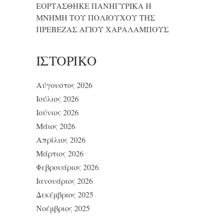
ΕΟΡΤΑΣΘΗΚΕ ΠΑΝΗΓΥΡΙΚΑ Η
ΜΝΗΜΗ ΤΟΥ ΠΟΛΙΟΥΧΟΥ ΤΗΣ
ΠΡΕΒΕΖΑΣ ΑΓΙΟΥ ΧΑΡΑΛΑΜΠΟΥΣ
ΙΣΤΟΡΙΚΌ
Αύγουστος 2026
Ιούλιος 2026
Ιούνιος 2026
Μάιος 2026
Απρίλιος 2026
Μάρτιος 2026
Φεβρουάριος 2026
Ιανουάριος 2026
Δεκέμβριος 2025
Νοέμβριος 2025