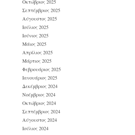
Οκτώβριος 2025
Σεπτέμβριος 2025
Αύγουστος 2025
Ιούλιος 2025
Ιούνιος 2025
Μάιος 2025
Απρίλιος 2025
Μάρτιος 2025
Φεβρουάριος 2025
Ιανουάριος 2025
Δεκέμβριος 2024
Νοέμβριος 2024
Οκτώβριος 2024
Σεπτέμβριος 2024
Αύγουστος 2024
Ιούλιος 2024