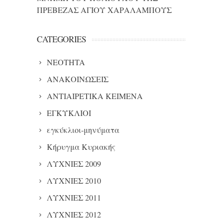
ΠΡΕΒΕΖΑΣ ΑΓΙΟΥ ΧΑΡΑΛΑΜΠΟΥΣ
CATEGORIES
NEOTHTA
ΑΝΑΚΟΙΝΩΣΕΙΣ
ΑΝΤΙΑΙΡΕΤΙΚΑ ΚΕΙΜΕΝΑ
ΕΓΚΥΚΛΙΟΙ
εγκύκλιοι-μηνύματα
Κήρυγμα Κυριακής
ΛΥΧΝΙΕΣ 2009
ΛΥΧΝΙΕΣ 2010
ΛΥΧΝΙΕΣ 2011
ΛΥΧΝΙΕΣ 2012