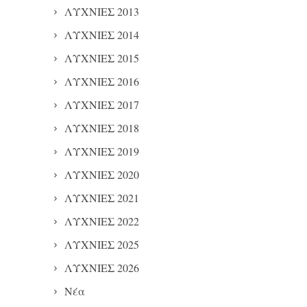
ΛΥΧΝΙΕΣ 2013
ΛΥΧΝΙΕΣ 2014
ΛΥΧΝΙΕΣ 2015
ΛΥΧΝΙΕΣ 2016
ΛΥΧΝΙΕΣ 2017
ΛΥΧΝΙΕΣ 2018
ΛΥΧΝΙΕΣ 2019
ΛΥΧΝΙΕΣ 2020
ΛΥΧΝΙΕΣ 2021
ΛΥΧΝΙΕΣ 2022
ΛΥΧΝΙΕΣ 2025
ΛΥΧΝΙΕΣ 2026
Νέα