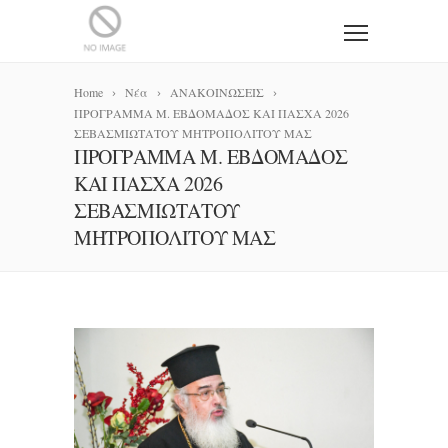
Home
Νέα
ΑΝΑΚΟΙΝΩΣΕΙΣ
ΠΡΟΓΡΑΜΜΑ Μ. ΕΒΔΟΜΑΔΟΣ ΚΑΙ ΠΑΣΧΑ 2026
ΣΕΒΑΣΜΙΩΤΑΤΟΥ ΜΗΤΡΟΠΟΛΙΤΟΥ ΜΑΣ
ΠΡΟΓΡΑΜΜΑ Μ. ΕΒΔΟΜΑΔΟΣ
ΚΑΙ ΠΑΣΧΑ 2026
ΣΕΒΑΣΜΙΩΤΑΤΟΥ
ΜΗΤΡΟΠΟΛΙΤΟΥ ΜΑΣ