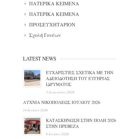
ΠΑΤΕΡΙΚΑ ΚΕΙΜΕΝΑ
ΠΑΤΕΡΙΚΑ ΚΕΙΜΕΝΑ
ΠΡΟΣΕΥΧΗΤΑΡΙΟΝ
Σχολή Γονέων
LATEST NEWS
ΕΥΧΑΡΙΣΤΙΕΣ ΣΧΕΤΙΚΑ ΜΕ ΤΗΝ
ΑΔΕΙΟΔΟΤΗΣΗ ΤΟΥ ΕΥΓΗΡΙΑΣ
ΙΔΡΥΜΑΤΟΣ
3 Αυγούστου 2026
ΛΥΧΝΙΑ ΝΙΚΟΠΟΛΕΩΣ ΙΟΥΛΙΟΥ 2026
14 Ιουλίου 2026
ΚΑΤΑΣΚΗΝΩΣΗ ΣΤΗΝ ΠΟΛΗ 2026
ΣΤΗΝ ΠΡΕΒΕΖΑ
6 Ιουλίου 2026