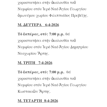
χοροστατήσει στήν ἀκολουθία τοῦ
Νυμφίου στόν Ἱερό Ναό Ἁγίου Γεωργίου
ὁμωνύμου χωρίου Φιλιππιάδος Πρεβέζης.
Μ. ΔΕΥΤΕΡΑ 6-4-2026
Τό ἑσπέρας, στίς 7:00 μ.μ.
θά
χοροστατήσει στήν ἀκολουθία τοῦ
Νυμφίου στόν Ἱερό Ναό Ἁγίου Δημητρίου
Νεοχωρίου Ἄρτης.
Μ. ΤΡΙΤΗ 7-4-2026
Τό ἑσπέρας, στίς 7:00 μ.μ.
θά
χοροστατήσει στήν ἀκολουθία τοῦ
Νυμφίου στόν Ἱερό Ναό Ἁγίου Γεωργίου
Κωστακιῶν Ἄρτης.
Μ. ΤΕΤΑΡΤΗ 8-4-2026