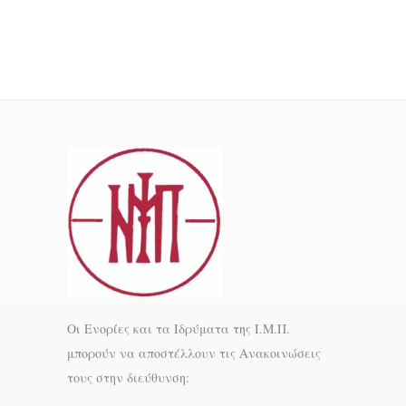
Οι Ενορίες και τα Ιδρύματα της Ι.Μ.Π.
μπορούν να αποστέλλουν τις Ανακοινώσεις
τους στην διεύθυνση: