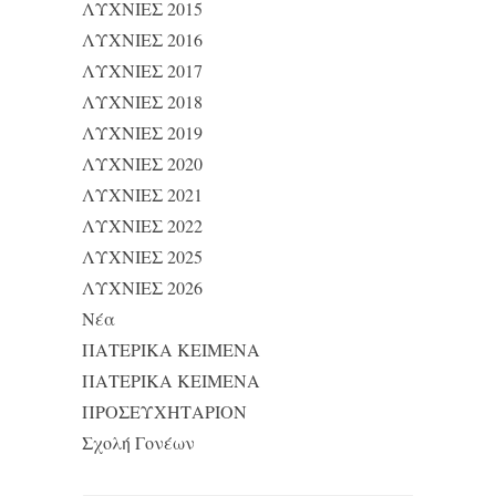
ΛΥΧΝΙΕΣ 2015
ΛΥΧΝΙΕΣ 2016
ΛΥΧΝΙΕΣ 2017
ΛΥΧΝΙΕΣ 2018
ΛΥΧΝΙΕΣ 2019
ΛΥΧΝΙΕΣ 2020
ΛΥΧΝΙΕΣ 2021
ΛΥΧΝΙΕΣ 2022
ΛΥΧΝΙΕΣ 2025
ΛΥΧΝΙΕΣ 2026
Νέα
ΠΑΤΕΡΙΚΑ ΚΕΙΜΕΝΑ
ΠΑΤΕΡΙΚΑ ΚΕΙΜΕΝΑ
ΠΡΟΣΕΥΧΗΤΑΡΙΟΝ
Σχολή Γονέων