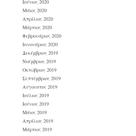
Ιούνιος 2020
Μάιος 2020
Απρίλιος 2020
Μάρτιος 2020
Φεβρουάριος 2020
Ιανουάριος 2020
Δεκέμβριος 2019
Νοέμβριος 2019
Οκτώβριος 2019
Σεπτέμβριος 2019
Αύγουστος 2019
Ιούλιος 2019
Ιούνιος 2019
Μάιος 2019
Απρίλιος 2019
Μάρτιος 2019