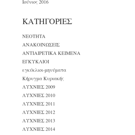
Ιούνιος 2016
KΑΤΗΓΟΡΊΕΣ
NEOTHTA
ΑΝΑΚΟΙΝΩΣΕΙΣ
ΑΝΤΙΑΙΡΕΤΙΚΑ ΚΕΙΜΕΝΑ
ΕΓΚΥΚΛΙΟΙ
εγκύκλιοι-μηνύματα
Κήρυγμα Κυριακής
ΛΥΧΝΙΕΣ 2009
ΛΥΧΝΙΕΣ 2010
ΛΥΧΝΙΕΣ 2011
ΛΥΧΝΙΕΣ 2012
ΛΥΧΝΙΕΣ 2013
ΛΥΧΝΙΕΣ 2014