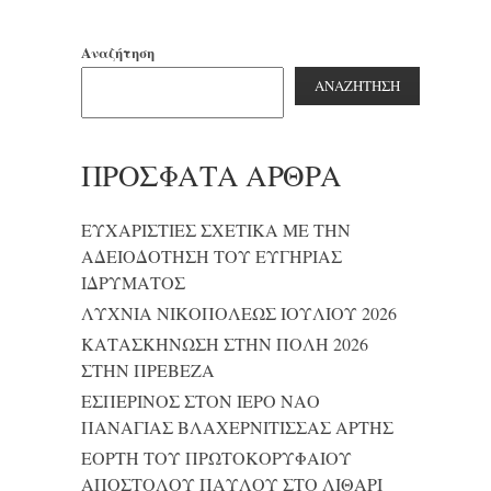
Αναζήτηση
ΑΝΑΖΉΤΗΣΗ
ΠΡΌΣΦΑΤΑ ΆΡΘΡΑ
ΕΥΧΑΡΙΣΤΙΕΣ ΣΧΕΤΙΚΑ ΜΕ ΤΗΝ
ΑΔΕΙΟΔΟΤΗΣΗ ΤΟΥ ΕΥΓΗΡΙΑΣ
ΙΔΡΥΜΑΤΟΣ
ΛΥΧΝΙΑ ΝΙΚΟΠΟΛΕΩΣ ΙΟΥΛΙΟΥ 2026
ΚΑΤΑΣΚΗΝΩΣΗ ΣΤΗΝ ΠΟΛΗ 2026
ΣΤΗΝ ΠΡΕΒΕΖΑ
ΕΣΠΕΡΙΝΟΣ ΣΤΟΝ ΙΕΡΟ ΝΑΟ
ΠΑΝΑΓΙΑΣ ΒΛΑΧΕΡΝΙΤΙΣΣΑΣ ΑΡΤΗΣ
ΕΟΡΤΗ ΤΟΥ ΠΡΩΤΟΚΟΡΥΦΑΙΟΥ
ΑΠΟΣΤΟΛΟΥ ΠΑΥΛΟΥ ΣΤΟ ΛΙΘΑΡΙ