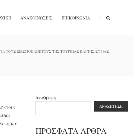
|
ΡΧΙΚΉ
ΑΝΑΚΟΙΝΏΣΕΙΣ
ΕΠΙΚΟΙΝΩΝΊΑ
ΙΑ ΤΟΥΣ ΣΕΙΣΜΟΠΛΗΚΤΟΥΣ ΤΗΣ ΤΟΥΡΚΙΑΣ ΚΑΙ ΤΗΣ ΣΥΡΙΑΣ
Αναζήτηση
ΑΝΑΖΉΤΗΣΗ
λήκτους
λάδος,
λεως καί
ΠΡΌΣΦΑΤΑ ΆΡΘΡΑ