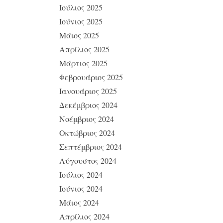
Ιούλιος 2025
Ιούνιος 2025
Μάιος 2025
Απρίλιος 2025
Μάρτιος 2025
Φεβρουάριος 2025
Ιανουάριος 2025
Δεκέμβριος 2024
Νοέμβριος 2024
Οκτώβριος 2024
Σεπτέμβριος 2024
Αύγουστος 2024
Ιούλιος 2024
Ιούνιος 2024
Μάιος 2024
Απρίλιος 2024