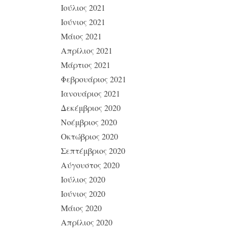
Ιούλιος 2021
Ιούνιος 2021
Μάιος 2021
Απρίλιος 2021
Μάρτιος 2021
Φεβρουάριος 2021
Ιανουάριος 2021
Δεκέμβριος 2020
Νοέμβριος 2020
Οκτώβριος 2020
Σεπτέμβριος 2020
Αύγουστος 2020
Ιούλιος 2020
Ιούνιος 2020
Μάιος 2020
Απρίλιος 2020