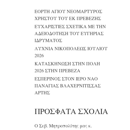
ΕΟΡΤΗ ΑΓΙΟΥ ΝΕΟΜΑΡΤΥΡΟΣ
ΧΡΗΣΤΟΥ ΤΟΥ ΕΚ ΠΡΕΒΕΖΗΣ
ΕΥΧΑΡΙΣΤΙΕΣ ΣΧΕΤΙΚΑ ΜΕ ΤΗΝ
ΑΔΕΙΟΔΟΤΗΣΗ ΤΟΥ ΕΥΓΗΡΙΑΣ
ΙΔΡΥΜΑΤΟΣ
ΛΥΧΝΙΑ ΝΙΚΟΠΟΛΕΩΣ ΙΟΥΛΙΟΥ
2026
ΚΑΤΑΣΚΗΝΩΣΗ ΣΤΗΝ ΠΟΛΗ
2026 ΣΤΗΝ ΠΡΕΒΕΖΑ
ΕΣΠΕΡΙΝΟΣ ΣΤΟΝ ΙΕΡΟ ΝΑΟ
ΠΑΝΑΓΙΑΣ ΒΛΑΧΕΡΝΙΤΙΣΣΑΣ
ΑΡΤΗΣ
ΠΡΌΣΦΑΤΑ ΣΧΌΛΙΑ
Ο Σεβ. Μητροπολίτης μας κ.