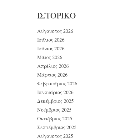
ΙΣΤΟΡΙΚΌ
Αύγουστος 2026
Ιούλιος 2026
Ιούνιος 2026
Μάιος 2026
Απρίλιος 2026
Μάρτιος 2026
Φεβρουάριος 2026
Ιανουάριος 2026
Δεκέμβριος 2025
Νοέμβριος 2025
Οκτώβριος 2025
Σεπτέμβριος 2025
Αύγουστος 2025