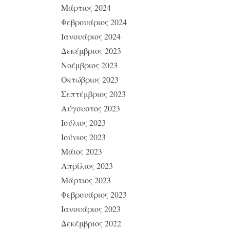
Μάρτιος 2024
Φεβρουάριος 2024
Ιανουάριος 2024
Δεκέμβριος 2023
Νοέμβριος 2023
Οκτώβριος 2023
Σεπτέμβριος 2023
Αύγουστος 2023
Ιούλιος 2023
Ιούνιος 2023
Μάιος 2023
Απρίλιος 2023
Μάρτιος 2023
Φεβρουάριος 2023
Ιανουάριος 2023
Δεκέμβριος 2022