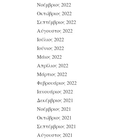
Νοέμβριος 2022
Οκτώβριος 2022
Σεπτέμβριος 2022
Αύγουστος 2022
Ιούλιος 2022
Ιούνιος 2022
Μάιος 2022
Απρίλιος 2022
Μάρτιος 2022
Φεβρουάριος 2022
Ιανουάριος 2022
Δεκέμβριος 2021
Νοέμβριος 2021
Οκτώβριος 2021
Σεπτέμβριος 2021
Αύγουστος 2021