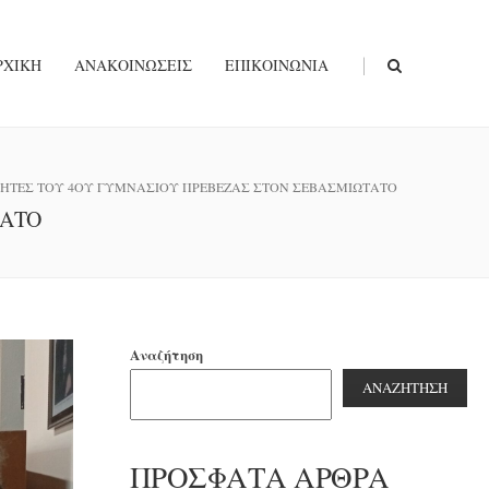
|
ΡΧΙΚΉ
ΑΝΑΚΟΙΝΏΣΕΙΣ
ΕΠΙΚΟΙΝΩΝΊΑ
ΗΤΕΣ ΤΟΥ 4ΟΥ ΓΥΜΝΑΣΙΟΥ ΠΡΕΒΕΖΑΣ ΣΤΟΝ ΣΕΒΑΣΜΙΩΤΑΤΟ
ΤΑΤΟ
Αναζήτηση
ΑΝΑΖΉΤΗΣΗ
ΠΡΌΣΦΑΤΑ ΆΡΘΡΑ