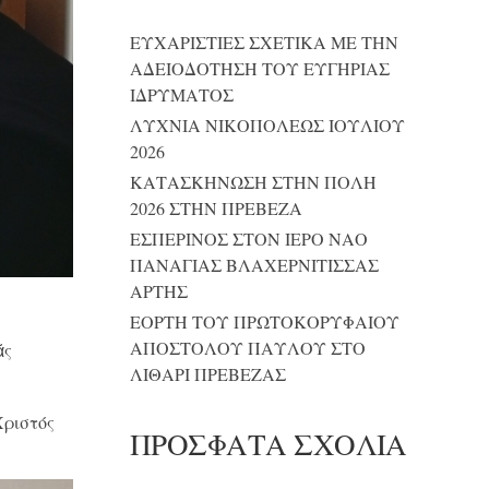
ΕΥΧΑΡΙΣΤΙΕΣ ΣΧΕΤΙΚΑ ΜΕ ΤΗΝ
ΑΔΕΙΟΔΟΤΗΣΗ ΤΟΥ ΕΥΓΗΡΙΑΣ
ΙΔΡΥΜΑΤΟΣ
ΛΥΧΝΙΑ ΝΙΚΟΠΟΛΕΩΣ ΙΟΥΛΙΟΥ
2026
ΚΑΤΑΣΚΗΝΩΣΗ ΣΤΗΝ ΠΟΛΗ
2026 ΣΤΗΝ ΠΡΕΒΕΖΑ
ΕΣΠΕΡΙΝΟΣ ΣΤΟΝ ΙΕΡΟ ΝΑΟ
ΠΑΝΑΓΙΑΣ ΒΛΑΧΕΡΝΙΤΙΣΣΑΣ
ΑΡΤΗΣ
ΕΟΡΤΗ ΤΟΥ ΠΡΩΤΟΚΟΡΥΦΑΙΟΥ
ΑΠΟΣΤΟΛΟΥ ΠΑΥΛΟΥ ΣΤΟ
ᾶς
ΛΙΘΑΡΙ ΠΡΕΒΕΖΑΣ
Χριστός
ΠΡΌΣΦΑΤΑ ΣΧΌΛΙΑ