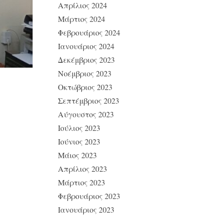
Απρίλιος 2024
Μάρτιος 2024
Φεβρουάριος 2024
Ιανουάριος 2024
Δεκέμβριος 2023
Νοέμβριος 2023
Οκτώβριος 2023
Σεπτέμβριος 2023
Αύγουστος 2023
Ιούλιος 2023
Ιούνιος 2023
Μάιος 2023
Απρίλιος 2023
Μάρτιος 2023
Φεβρουάριος 2023
Ιανουάριος 2023