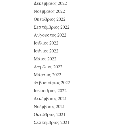
Δεκέμβριος 2022
Νοέμβριος 2022
Οκτώβριος 2022
Σεπτέμβριος 2022
Αύγουστος 2022
Ιούλιος 2022
Ιούνιος 2022
Μάιος 2022
Απρίλιος 2022
Μάρτιος 2022
Φεβρουάριος 2022
Ιανουάριος 2022
Δεκέμβριος 2021
Νοέμβριος 2021
Οκτώβριος 2021
Σεπτέμβριος 2021