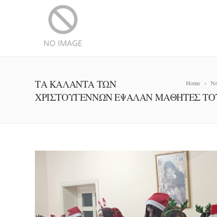
ΤΑ ΚΑΛΑΝΤΑ ΤΩΝ
Home
Ν
ΧΡΙΣΤΟΥΓΕΝΝΩΝ ΕΨΑΛΑΝ ΜΑΘΗΤΕΣ ΤΟ