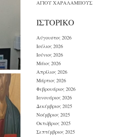
ΑΓΙΟΥ ΧΑΡΑΛΑΜΠΟΥΣ
ΙΣΤΟΡΙΚΌ
Αύγουστος 2026
Ιούλιος 2026
Ιούνιος 2026
Μάιος 2026
Απρίλιος 2026
Μάρτιος 2026
Φεβρουάριος 2026
Ιανουάριος 2026
Δεκέμβριος 2025
Νοέμβριος 2025
Οκτώβριος 2025
Σεπτέμβριος 2025