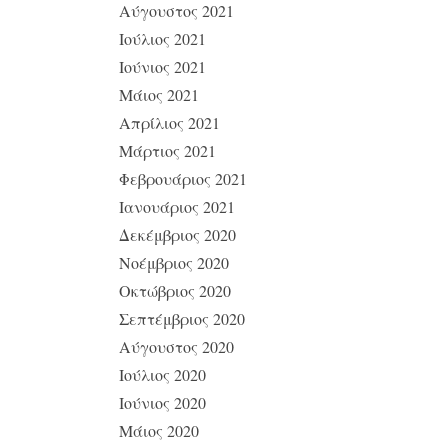
Αύγουστος 2021
Ιούλιος 2021
Ιούνιος 2021
Μάιος 2021
Απρίλιος 2021
Μάρτιος 2021
Φεβρουάριος 2021
Ιανουάριος 2021
Δεκέμβριος 2020
Νοέμβριος 2020
Οκτώβριος 2020
Σεπτέμβριος 2020
Αύγουστος 2020
Ιούλιος 2020
Ιούνιος 2020
Μάιος 2020