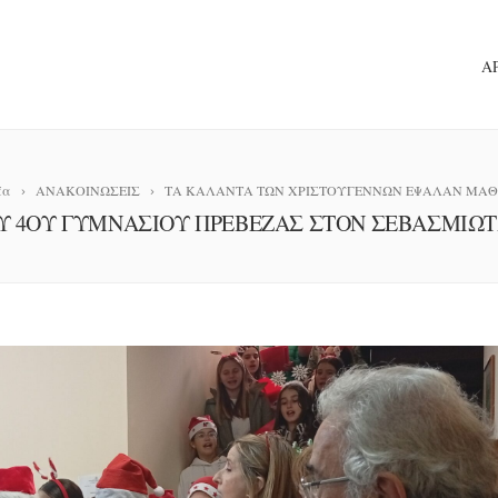
Α
έα
ΑΝΑΚΟΙΝΩΣΕΙΣ
ΤΑ ΚΑΛΑΝΤΑ ΤΩΝ ΧΡΙΣΤΟΥΓΕΝΝΩΝ ΕΨΑΛΑΝ ΜΑΘ
Υ 4ΟΥ ΓΥΜΝΑΣΙΟΥ ΠΡΕΒΕΖΑΣ ΣΤΟΝ ΣΕΒΑΣΜΙΩ