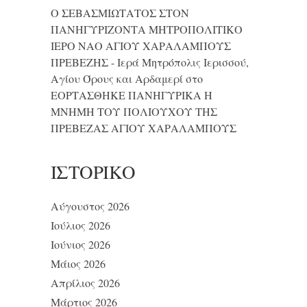
Ο ΣΕΒΑΣΜΙΩΤΑΤΟΣ ΣΤΟΝ
ΠΑΝΗΓΥΡΙΖΟΝΤΑ ΜΗΤΡΟΠΟΛΙΤΙΚΟ
ΙΕΡΟ ΝΑΟ ΑΓΙΟΥ ΧΑΡΑΛΑΜΠΟΥΣ
ΠΡΕΒΕΖΗΣ - Ιερά Μητρόπολις Ιερισσού,
Αγίου Όρους και Αρδαμερί
στο
ΕΟΡΤΑΣΘΗΚΕ ΠΑΝΗΓΥΡΙΚΑ Η
ΜΝΗΜΗ ΤΟΥ ΠΟΛΙΟΥΧΟΥ ΤΗΣ
ΠΡΕΒΕΖΑΣ ΑΓΙΟΥ ΧΑΡΑΛΑΜΠΟΥΣ
ΙΣΤΟΡΙΚΌ
Αύγουστος 2026
Ιούλιος 2026
Ιούνιος 2026
Μάιος 2026
Απρίλιος 2026
Μάρτιος 2026