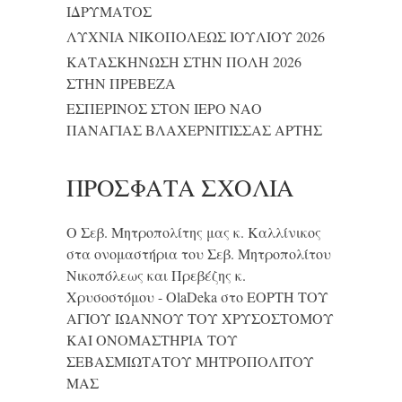
ΙΔΡΥΜΑΤΟΣ
ΛΥΧΝΙΑ ΝΙΚΟΠΟΛΕΩΣ ΙΟΥΛΙΟΥ 2026
ΚΑΤΑΣΚΗΝΩΣΗ ΣΤΗΝ ΠΟΛΗ 2026
ΣΤΗΝ ΠΡΕΒΕΖΑ
ΕΣΠΕΡΙΝΟΣ ΣΤΟΝ ΙΕΡΟ ΝΑΟ
ΠΑΝΑΓΙΑΣ ΒΛΑΧΕΡΝΙΤΙΣΣΑΣ ΑΡΤΗΣ
ΠΡΌΣΦΑΤΑ ΣΧΌΛΙΑ
Ο Σεβ. Μητροπολίτης μας κ. Καλλίνικος
στα ονομαστήρια του Σεβ. Μητροπολίτου
Νικοπόλεως και Πρεβέζης κ.
Χρυσοστόμου - OlaDeka
στο
ΕΟΡΤΗ ΤΟΥ
ΑΓΙΟΥ ΙΩΑΝΝΟΥ ΤΟΥ ΧΡΥΣΟΣΤΟΜΟΥ
ΚΑΙ ONΟΜΑΣΤΗΡΙΑ ΤΟΥ
ΣΕΒΑΣΜΙΩΤΑΤΟΥ ΜΗΤΡΟΠΟΛΙΤΟΥ
ΜΑΣ