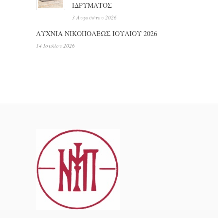
ΙΔΡΥΜΑΤΟΣ
3 Αυγούστου 2026
ΛΥΧΝΙΑ ΝΙΚΟΠΟΛΕΩΣ ΙΟΥΛΙΟΥ 2026
14 Ιουλίου 2026