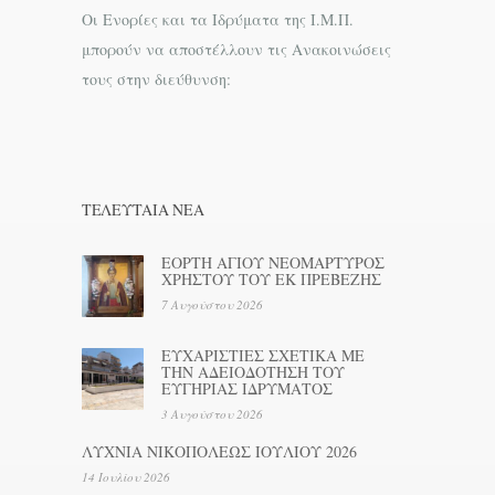
Οι Ενορίες και τα Ιδρύματα της Ι.Μ.Π.
μπορούν να αποστέλλουν τις Ανακοινώσεις
τους στην διεύθυνση:
ΤΕΛΕΥΤΑΊΑ ΝΕΑ
ΕΟΡΤΗ ΑΓΙΟΥ ΝΕΟΜΑΡΤΥΡΟΣ
ΧΡΗΣΤΟΥ ΤΟΥ ΕΚ ΠΡΕΒΕΖΗΣ
7 Αυγούστου 2026
ΕΥΧΑΡΙΣΤΙΕΣ ΣΧΕΤΙΚΑ ΜΕ
ΤΗΝ ΑΔΕΙΟΔΟΤΗΣΗ ΤΟΥ
ΕΥΓΗΡΙΑΣ ΙΔΡΥΜΑΤΟΣ
3 Αυγούστου 2026
ΛΥΧΝΙΑ ΝΙΚΟΠΟΛΕΩΣ ΙΟΥΛΙΟΥ 2026
14 Ιουλίου 2026