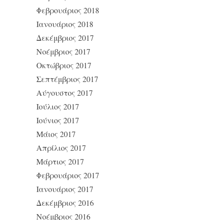
Φεβρουάριος 2018
Ιανουάριος 2018
Δεκέμβριος 2017
Νοέμβριος 2017
Οκτώβριος 2017
Σεπτέμβριος 2017
Αύγουστος 2017
Ιούλιος 2017
Ιούνιος 2017
Μάιος 2017
Απρίλιος 2017
Μάρτιος 2017
Φεβρουάριος 2017
Ιανουάριος 2017
Δεκέμβριος 2016
Νοέμβριος 2016