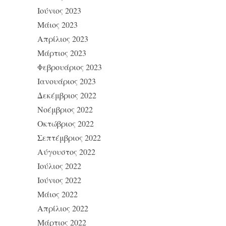
Ιούνιος 2023
Μάιος 2023
Απρίλιος 2023
Μάρτιος 2023
Φεβρουάριος 2023
Ιανουάριος 2023
Δεκέμβριος 2022
Νοέμβριος 2022
Οκτώβριος 2022
Σεπτέμβριος 2022
Αύγουστος 2022
Ιούλιος 2022
Ιούνιος 2022
Μάιος 2022
Απρίλιος 2022
Μάρτιος 2022