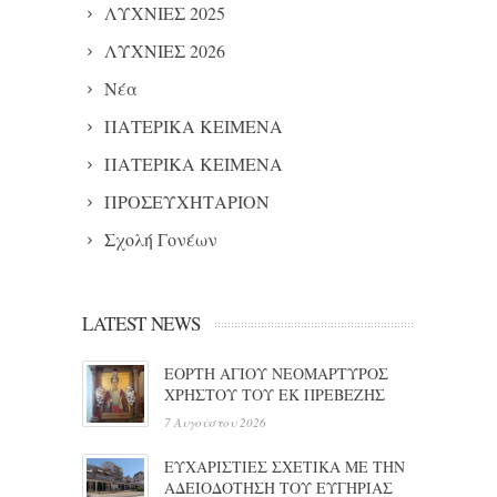
ΛΥΧΝΙΕΣ 2025
ΛΥΧΝΙΕΣ 2026
Νέα
ΠΑΤΕΡΙΚΑ ΚΕΙΜΕΝΑ
ΠΑΤΕΡΙΚΑ ΚΕΙΜΕΝΑ
ΠΡΟΣΕΥΧΗΤΑΡΙΟΝ
Σχολή Γονέων
LATEST NEWS
ΕΟΡΤΗ ΑΓΙΟΥ ΝΕΟΜΑΡΤΥΡΟΣ
ΧΡΗΣΤΟΥ ΤΟΥ ΕΚ ΠΡΕΒΕΖΗΣ
7 Αυγούστου 2026
ΕΥΧΑΡΙΣΤΙΕΣ ΣΧΕΤΙΚΑ ΜΕ ΤΗΝ
ΑΔΕΙΟΔΟΤΗΣΗ ΤΟΥ ΕΥΓΗΡΙΑΣ