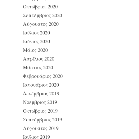
Οκτώβριος 2020
Σεπτέμβριος 2020
Αύγουστος 2020
Ιούλιος 2020
Ιούνιος 2020
Μάιος 2020
Απρίλιος 2020
Μάρτιος 2020
Φεβρουάριος 2020
Ιανουάριος 2020
Δεκέμβριος 2019
Νοέμβριος 2019
Οκτώβριος 2019
Σεπτέμβριος 2019
Αύγουστος 2019
Ιούλιος 2019