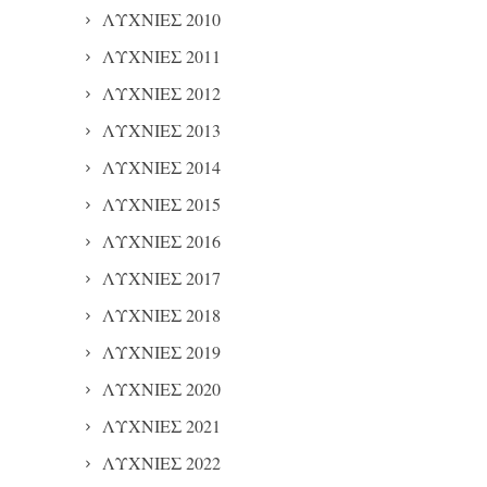
ΛΥΧΝΙΕΣ 2010
ΛΥΧΝΙΕΣ 2011
ΛΥΧΝΙΕΣ 2012
ΛΥΧΝΙΕΣ 2013
ΛΥΧΝΙΕΣ 2014
ΛΥΧΝΙΕΣ 2015
ΛΥΧΝΙΕΣ 2016
ΛΥΧΝΙΕΣ 2017
ΛΥΧΝΙΕΣ 2018
ΛΥΧΝΙΕΣ 2019
ΛΥΧΝΙΕΣ 2020
ΛΥΧΝΙΕΣ 2021
ΛΥΧΝΙΕΣ 2022