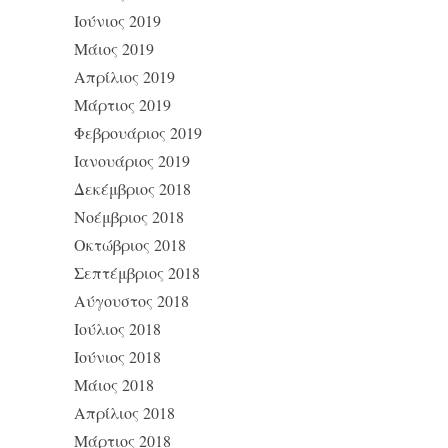
Ιούνιος 2019
Μάιος 2019
Απρίλιος 2019
Μάρτιος 2019
Φεβρουάριος 2019
Ιανουάριος 2019
Δεκέμβριος 2018
Νοέμβριος 2018
Οκτώβριος 2018
Σεπτέμβριος 2018
Αύγουστος 2018
Ιούλιος 2018
Ιούνιος 2018
Μάιος 2018
Απρίλιος 2018
Μάρτιος 2018