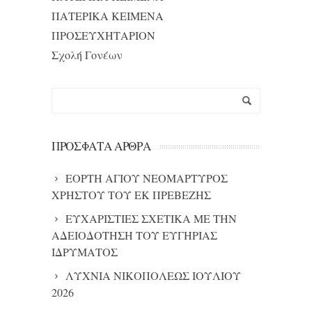
ΠΑΤΕΡΙΚΑ ΚΕΙΜΕΝΑ
ΠΡΟΣΕΥΧΗΤΑΡΙΟΝ
Σχολή Γονέων
ΠΡΌΣΦΑΤΑ ΆΡΘΡΑ
ΕΟΡΤΗ ΑΓΙΟΥ ΝΕΟΜΑΡΤΥΡΟΣ
ΧΡΗΣΤΟΥ ΤΟΥ ΕΚ ΠΡΕΒΕΖΗΣ
ΕΥΧΑΡΙΣΤΙΕΣ ΣΧΕΤΙΚΑ ΜΕ ΤΗΝ
ΑΔΕΙΟΔΟΤΗΣΗ ΤΟΥ ΕΥΓΗΡΙΑΣ
ΙΔΡΥΜΑΤΟΣ
ΛΥΧΝΙΑ ΝΙΚΟΠΟΛΕΩΣ ΙΟΥΛΙΟΥ
2026