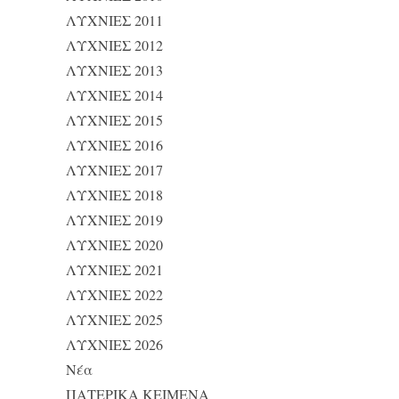
ΛΥΧΝΙΕΣ 2011
ΛΥΧΝΙΕΣ 2012
ΛΥΧΝΙΕΣ 2013
ΛΥΧΝΙΕΣ 2014
ΛΥΧΝΙΕΣ 2015
ΛΥΧΝΙΕΣ 2016
ΛΥΧΝΙΕΣ 2017
ΛΥΧΝΙΕΣ 2018
ΛΥΧΝΙΕΣ 2019
ΛΥΧΝΙΕΣ 2020
ΛΥΧΝΙΕΣ 2021
ΛΥΧΝΙΕΣ 2022
ΛΥΧΝΙΕΣ 2025
ΛΥΧΝΙΕΣ 2026
Νέα
ΠΑΤΕΡΙΚΑ ΚΕΙΜΕΝΑ