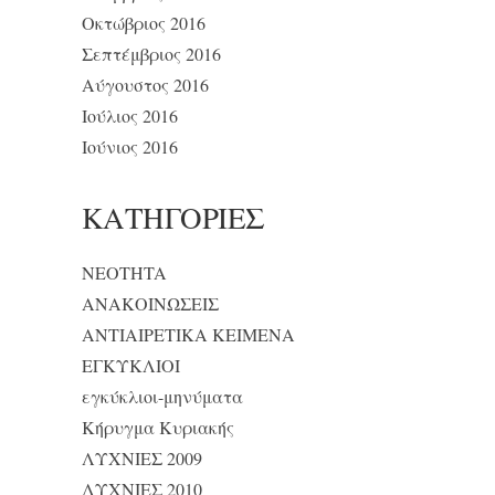
Οκτώβριος 2016
Σεπτέμβριος 2016
Αύγουστος 2016
Ιούλιος 2016
Ιούνιος 2016
KΑΤΗΓΟΡΊΕΣ
NEOTHTA
ΑΝΑΚΟΙΝΩΣΕΙΣ
ΑΝΤΙΑΙΡΕΤΙΚΑ ΚΕΙΜΕΝΑ
ΕΓΚΥΚΛΙΟΙ
εγκύκλιοι-μηνύματα
Κήρυγμα Κυριακής
ΛΥΧΝΙΕΣ 2009
ΛΥΧΝΙΕΣ 2010