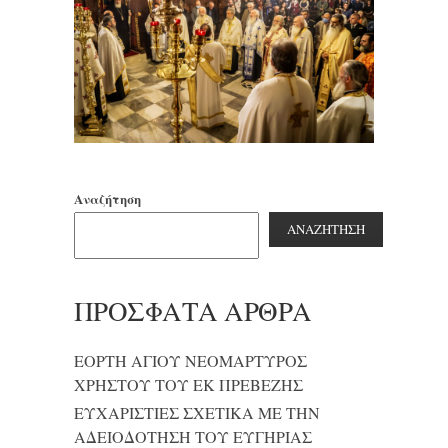
Αναζήτηση
ΑΝΑΖΉΤΗΣΗ
ΠΡΌΣΦΑΤΑ ΆΡΘΡΑ
ΕΟΡΤΗ ΑΓΙΟΥ ΝΕΟΜΑΡΤΥΡΟΣ
ΧΡΗΣΤΟΥ ΤΟΥ ΕΚ ΠΡΕΒΕΖΗΣ
ΕΥΧΑΡΙΣΤΙΕΣ ΣΧΕΤΙΚΑ ΜΕ ΤΗΝ
ΑΔΕΙΟΔΟΤΗΣΗ ΤΟΥ ΕΥΓΗΡΙΑΣ