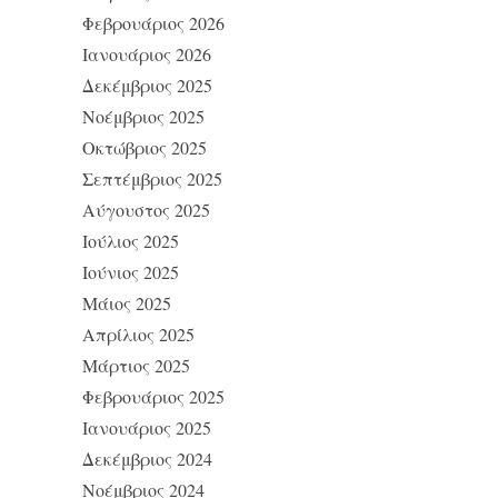
Φεβρουάριος 2026
Ιανουάριος 2026
Δεκέμβριος 2025
Νοέμβριος 2025
Οκτώβριος 2025
Σεπτέμβριος 2025
Αύγουστος 2025
Ιούλιος 2025
Ιούνιος 2025
Μάιος 2025
Απρίλιος 2025
Μάρτιος 2025
Φεβρουάριος 2025
Ιανουάριος 2025
Δεκέμβριος 2024
Νοέμβριος 2024