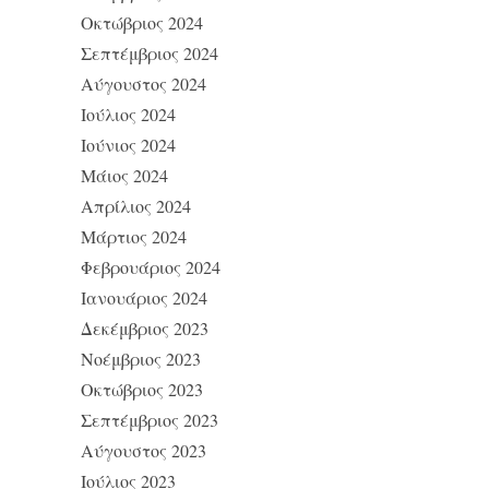
Οκτώβριος 2024
Σεπτέμβριος 2024
Αύγουστος 2024
Ιούλιος 2024
Ιούνιος 2024
Μάιος 2024
Απρίλιος 2024
Μάρτιος 2024
Φεβρουάριος 2024
Ιανουάριος 2024
Δεκέμβριος 2023
Νοέμβριος 2023
Οκτώβριος 2023
Σεπτέμβριος 2023
Αύγουστος 2023
Ιούλιος 2023