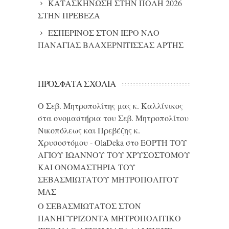
ΚΑΤΑΣΚΗΝΩΣΗ ΣΤΗΝ ΠΟΛΗ 2026
ΣΤΗΝ ΠΡΕΒΕΖΑ
ΕΣΠΕΡΙΝΟΣ ΣΤΟΝ ΙΕΡΟ ΝΑΟ
ΠΑΝΑΓΙΑΣ ΒΛΑΧΕΡΝΙΤΙΣΣΑΣ ΑΡΤΗΣ
ΠΡΌΣΦΑΤΑ ΣΧΌΛΙΑ
Ο Σεβ. Μητροπολίτης μας κ. Καλλίνικος
στα ονομαστήρια του Σεβ. Μητροπολίτου
Νικοπόλεως και Πρεβέζης κ.
Χρυσοστόμου - OlaDeka
στο
ΕΟΡΤΗ ΤΟΥ
ΑΓΙΟΥ ΙΩΑΝΝΟΥ ΤΟΥ ΧΡΥΣΟΣΤΟΜΟΥ
ΚΑΙ ONΟΜΑΣΤΗΡΙΑ ΤΟΥ
ΣΕΒΑΣΜΙΩΤΑΤΟΥ ΜΗΤΡΟΠΟΛΙΤΟΥ
ΜΑΣ
Ο ΣΕΒΑΣΜΙΩΤΑΤΟΣ ΣΤΟΝ
ΠΑΝΗΓΥΡΙΖΟΝΤΑ ΜΗΤΡΟΠΟΛΙΤΙΚΟ