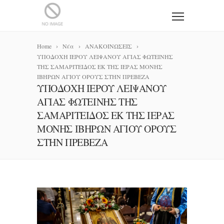
Home
Νέα
ΑΝΑΚΟΙΝΩΣΕΙΣ
ΥΠΟΔΟΧΗ ΙΕΡΟΥ ΛΕΙΨΑΝΟΥ ΑΓΙΑΣ ΦΩΤΕΙΝΗΣ
ΤΗΣ ΣΑΜΑΡΙΤΕΙΔΟΣ ΕΚ ΤΗΣ ΙΕΡΑΣ ΜΟΝΗΣ
ΙΒΗΡΩΝ ΑΓΙΟΥ ΟΡΟΥΣ ΣΤΗΝ ΠΡΕΒΕΖΑ
ΥΠΟΔΟΧΗ ΙΕΡΟΥ ΛΕΙΨΑΝΟΥ
ΑΓΙΑΣ ΦΩΤΕΙΝΗΣ ΤΗΣ
ΣΑΜΑΡΙΤΕΙΔΟΣ ΕΚ ΤΗΣ ΙΕΡΑΣ
ΜΟΝΗΣ ΙΒΗΡΩΝ ΑΓΙΟΥ ΟΡΟΥΣ
ΣΤΗΝ ΠΡΕΒΕΖΑ