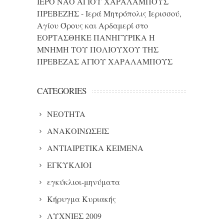
ΙΕΡΟ ΝΑΟ ΑΓΙΟΥ ΧΑΡΑΛΑΜΠΟΥΣ
ΠΡΕΒΕΖΗΣ - Ιερά Μητρόπολις Ιερισσού,
Αγίου Όρους και Αρδαμερί
στο
ΕΟΡΤΑΣΘΗΚΕ ΠΑΝΗΓΥΡΙΚΑ Η
ΜΝΗΜΗ ΤΟΥ ΠΟΛΙΟΥΧΟΥ ΤΗΣ
ΠΡΕΒΕΖΑΣ ΑΓΙΟΥ ΧΑΡΑΛΑΜΠΟΥΣ
CATEGORIES
NEOTHTA
ΑΝΑΚΟΙΝΩΣΕΙΣ
ΑΝΤΙΑΙΡΕΤΙΚΑ ΚΕΙΜΕΝΑ
ΕΓΚΥΚΛΙΟΙ
εγκύκλιοι-μηνύματα
Κήρυγμα Κυριακής
ΛΥΧΝΙΕΣ 2009