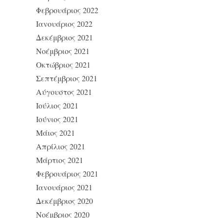
Φεβρουάριος 2022
Ιανουάριος 2022
Δεκέμβριος 2021
Νοέμβριος 2021
Οκτώβριος 2021
Σεπτέμβριος 2021
Αύγουστος 2021
Ιούλιος 2021
Ιούνιος 2021
Μάιος 2021
Απρίλιος 2021
Μάρτιος 2021
Φεβρουάριος 2021
Ιανουάριος 2021
Δεκέμβριος 2020
Νοέμβριος 2020