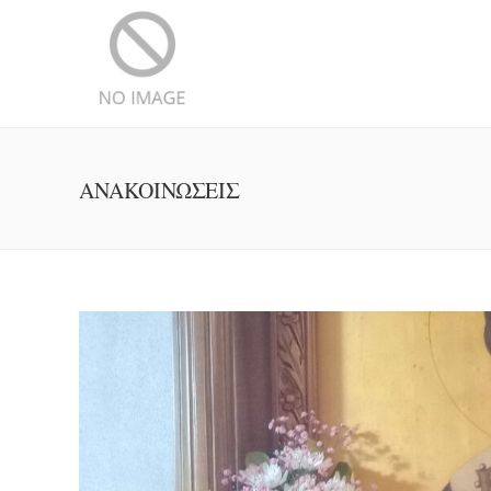
ΑΝΑΚΟΙΝΩΣΕΙΣ