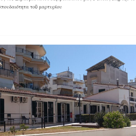
 σπουδαιότητα τοῦ μαρτυρίου