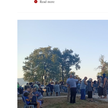
Read more