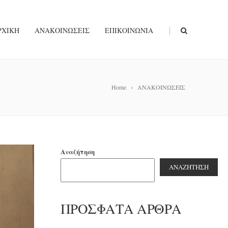
|
ΡΧΙΚΉ
ΑΝΑΚΟΙΝΏΣΕΙΣ
ΕΠΙΚΟΙΝΩΝΊΑ
Home
ΑΝΑΚΟΙΝΩΣΕΙΣ
Αναζήτηση
ΑΝΑΖΉΤΗΣΗ
ΠΡΌΣΦΑΤΑ ΆΡΘΡΑ