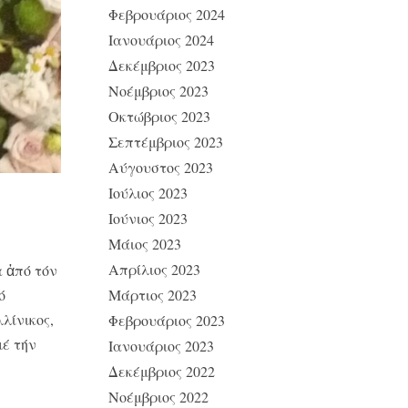
Φεβρουάριος 2024
Ιανουάριος 2024
Δεκέμβριος 2023
Νοέμβριος 2023
Οκτώβριος 2023
Σεπτέμβριος 2023
Αύγουστος 2023
Ιούλιος 2023
Ιούνιος 2023
Μάιος 2023
Απρίλιος 2023
 ἀπό τόν
ό
Μάρτιος 2023
λίνικος,
Φεβρουάριος 2023
έ τήν
Ιανουάριος 2023
Δεκέμβριος 2022
Νοέμβριος 2022