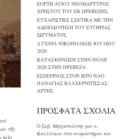
ΕΟΡΤΗ ΑΓΙΟΥ ΝΕΟΜΑΡΤΥΡΟΣ
ΧΡΗΣΤΟΥ ΤΟΥ ΕΚ ΠΡΕΒΕΖΗΣ
ΕΥΧΑΡΙΣΤΙΕΣ ΣΧΕΤΙΚΑ ΜΕ ΤΗΝ
ΑΔΕΙΟΔΟΤΗΣΗ ΤΟΥ ΕΥΓΗΡΙΑΣ
ΙΔΡΥΜΑΤΟΣ
ΛΥΧΝΙΑ ΝΙΚΟΠΟΛΕΩΣ ΙΟΥΛΙΟΥ
2026
ΚΑΤΑΣΚΗΝΩΣΗ ΣΤΗΝ ΠΟΛΗ
2026 ΣΤΗΝ ΠΡΕΒΕΖΑ
ΕΣΠΕΡΙΝΟΣ ΣΤΟΝ ΙΕΡΟ ΝΑΟ
ΠΑΝΑΓΙΑΣ ΒΛΑΧΕΡΝΙΤΙΣΣΑΣ
ΑΡΤΗΣ
ΠΡΌΣΦΑΤΑ ΣΧΌΛΙΑ
πού
Ο Σεβ. Μητροπολίτης μας κ.
ρας τῆς
Καλλίνικος στα ονομαστήρια του
 θεῖο