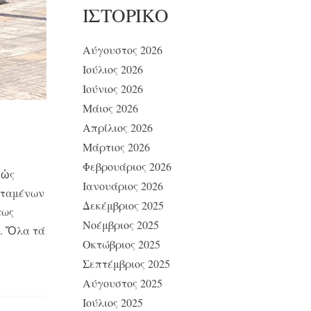
ΙΣΤΟΡΙΚΌ
Αύγουστος 2026
Ιούλιος 2026
Ιούνιος 2026
Μάιος 2026
Απρίλιος 2026
Μάρτιος 2026
Φεβρουάριος 2026
 ὡς
Ιανουάριος 2026
ισταμένων
Δεκέμβριος 2025
τως
Νοέμβριος 2025
ς. Ὅλα τά
Οκτώβριος 2025
Σεπτέμβριος 2025
Αύγουστος 2025
Ιούλιος 2025