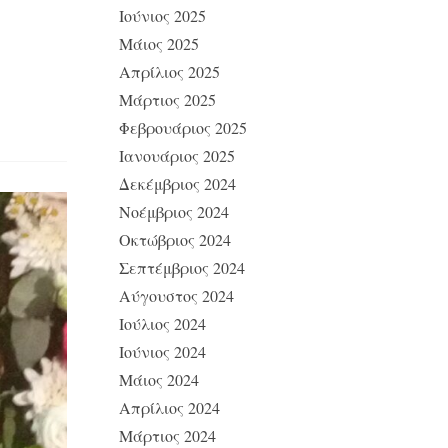
Ιούνιος 2025
Μάιος 2025
Απρίλιος 2025
Μάρτιος 2025
Φεβρουάριος 2025
Ιανουάριος 2025
Δεκέμβριος 2024
Νοέμβριος 2024
Οκτώβριος 2024
Σεπτέμβριος 2024
Αύγουστος 2024
Ιούλιος 2024
Ιούνιος 2024
Μάιος 2024
Απρίλιος 2024
Μάρτιος 2024