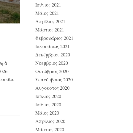
Ιούνιος 2021
Μάιος 2021
Απρίλιος 2021
Μάρτιος 2021
Φεβρουάριος 2021
Ιανουάριος 2021
Δεκέμβριος 2020
Νοέμβριος 2020
η ὁ
026.
Οκτώβριος 2020
ρουσία
Σεπτέμβριος 2020
Αύγουστος 2020
Ιούλιος 2020
Ιούνιος 2020
Μάιος 2020
Απρίλιος 2020
Μάρτιος 2020