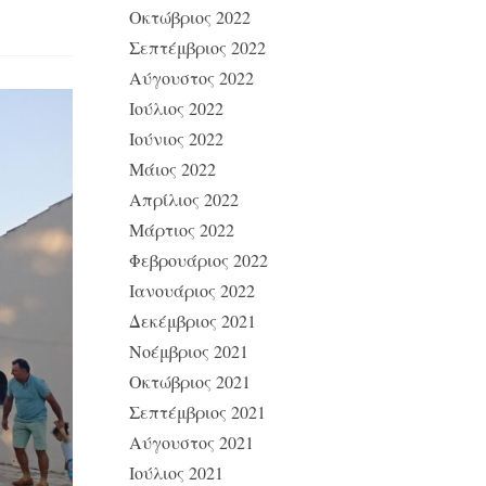
Οκτώβριος 2022
Σεπτέμβριος 2022
Αύγουστος 2022
Ιούλιος 2022
Ιούνιος 2022
Μάιος 2022
Απρίλιος 2022
Μάρτιος 2022
Φεβρουάριος 2022
Ιανουάριος 2022
Δεκέμβριος 2021
Νοέμβριος 2021
Οκτώβριος 2021
Σεπτέμβριος 2021
Αύγουστος 2021
Ιούλιος 2021