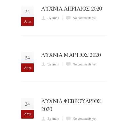
ΛΥΧΝΙΑ ΑΠΡΙΛΙΟΣ 2020
24
By imnp
No comments yet
Απρ
ΛΥΧΝΙΑ ΜΑΡΤΙΟΣ 2020
24
By imnp
No comments yet
Απρ
ΛΥΧΝΙΑ ΦΕΒΡΟΥΑΡΙΟΣ
24
2020
Απρ
By imnp
No comments yet