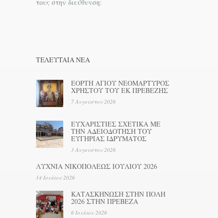
τους στην διεύθυνση:
ΤΕΛΕΥΤΑΊΑ ΝΕΑ
ΕΟΡΤΗ ΑΓΙΟΥ ΝΕΟΜΑΡΤΥΡΟΣ
ΧΡΗΣΤΟΥ ΤΟΥ ΕΚ ΠΡΕΒΕΖΗΣ
7 Αυγούστου 2026
ΕΥΧΑΡΙΣΤΙΕΣ ΣΧΕΤΙΚΑ ΜΕ
ΤΗΝ ΑΔΕΙΟΔΟΤΗΣΗ ΤΟΥ
ΕΥΓΗΡΙΑΣ ΙΔΡΥΜΑΤΟΣ
3 Αυγούστου 2026
ΛΥΧΝΙΑ ΝΙΚΟΠΟΛΕΩΣ ΙΟΥΛΙΟΥ 2026
14 Ιουλίου 2026
ΚΑΤΑΣΚΗΝΩΣΗ ΣΤΗΝ ΠΟΛΗ
2026 ΣΤΗΝ ΠΡΕΒΕΖΑ
6 Ιουλίου 2026