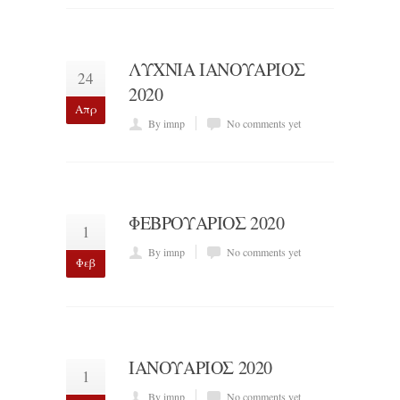
ΛΥΧΝΙΑ ΙΑΝΟΥΑΡΙΟΣ
24
2020
Απρ
By imnp
No comments yet
ΦΕΒΡΟΥΑΡΙΟΣ 2020
1
By imnp
No comments yet
Φεβ
ΙΑΝΟΥΑΡΙΟΣ 2020
1
By imnp
No comments yet