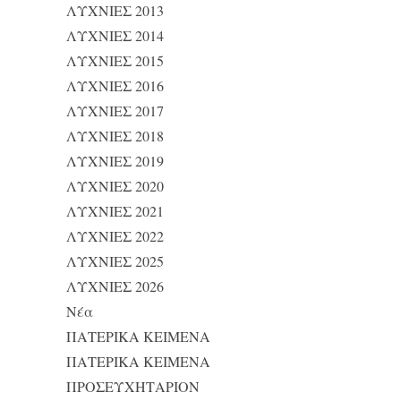
ΛΥΧΝΙΕΣ 2013
ΛΥΧΝΙΕΣ 2014
ΛΥΧΝΙΕΣ 2015
ΛΥΧΝΙΕΣ 2016
ΛΥΧΝΙΕΣ 2017
ΛΥΧΝΙΕΣ 2018
ΛΥΧΝΙΕΣ 2019
ΛΥΧΝΙΕΣ 2020
ΛΥΧΝΙΕΣ 2021
ΛΥΧΝΙΕΣ 2022
ΛΥΧΝΙΕΣ 2025
ΛΥΧΝΙΕΣ 2026
Νέα
ΠΑΤΕΡΙΚΑ ΚΕΙΜΕΝΑ
ΠΑΤΕΡΙΚΑ ΚΕΙΜΕΝΑ
ΠΡΟΣΕΥΧΗΤΑΡΙΟΝ