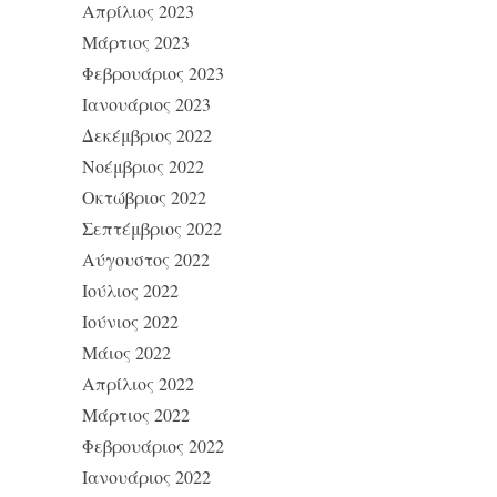
Απρίλιος 2023
Μάρτιος 2023
Φεβρουάριος 2023
Ιανουάριος 2023
Δεκέμβριος 2022
Νοέμβριος 2022
Οκτώβριος 2022
Σεπτέμβριος 2022
Αύγουστος 2022
Ιούλιος 2022
Ιούνιος 2022
Μάιος 2022
Απρίλιος 2022
Μάρτιος 2022
Φεβρουάριος 2022
Ιανουάριος 2022