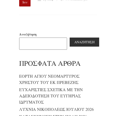
Ιαν
Αναζήτηση
ΑΝΑΖΉΤΗΣΗ
ΠΡΌΣΦΑΤΑ ΆΡΘΡΑ
ΕΟΡΤΗ ΑΓΙΟΥ ΝΕΟΜΑΡΤΥΡΟΣ
ΧΡΗΣΤΟΥ ΤΟΥ ΕΚ ΠΡΕΒΕΖΗΣ
ΕΥΧΑΡΙΣΤΙΕΣ ΣΧΕΤΙΚΑ ΜΕ ΤΗΝ
ΑΔΕΙΟΔΟΤΗΣΗ ΤΟΥ ΕΥΓΗΡΙΑΣ
ΙΔΡΥΜΑΤΟΣ
ΛΥΧΝΙΑ ΝΙΚΟΠΟΛΕΩΣ ΙΟΥΛΙΟΥ 2026