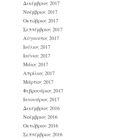
Δεκέμβριος 2017
Νοέμβριος 2017
Οκτώβριος 2017
Σεπτέμβριος 2017
Αύγουστος 2017
Ιούλιος 2017
Ιούνιος 2017
Μάιος 2017
Απρίλιος 2017
Μάρτιος 2017
Φεβρουάριος 2017
Ιανουάριος 2017
Δεκέμβριος 2016
Νοέμβριος 2016
Οκτώβριος 2016
Σεπτέμβριος 2016