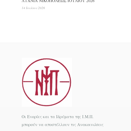
ΛΥΧΝΙΑ ΝΙΚΟΠΟΛΕΩΣ ΙΟΥΛΙΟΥ 2026
14 Ιουλίου 2026
Οι Ενορίες και τα Ιδρύματα της Ι.Μ.Π.
μπορούν να αποστέλλουν τις Ανακοινώσεις