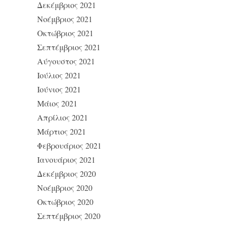
Δεκέμβριος 2021
Νοέμβριος 2021
Οκτώβριος 2021
Σεπτέμβριος 2021
Αύγουστος 2021
Ιούλιος 2021
Ιούνιος 2021
Μάιος 2021
Απρίλιος 2021
Μάρτιος 2021
Φεβρουάριος 2021
Ιανουάριος 2021
Δεκέμβριος 2020
Νοέμβριος 2020
Οκτώβριος 2020
Σεπτέμβριος 2020