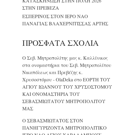
ΚΑΤΑΣΚΗΝΩΣΗ ΣΤΗΝ ΠΟΛΗ 2026
ΣΤΗΝ ΠΡΕΒΕΖΑ
ΕΣΠΕΡΙΝΟΣ ΣΤΟΝ ΙΕΡΟ ΝΑΟ
ΠΑΝΑΓΙΑΣ ΒΛΑΧΕΡΝΙΤΙΣΣΑΣ ΑΡΤΗΣ
ΠΡΌΣΦΑΤΑ ΣΧΌΛΙΑ
Ο Σεβ. Μητροπολίτης μας κ. Καλλίνικος
στα ονομαστήρια του Σεβ. Μητροπολίτου
Νικοπόλεως και Πρεβέζης κ.
Χρυσοστόμου - OlaDeka
στο
ΕΟΡΤΗ ΤΟΥ
ΑΓΙΟΥ ΙΩΑΝΝΟΥ ΤΟΥ ΧΡΥΣΟΣΤΟΜΟΥ
ΚΑΙ ONΟΜΑΣΤΗΡΙΑ ΤΟΥ
ΣΕΒΑΣΜΙΩΤΑΤΟΥ ΜΗΤΡΟΠΟΛΙΤΟΥ
ΜΑΣ
Ο ΣΕΒΑΣΜΙΩΤΑΤΟΣ ΣΤΟΝ
ΠΑΝΗΓΥΡΙΖΟΝΤΑ ΜΗΤΡΟΠΟΛΙΤΙΚΟ
ΙΕΡΟ ΝΑΟ ΑΓΙΟΥ ΧΑΡΑΛΑΜΠΟΥΣ