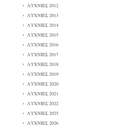
ΛΥΧΝΙΕΣ 2012
ΛΥΧΝΙΕΣ 2013
ΛΥΧΝΙΕΣ 2014
ΛΥΧΝΙΕΣ 2015
ΛΥΧΝΙΕΣ 2016
ΛΥΧΝΙΕΣ 2017
ΛΥΧΝΙΕΣ 2018
ΛΥΧΝΙΕΣ 2019
ΛΥΧΝΙΕΣ 2020
ΛΥΧΝΙΕΣ 2021
ΛΥΧΝΙΕΣ 2022
ΛΥΧΝΙΕΣ 2025
ΛΥΧΝΙΕΣ 2026