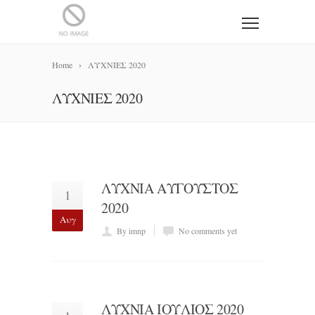
Home
ΛΥΧΝΙΕΣ 2020
ΛΥΧΝΙΕΣ 2020
ΛΥΧΝΙΑ ΑΥΓΟΥΣΤΟΣ
1
2020
Αυγ
By imnp
No comments yet
ΛΥΧΝΙΑ ΙΟΥΛΙΟΣ 2020