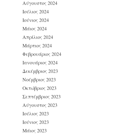
Αύγουστος 2024
Ιούλιος 2024
Ιούνιος 2024
Μάιος 2024
Απρίλιος 2024
Μάρτιος 2024
Φεβρουάριος 2024
Ιανουάριος 2024
Δεκέμβριος 2023
Νοέμβριος 2023
Οκτώβριος 2023
Σεπτέμβριος 2023
Αύγουστος 2023
Ιούλιος 2023
Ιούνιος 2023
Μάιος 2023