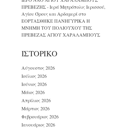
ΠΡΕΒΕΖΗΣ - Ιερά Μητρόπολις Ιερισσού,
Αγίου Όρους και Αρδαμερί
στο
ΕΟΡΤΑΣΘΗΚΕ ΠΑΝΗΓΥΡΙΚΑ Η
ΜΝΗΜΗ ΤΟΥ ΠΟΛΙΟΥΧΟΥ ΤΗΣ
ΠΡΕΒΕΖΑΣ ΑΓΙΟΥ ΧΑΡΑΛΑΜΠΟΥΣ
ΙΣΤΟΡΙΚΌ
Αύγουστος 2026
Ιούλιος 2026
Ιούνιος 2026
Μάιος 2026
Απρίλιος 2026
Μάρτιος 2026
Φεβρουάριος 2026
Ιανουάριος 2026