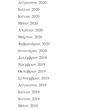
Αύγουστος 2020
Ιούλιος 2020
Ιούνιος 2020
Μάιος 2020
Απρίλιος 2020
Μάρτιος 2020
Φεβρουάριος 2020
Ιανουάριος 2020
Δεκέμβριος 2019
Νοέμβριος 2019
Οκτώβριος 2019
Σεπτέμβριος 2019
Αύγουστος 2019
Ιούλιος 2019
Ιούνιος 2019
Μάιος 2019