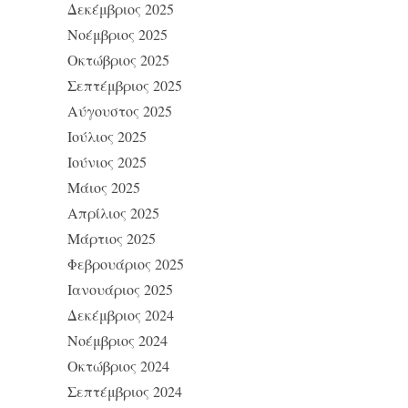
Δεκέμβριος 2025
Νοέμβριος 2025
Οκτώβριος 2025
Σεπτέμβριος 2025
Αύγουστος 2025
Ιούλιος 2025
Ιούνιος 2025
Μάιος 2025
Απρίλιος 2025
Μάρτιος 2025
Φεβρουάριος 2025
Ιανουάριος 2025
Δεκέμβριος 2024
Νοέμβριος 2024
Οκτώβριος 2024
Σεπτέμβριος 2024