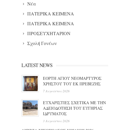
Νέα
ΠΑΤΕΡΙΚΑ ΚΕΙΜΕΝΑ
ΠΑΤΕΡΙΚΑ ΚΕΙΜΕΝΑ
ΠΡΟΣΕΥΧΗΤΑΡΙΟΝ
Σχολή Γονέων
LATEST NEWS
ΕΟΡΤΗ ΑΓΙΟΥ ΝΕΟΜΑΡΤΥΡΟΣ
ΧΡΗΣΤΟΥ ΤΟΥ ΕΚ ΠΡΕΒΕΖΗΣ
7 Αυγούστου 2026
ΕΥΧΑΡΙΣΤΙΕΣ ΣΧΕΤΙΚΑ ΜΕ ΤΗΝ
ΑΔΕΙΟΔΟΤΗΣΗ ΤΟΥ ΕΥΓΗΡΙΑΣ
ΙΔΡΥΜΑΤΟΣ
3 Αυγούστου 2026