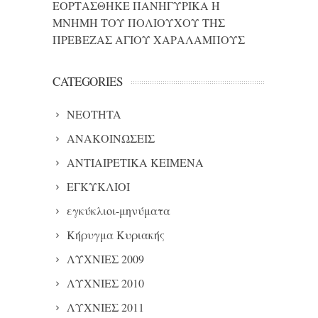
ΕΟΡΤΑΣΘΗΚΕ ΠΑΝΗΓΥΡΙΚΑ Η
ΜΝΗΜΗ ΤΟΥ ΠΟΛΙΟΥΧΟΥ ΤΗΣ
ΠΡΕΒΕΖΑΣ ΑΓΙΟΥ ΧΑΡΑΛΑΜΠΟΥΣ
CATEGORIES
NEOTHTA
ΑΝΑΚΟΙΝΩΣΕΙΣ
ΑΝΤΙΑΙΡΕΤΙΚΑ ΚΕΙΜΕΝΑ
ΕΓΚΥΚΛΙΟΙ
εγκύκλιοι-μηνύματα
Κήρυγμα Κυριακής
ΛΥΧΝΙΕΣ 2009
ΛΥΧΝΙΕΣ 2010
ΛΥΧΝΙΕΣ 2011