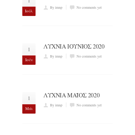
1
By imnp
No comments yet
Ιούλ
ΛΥΧΝΙΑ ΙΟΥΝΙΟΣ 2020
1
By imnp
No comments yet
Ιούν
ΛΥΧΝΙΑ ΜΑΪΟΣ 2020
1
By imnp
No comments yet
Μάι