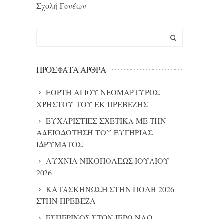
Σχολή Γονέων
ΠΡΌΣΦΑΤΑ ΆΡΘΡΑ
ΕΟΡΤΗ ΑΓΙΟΥ ΝΕΟΜΑΡΤΥΡΟΣ
ΧΡΗΣΤΟΥ ΤΟΥ ΕΚ ΠΡΕΒΕΖΗΣ
ΕΥΧΑΡΙΣΤΙΕΣ ΣΧΕΤΙΚΑ ΜΕ ΤΗΝ
ΑΔΕΙΟΔΟΤΗΣΗ ΤΟΥ ΕΥΓΗΡΙΑΣ
ΙΔΡΥΜΑΤΟΣ
ΛΥΧΝΙΑ ΝΙΚΟΠΟΛΕΩΣ ΙΟΥΛΙΟΥ
2026
ΚΑΤΑΣΚΗΝΩΣΗ ΣΤΗΝ ΠΟΛΗ 2026
ΣΤΗΝ ΠΡΕΒΕΖΑ
ΕΣΠΕΡΙΝΟΣ ΣΤΟΝ ΙΕΡΟ ΝΑΟ