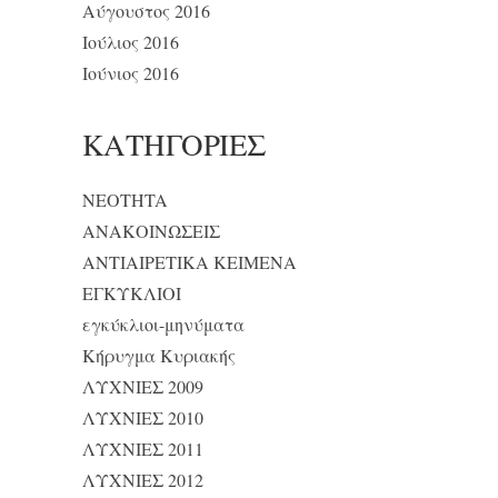
Αύγουστος 2016
Ιούλιος 2016
Ιούνιος 2016
KΑΤΗΓΟΡΊΕΣ
NEOTHTA
ΑΝΑΚΟΙΝΩΣΕΙΣ
ΑΝΤΙΑΙΡΕΤΙΚΑ ΚΕΙΜΕΝΑ
ΕΓΚΥΚΛΙΟΙ
εγκύκλιοι-μηνύματα
Κήρυγμα Κυριακής
ΛΥΧΝΙΕΣ 2009
ΛΥΧΝΙΕΣ 2010
ΛΥΧΝΙΕΣ 2011
ΛΥΧΝΙΕΣ 2012