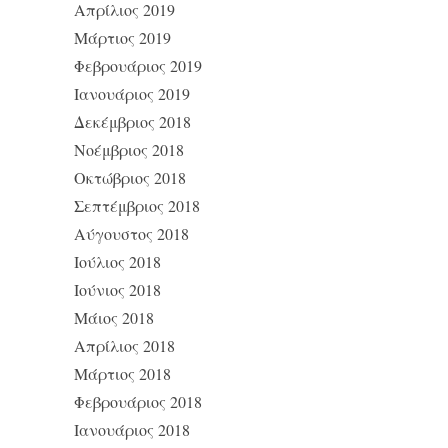
Απρίλιος 2019
Μάρτιος 2019
Φεβρουάριος 2019
Ιανουάριος 2019
Δεκέμβριος 2018
Νοέμβριος 2018
Οκτώβριος 2018
Σεπτέμβριος 2018
Αύγουστος 2018
Ιούλιος 2018
Ιούνιος 2018
Μάιος 2018
Απρίλιος 2018
Μάρτιος 2018
Φεβρουάριος 2018
Ιανουάριος 2018